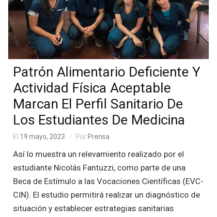
Patrón Alimentario Deficiente Y
Actividad Física Aceptable
Marcan El Perfil Sanitario De
Los Estudiantes De Medicina
El
19 mayo, 2023
Por
Prensa
Así lo muestra un relevamiento realizado por el
estudiante Nicolás Fantuzzi, como parte de una
Beca de Estímulo a las Vocaciones Científicas (EVC-
CIN). El estudio permitirá realizar un diagnóstico de
situación y establecer estrategias sanitarias