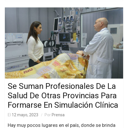
Se Suman Profesionales De La
Salud De Otras Provincias Para
Formarse En Simulación Clínica
El
12 mayo, 2023
Por
Prensa
Hay muy pocos lugares en el país, donde se brinda