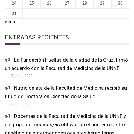
24
25
26
27
28
29
30
31
« Jun
ENTRADAS RECIENTES
La Fundación Huellas de la ciudad de la Cruz, firmó
un acuerdo con la Facultad de Medicina de la UNNE
7 junio, 2023
Nutricionista de la Facultad de Medicina recibió su
título de Doctora en Ciencias de la Salud
2 junio, 2023
Docentes de la Facultad de Medicina de la UNNE y
un grupo de médicos/as obtuvieron el primer registro
genético de enfermedades oculares hereditarias