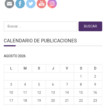
Buscar:
CALENDARIO DE PUBLICACIONES
AGOSTO 2026
L
M
X
J
V
S
D
1
2
3
4
5
6
7
8
9
10
11
12
13
14
15
16
17
18
19
20
21
22
23