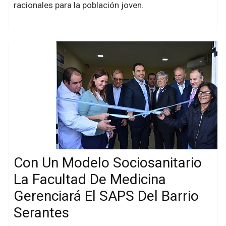
racionales para la población joven.
Con Un Modelo Sociosanitario
La Facultad De Medicina
Gerenciará El SAPS Del Barrio
Serantes