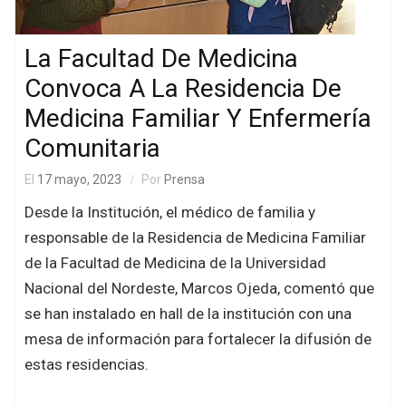
La Facultad De Medicina
Convoca A La Residencia De
Medicina Familiar Y Enfermería
Comunitaria
El
17 mayo, 2023
Por
Prensa
Desde la Institución, el médico de familia y
responsable de la Residencia de Medicina Familiar
de la Facultad de Medicina de la Universidad
Nacional del Nordeste, Marcos Ojeda, comentó que
se han instalado en hall de la institución con una
mesa de información para fortalecer la difusión de
estas residencias.