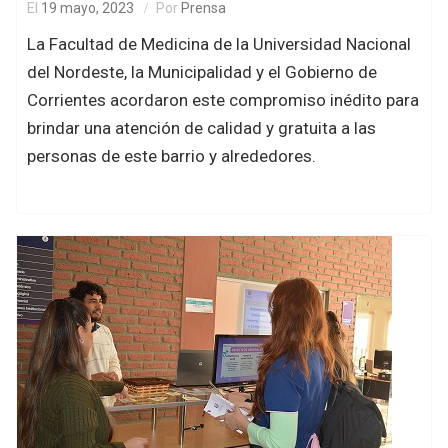
El
19 mayo, 2023
Por
Prensa
La Facultad de Medicina de la Universidad Nacional
del Nordeste, la Municipalidad y el Gobierno de
Corrientes acordaron este compromiso inédito para
brindar una atención de calidad y gratuita a las
personas de este barrio y alrededores.