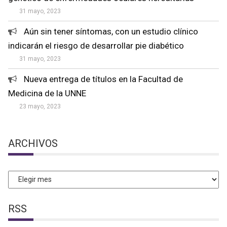
31 mayo, 2023
Aún sin tener síntomas, con un estudio clínico
indicarán el riesgo de desarrollar pie diabético
31 mayo, 2023
Nueva entrega de títulos en la Facultad de
Medicina de la UNNE
23 mayo, 2023
ARCHIVOS
Archivos
RSS