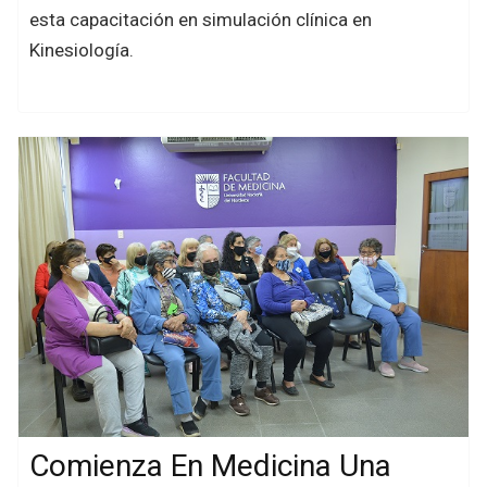
esta capacitación en simulación clínica en
Kinesiología.
Comienza En Medicina Una