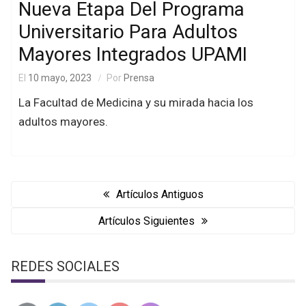
Nueva Etapa Del Programa
Universitario Para Adultos
Mayores Integrados UPAMI
El
10 mayo, 2023
Por
Prensa
La Facultad de Medicina y su mirada hacia los
adultos mayores.
Navegación
de
Artículos Antiguos
entradas
Artículos Siguientes
REDES SOCIALES