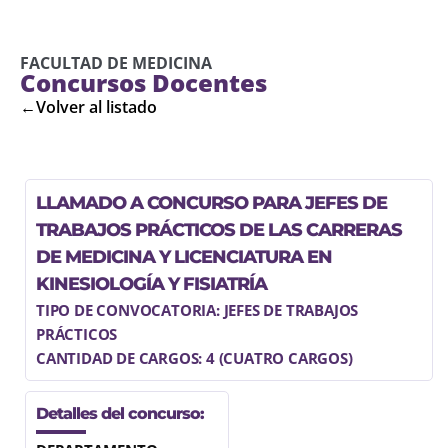
FACULTAD DE MEDICINA
Concursos Docentes
←Volver al listado
LLAMADO A CONCURSO PARA JEFES DE
TRABAJOS PRÁCTICOS DE LAS CARRERAS
DE MEDICINA Y LICENCIATURA EN
KINESIOLOGÍA Y FISIATRÍA
TIPO DE CONVOCATORIA: JEFES DE TRABAJOS
PRÁCTICOS
CANTIDAD DE CARGOS: 4 (CUATRO CARGOS)
Detalles del concurso: