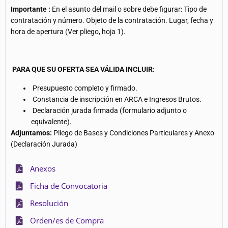
Importante
:
En el asunto del mail o sobre debe figurar: Tipo de
contratación y número. Objeto de la contratación. Lugar, fecha y
hora de apertura (Ver pliego, hoja 1).
PARA QUE SU OFERTA SEA VÁLIDA INCLUIR:
Presupuesto completo y firmado.
Constancia de inscripción en ARCA e Ingresos Brutos.
Declaración jurada firmada (formulario adjunto o
equivalente).
Adjuntamos:
Pliego de Bases y Condiciones Particulares y Anexo
(Declaración Jurada)
Anexos
Ficha de Convocatoria
Resolución
Orden/es de Compra