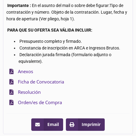
Importante
:
En el asunto del mail o sobre debe figurar:Tipo de
contratación y número. Objeto de la contratación. Lugar, fecha y
hora de apertura (Ver pliego, hoja 1).
PARA QUE SU OFERTA SEA VÁLIDA INCLUIR:
Presupuesto completo y firmado.
Constancia de inscripción en ARCA e Ingresos Brutos.
Declaración jurada firmada (formulario adjunto o
equivalente).
Anexos
Ficha de Convocatoria
Resolución
Orden/es de Compra
Email
Imprimir