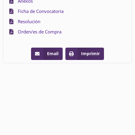
Anexos
Ficha de Convocatoria
Resolución
Orden/es de Compra
Email
Imprimir