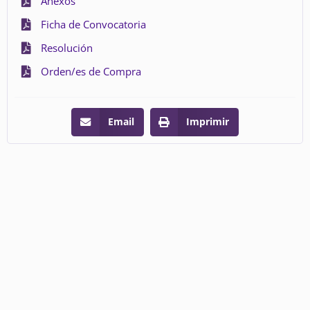
Anexos
Ficha de Convocatoria
Resolución
Orden/es de Compra
Email
Imprimir