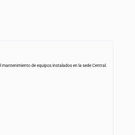
 el mantenimiento de equipos instalados en la sede Central.