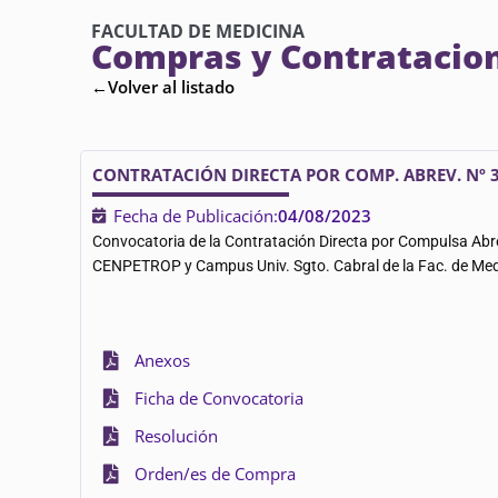
FACULTAD DE MEDICINA
Compras y Contratacio
←Volver al listado
CONTRATACIÓN DIRECTA POR COMP. ABREV. Nº 3
Fecha de Publicación:
04/08/2023
Convocatoria de la Contratación Directa por Compulsa Abr
CENPETROP y Campus Univ. Sgto. Cabral de la Fac. de Med
Anexos
Ficha de Convocatoria
Resolución
Orden/es de Compra