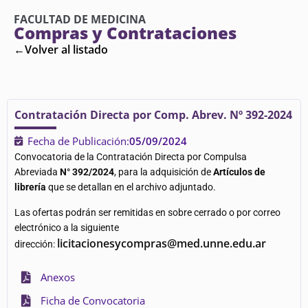
FACULTAD DE MEDICINA
Compras y Contrataciones
←Volver al listado
Contratación Directa por Comp. Abrev. Nº 392-2024
Fecha de Publicación:
05/09/2024
Convocatoria de la Contratación Directa por Compulsa
Abreviada
N° 392/2024
, para la adquisición de
Artículos de
librería
que se detallan en el archivo adjuntado.
Las ofertas podrán ser remitidas en sobre cerrado o por correo
electrónico a la siguiente
licitacionesycompras@med.unne.edu.ar
dirección:
Anexos
Ficha de Convocatoria