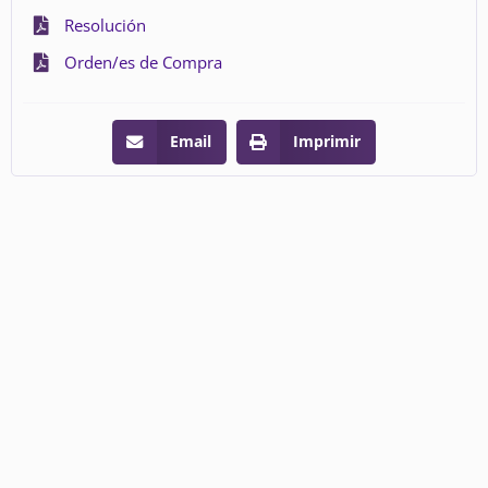
Resolución
Orden/es de Compra
Email
Imprimir