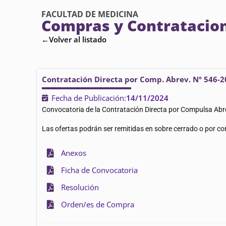
FACULTAD DE MEDICINA
Compras y Contratacio
←Volver al listado
Contratación Directa por Comp. Abrev. Nº 546-
Fecha de Publicación:
14/11/2024
Convocatoria de la Contratación Directa por Compulsa Ab
Las ofertas podrán ser remitidas en sobre cerrado o por corr
Anexos
Ficha de Convocatoria
Resolución
Orden/es de Compra