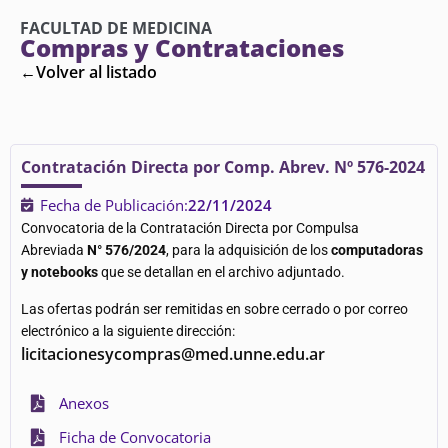
FACULTAD DE MEDICINA
Compras y Contrataciones
←Volver al listado
Contratación Directa por Comp. Abrev. Nº 576-2024
Fecha de Publicación:
22/11/2024
Convocatoria de la Contratación Directa por Compulsa
Abreviada
N° 576/2024
, para la adquisición de los
computadoras
y notebooks
que se detallan en el archivo adjuntado.
Las ofertas podrán ser remitidas en sobre cerrado o por correo
electrónico a la siguiente dirección:
licitacionesycompras@med.unne.edu.ar
Anexos
Ficha de Convocatoria