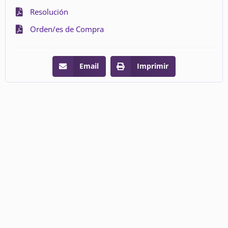
Resolución
Orden/es de Compra
Email
Imprimir