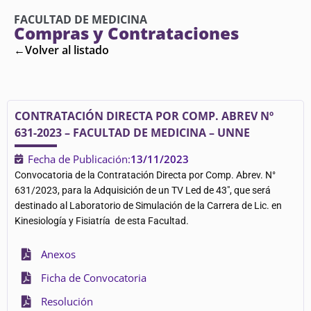
FACULTAD DE MEDICINA
Compras y Contrataciones
←Volver al listado
CONTRATACIÓN DIRECTA POR COMP. ABREV Nº
631-2023 – FACULTAD DE MEDICINA – UNNE
Fecha de Publicación:
13/11/2023
Convocatoria de la Contratación Directa por Comp. Abrev. N°
631/2023, para la Adquisición de un TV Led de 43″, que será
destinado al Laboratorio de Simulación de la Carrera de Lic. en
Kinesiología y Fisiatría de esta Facultad.
Anexos
Ficha de Convocatoria
Resolución