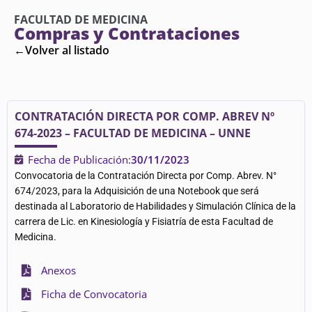
FACULTAD DE MEDICINA
Compras y Contrataciones
←Volver al listado
CONTRATACIÓN DIRECTA POR COMP. ABREV Nº
674-2023 – FACULTAD DE MEDICINA – UNNE
Fecha de Publicación:
30/11/2023
Convocatoria de la Contratación Directa por Comp. Abrev. N°
674/2023, para la Adquisición de una Notebook que será
destinada al Laboratorio de Habilidades y Simulación Clínica de la
carrera de Lic. en Kinesiología y Fisiatría de esta Facultad de
Medicina.
Anexos
Ficha de Convocatoria