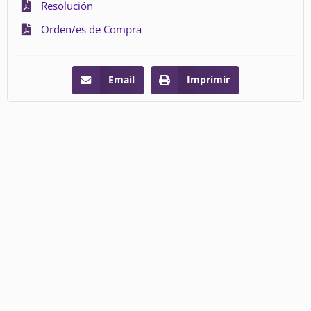
Resolución
Orden/es de Compra
Email
Imprimir