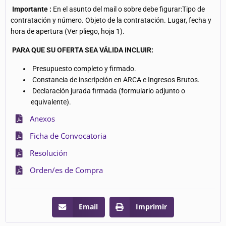
Importante
:
En el asunto del mail o sobre debe figurar:Tipo de
contratación y número. Objeto de la contratación. Lugar, fecha y
hora de apertura (Ver pliego, hoja 1).
PARA QUE SU OFERTA SEA VÁLIDA INCLUIR:
Presupuesto completo y firmado.
Constancia de inscripción en ARCA e Ingresos Brutos.
Declaración jurada firmada (formulario adjunto o
equivalente).
Anexos
Ficha de Convocatoria
Resolución
Orden/es de Compra
Email
Imprimir