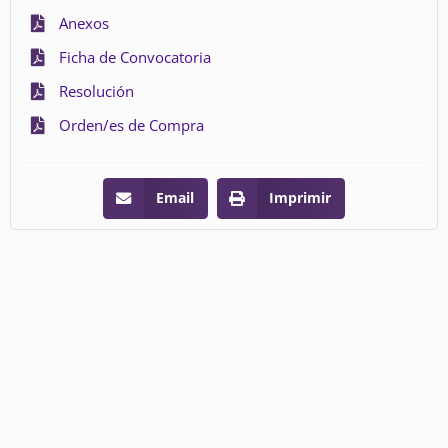
Anexos
Ficha de Convocatoria
Resolución
Orden/es de Compra
Email
Imprimir