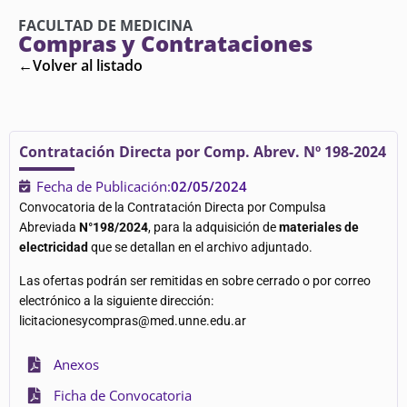
FACULTAD DE MEDICINA
Compras y Contrataciones
←Volver al listado
Contratación Directa por Comp. Abrev. Nº 198-2024
Fecha de Publicación:
02/05/2024
Convocatoria de la Contratación Directa por Compulsa
Abreviada
N°198/2024
, para la adquisición de
materiales de
electricidad
que se detallan en el archivo adjuntado.
Las ofertas podrán ser remitidas en sobre cerrado o por correo
electrónico a la siguiente dirección:
licitacionesycompras@med.unne.edu.ar
Anexos
Ficha de Convocatoria