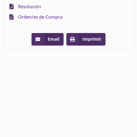
Resolución
Orden/es de Compra
Email
Imprimir