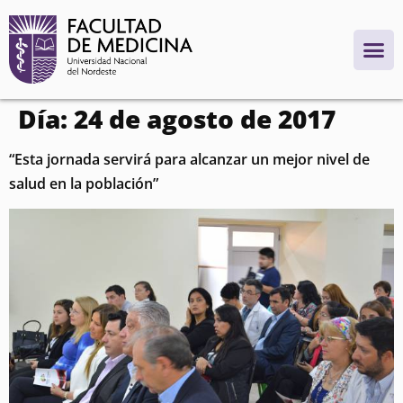
contenido
Día:
24 de agosto de 2017
“Esta jornada servirá para alcanzar un mejor nivel de
salud en la población”