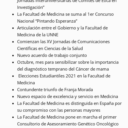
Jornadas Interuniversitarias de Comités de Ética en
Investigación”
La Facultad de Medicina se suma al 1er Concurso
Nacional “Pintando Esperanza”
Articulación entre el Gobierno y la Facultad de
Medicina de la UNNE
Comienzan las XV Jornadas de Comunicaciones
Científicas en Ciencias de la Salud
Nuevo acuerdo de trabajo conjunto
Octubre, mes para sensibilizar sobre la importancia
del diagnóstico temprano del Cáncer de mama
Elecciones Estudiantiles 2021 en la Facultad de
Medicina
Contundente triunfo de Franja Morada
Nuevo espacio de excelencia y servicio en Medicina
La Facultad de Medicina es distinguida en España por
su compromiso con las personas mayores
La Facultad de Medicina pone en marcha el primer
Consultorio de Asesoramiento Genético Oncológico