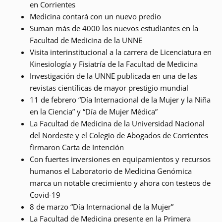
en Corrientes
Medicina contará con un nuevo predio
Suman más de 4000 los nuevos estudiantes en la
Facultad de Medicina de la UNNE
Visita interinstitucional a la carrera de Licenciatura en
Kinesiología y Fisiatría de la Facultad de Medicina
Investigación de la UNNE publicada en una de las
revistas científicas de mayor prestigio mundial
11 de febrero “Día Internacional de la Mujer y la Niña
en la Ciencia” y “Día de Mujer Médica”
La Facultad de Medicina de la Universidad Nacional
del Nordeste y el Colegio de Abogados de Corrientes
firmaron Carta de Intención
Con fuertes inversiones en equipamientos y recursos
humanos el Laboratorio de Medicina Genómica
marca un notable crecimiento y ahora con testeos de
Covid-19
8 de marzo “Día Internacional de la Mujer”
La Facultad de Medicina presente en la Primera