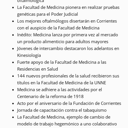
oftalmológica
La Facultad de Medicina pionera en realizar pruebas
genéticas para el Poder Judicial
Los mejores oftalmólogos disertarán en Corrientes
con el auspicio de la Facultad de Medicina
Inédito: Medicina lanza por primera vez al mercado
un producto alimenticio para adultos mayores
Jóvenes de intercambio destacaron los adelantos en
Kinesiología
Fuerte apoyo de la Facultad de Medicina a las
Residencias en Salud
144 nuevos profesionales de la salud recibieron sus
títulos en la Facultad de Medicina de la UNNE
Medicina se adhiere a las actividades por el
Centenario de la reforma de 1918
Acto por el aniversario de la Fundación de Corrientes
Jornada de capacitación contra el tabaquismo
La Facultad de Medicina, ejemplo de cambio de
modelo de trabajo hegemónico a uno colaborativo