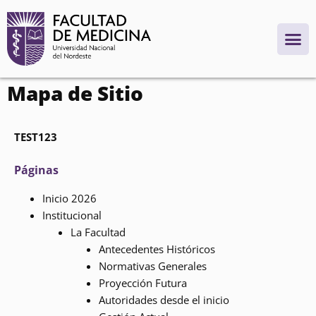
contenido
Mapa de Sitio
TEST123
Páginas
Inicio 2026
Institucional
La Facultad
Antecedentes Históricos
Normativas Generales
Proyección Futura
Autoridades desde el inicio