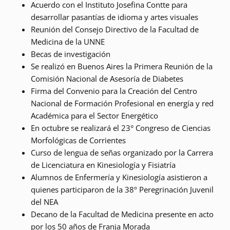
Acuerdo con el Instituto Josefina Contte para
desarrollar pasantías de idioma y artes visuales
Reunión del Consejo Directivo de la Facultad de
Medicina de la UNNE
Becas de investigación
Se realizó en Buenos Aires la Primera Reunión de la
Comisión Nacional de Asesoría de Diabetes
Firma del Convenio para la Creación del Centro
Nacional de Formación Profesional en energía y red
Académica para el Sector Energético
En octubre se realizará el 23° Congreso de Ciencias
Morfológicas de Corrientes
Curso de lengua de señas organizado por la Carrera
de Licenciatura en Kinesiología y Fisiatría
Alumnos de Enfermería y Kinesiología asistieron a
quienes participaron de la 38º Peregrinación Juvenil
del NEA
Decano de la Facultad de Medicina presente en acto
por los 50 años de Franja Morada