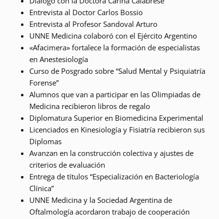
Diálogo con la Doctora Carina Calabrese
Entrevista al Doctor Carlos Bossio
Entrevista al Profesor Sandoval Arturo
UNNE Medicina colaboró con el Ejército Argentino
«Afacimera» fortalece la formación de especialistas
en Anestesiología
Curso de Posgrado sobre “Salud Mental y Psiquiatría
Forense”
Alumnos que van a participar en las Olimpiadas de
Medicina recibieron libros de regalo
Diplomatura Superior en Biomedicina Experimental
Licenciados en Kinesiología y Fisiatría recibieron sus
Diplomas
Avanzan en la construcción colectiva y ajustes de
criterios de evaluación
Entrega de títulos “Especialización en Bacteriología
Clínica”
UNNE Medicina y la Sociedad Argentina de
Oftalmología acordaron trabajo de cooperación