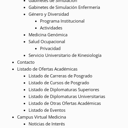
Gabinetes de Simulación
Gabinetes de Simulación Enfermería
Género y Diversidad
Programa Institucional
Actividades
Medicina Genómica
Salud Ocupacional
Privacidad
Servicio Universitario de Kinesiología
Contacto
Listado de Ofertas Académicas
Listado de Carreras de Posgrado
Listado de Cursos de Posgrado
Listado de Diplomaturas Superiores
Listado de Diplomaturas Universitarias
Listado de Otras Ofertas Académicas
Listado de Eventos
Campus Virtual Medicina
Noticias de Interés