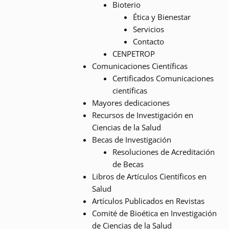
Bioterio
Ética y Bienestar
Servicios
Contacto
CENPETROP
Comunicaciones Científicas
Certificados Comunicaciones
científicas
Mayores dedicaciones
Recursos de Investigación en
Ciencias de la Salud
Becas de Investigación
Resoluciones de Acreditación
de Becas
Libros de Artículos Científicos en
Salud
Artículos Publicados en Revistas
Comité de Bioética en Investigación
de Ciencias de la Salud