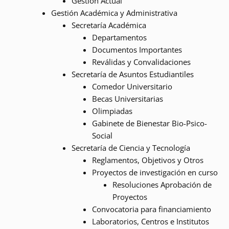
Gestión Actual
Gestión Académica y Administrativa
Secretaría Académica
Departamentos
Documentos Importantes
Reválidas y Convalidaciones
Secretaría de Asuntos Estudiantiles
Comedor Universitario
Becas Universitarias
Olimpiadas
Gabinete de Bienestar Bio-Psico-
Social
Secretaría de Ciencia y Tecnología
Reglamentos, Objetivos y Otros
Proyectos de investigación en curso
Resoluciones Aprobación de
Proyectos
Convocatoria para financiamiento
Laboratorios, Centros e Institutos