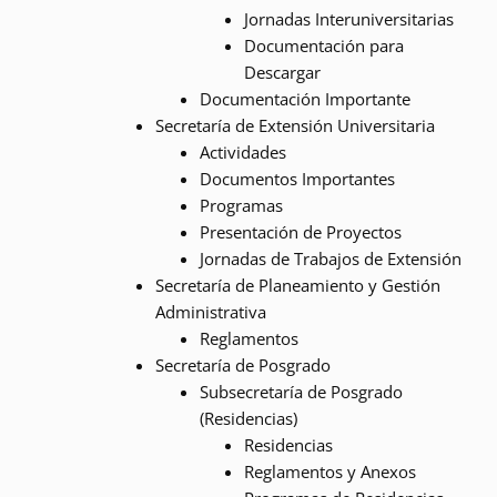
Jornadas Interuniversitarias
Documentación para
Descargar
Documentación Importante
Secretaría de Extensión Universitaria
Actividades
Documentos Importantes
Programas
Presentación de Proyectos
Jornadas de Trabajos de Extensión
Secretaría de Planeamiento y Gestión
Administrativa
Reglamentos
Secretaría de Posgrado
Subsecretaría de Posgrado
(Residencias)
Residencias
Reglamentos y Anexos