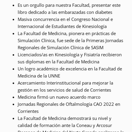
Es un orgullo para nuestra Facultad, presentar este
libro dedicado a las embarazadas con diabetes
Masiva concurrencia en el Congreso Nacional e
Internacional de Estudiantes de Kinesiología
La Facultad de Medicina, pionera en prácticas de
Simulación Clínica, fue sede de la Primeras Jornadas
Regionales de Simulación Clínica de SASIM
Licenciados/as en Kinesiología y Fisiatría recibieron
sus diplomas en la Facultad de Medicina
Un logro académico de excelencia en la Facultad de
Medicina de la UNNE
Acercamiento Interinstitucional para mejorar la
gestión en los servicios de salud de Corrientes
Medicina firmó un nuevo acuerdo marco
Jornadas Regionales de Oftalmología CAO 2022 en
Corrientes
La Facultad de Medicina demostrará su nivel y
calidad de formación ante la Coneau y Arcosur