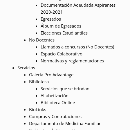
Documentación Adeudada Aspirantes
2020-2021
Egresados
Álbum de Egresados
Elecciones Estudiantiles
No Docentes
Llamados a concursos (No Docentes)
Espacio Colaborativo
Normativas y reglamentaciones
Servicios
Galeria Pro Advantage
Biblioteca
Servicios que se brindan
Alfabetización
Biblioteca Online
BioLinks
Compras y Contrataciones
Departamento de Medicina Familiar