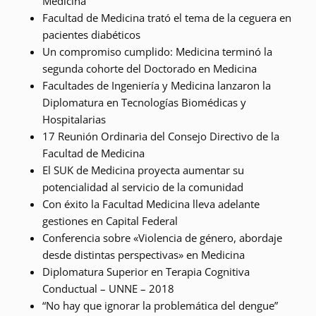
Medicina
Facultad de Medicina trató el tema de la ceguera en
pacientes diabéticos
Un compromiso cumplido: Medicina terminó la
segunda cohorte del Doctorado en Medicina
Facultades de Ingeniería y Medicina lanzaron la
Diplomatura en Tecnologías Biomédicas y
Hospitalarias
17 Reunión Ordinaria del Consejo Directivo de la
Facultad de Medicina
El SUK de Medicina proyecta aumentar su
potencialidad al servicio de la comunidad
Con éxito la Facultad Medicina lleva adelante
gestiones en Capital Federal
Conferencia sobre «Violencia de género, abordaje
desde distintas perspectivas» en Medicina
Diplomatura Superior en Terapia Cognitiva
Conductual – UNNE – 2018
“No hay que ignorar la problemática del dengue”