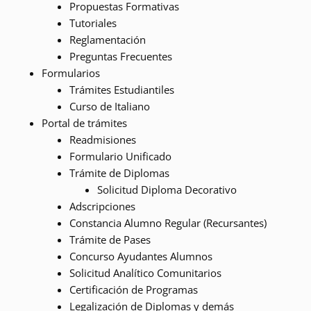
Propuestas Formativas
Tutoriales
Reglamentación
Preguntas Frecuentes
Formularios
Trámites Estudiantiles
Curso de Italiano
Portal de trámites
Readmisiones
Formulario Unificado
Trámite de Diplomas
Solicitud Diploma Decorativo
Adscripciones
Constancia Alumno Regular (Recursantes)
Trámite de Pases
Concurso Ayudantes Alumnos
Solicitud Analítico Comunitarios
Certificación de Programas
Legalización de Diplomas y demás