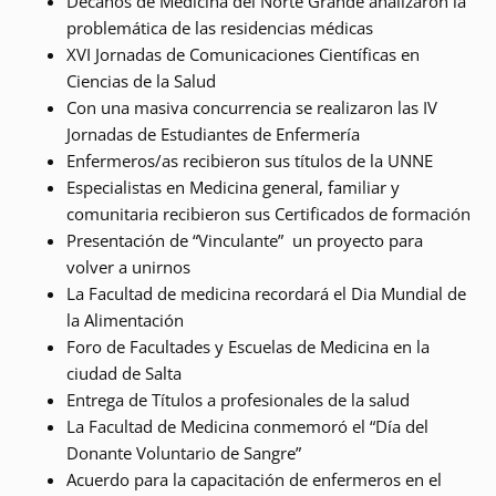
Decanos de Medicina del Norte Grande analizaron la
problemática de las residencias médicas
XVI Jornadas de Comunicaciones Científicas en
Ciencias de la Salud
Con una masiva concurrencia se realizaron las IV
Jornadas de Estudiantes de Enfermería
Enfermeros/as recibieron sus títulos de la UNNE
Especialistas en Medicina general, familiar y
comunitaria recibieron sus Certificados de formación
Presentación de “Vinculante” un proyecto para
volver a unirnos
La Facultad de medicina recordará el Dia Mundial de
la Alimentación
Foro de Facultades y Escuelas de Medicina en la
ciudad de Salta
Entrega de Títulos a profesionales de la salud
La Facultad de Medicina conmemoró el “Día del
Donante Voluntario de Sangre”
Acuerdo para la capacitación de enfermeros en el