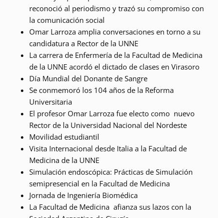
reconoció al periodismo y trazó su compromiso con
la comunicación social
Omar Larroza amplia conversaciones en torno a su
candidatura a Rector de la UNNE
La carrera de Enfermería de la Facultad de Medicina
de la UNNE acordó el dictado de clases en Virasoro
Día Mundial del Donante de Sangre
Se conmemoró los 104 años de la Reforma
Universitaria
El profesor Omar Larroza fue electo como nuevo
Rector de la Universidad Nacional del Nordeste
Movilidad estudiantil
Visita Internacional desde Italia a la Facultad de
Medicina de la UNNE
Simulación endoscópica: Prácticas de Simulación
semipresencial en la Facultad de Medicina
Jornada de Ingeniería Biomédica
La Facultad de Medicina afianza sus lazos con la