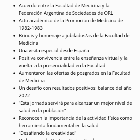
Acuerdo entre la Facultad de Medicina y la
Federación Argentina de Sociedades de ORL
Acto académico de la Promoción de Medicina de
1982-1983
Brindis y homenaje a jubilados/as de la Facultad de
Medicina
Una visita especial desde España
Positiva convivencia entre la enseñanza virtual y la
vuelta a la presencialidad en la Facultad
Aumentaron las ofertas de posgrados en la Facultad
de Medicina
Un desafío con resultados positivos: balance del año
2022
“Esta jornada servirá para alcanzar un mejor nivel de
salud en la población”
Reconocen la importancia de la actividad física como
herramienta fundamental en la salud
“Desafiando la creatividad”