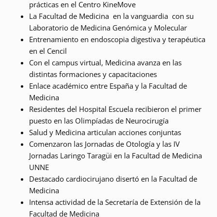
prácticas en el Centro KineMove
La Facultad de Medicina en la vanguardia con su
Laboratorio de Medicina Genómica y Molecular
Entrenamiento en endoscopia digestiva y terapéutica
en el Cencil
Con el campus virtual, Medicina avanza en las
distintas formaciones y capacitaciones
Enlace académico entre España y la Facultad de
Medicina
Residentes del Hospital Escuela recibieron el primer
puesto en las Olimpíadas de Neurocirugía
Salud y Medicina articulan acciones conjuntas
Comenzaron las Jornadas de Otología y las IV
Jornadas Laringo Taragüi en la Facultad de Medicina
UNNE
Destacado cardiocirujano disertó en la Facultad de
Medicina
Intensa actividad de la Secretaría de Extensión de la
Facultad de Medicina