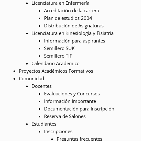
Licenciatura en Enfermería
Acreditación de la carrera
Plan de estudios 2004
Distribución de Asignaturas
Licenciatura en Kinesiología y Fisiatría
Información para aspirantes
Semillero SUK
Semillero TIF
Calendario Académico
Proyectos Académicos Formativos
Comunidad
Docentes
Evaluaciones y Concursos
Información Importante
Documentación para Inscripción
Reserva de Salones
Estudiantes
Inscripciones
Preguntas frecuentes