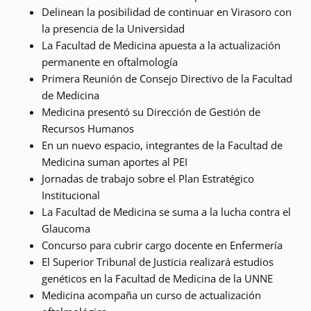
Delinean la posibilidad de continuar en Virasoro con
la presencia de la Universidad
La Facultad de Medicina apuesta a la actualización
permanente en oftalmología
Primera Reunión de Consejo Directivo de la Facultad
de Medicina
Medicina presentó su Dirección de Gestión de
Recursos Humanos
En un nuevo espacio, integrantes de la Facultad de
Medicina suman aportes al PEI
Jornadas de trabajo sobre el Plan Estratégico
Institucional
La Facultad de Medicina se suma a la lucha contra el
Glaucoma
Concurso para cubrir cargo docente en Enfermería
El Superior Tribunal de Justicia realizará estudios
genéticos en la Facultad de Medicina de la UNNE
Medicina acompaña un curso de actualización