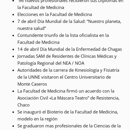
96 nuevos profesionales recibieron sus Diplomas en
la Facultad de Medicina
Elecciones en la Facultad de Medicina
7 de abril Día Mundial de la Salud: “Nuestro planeta,
nuestra salud”
Contundente triunfo de la lista oficialista en la
Facultad de Medicina
14 de abril Día Mundial de la Enfermedad de Chagas
Jornadas SAM de Residentes de Clínicas Médicas y
Patología Regional del NEA / NOA
Autoridades de la carrera de Kinesiología y Fisiatría
de la UNNE visitaron el Centro Universitario de
Monte Caseros
La Facultad de Medicina firmó un acuerdo con la
Asociación Civil «La Máscara Teatro” de Resistencia,
Chaco
Se inauguró el Bioterio de la Facultad de Medicina,
modelo en la región
Se graduaron mas profesionales de la Ciencias de la