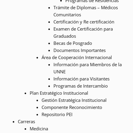
Programas de Residencias
Trámite de Diplomas – Médicos
Comunitarios
Certificación y Re certificación
Examen de Certificación para
Graduados
Becas de Posgrado
Documentos Importantes
Área de Cooperación Internacional
Información para Miembros de la
UNNE
Información para Visitantes
Programas de Intercambio
Plan Estratégico Institucional
Gestión Estratégica Institucional
Componente Reconocimiento
Repositorio PEI
Carreras
Medicina