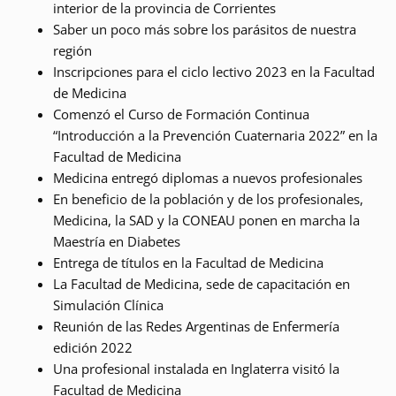
interior de la provincia de Corrientes
Saber un poco más sobre los parásitos de nuestra
región
Inscripciones para el ciclo lectivo 2023 en la Facultad
de Medicina
Comenzó el Curso de Formación Continua
“Introducción a la Prevención Cuaternaria 2022” en la
Facultad de Medicina
Medicina entregó diplomas a nuevos profesionales
En beneficio de la población y de los profesionales,
Medicina, la SAD y la CONEAU ponen en marcha la
Maestría en Diabetes
Entrega de títulos en la Facultad de Medicina
La Facultad de Medicina, sede de capacitación en
Simulación Clínica
Reunión de las Redes Argentinas de Enfermería
edición 2022
Una profesional instalada en Inglaterra visitó la
Facultad de Medicina