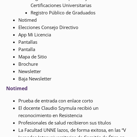
Certificaciones Universitarias
Registro Público de Graduados
Notimed
Elecciones Consejo Directivo
App Mi Licencia
Pantallas
Pantalla
Mapa de Sitio
Brochure
Newsletter
Baja Newsletter
Notimed
Prueba de entrada con enlace corto
El docente Claudio Szymula recibió un
reconocimiento en Resistencia
Profesionales de salud recibieron sus títulos
La Facultad UNNE lazos, de forma exitosa, en las “V