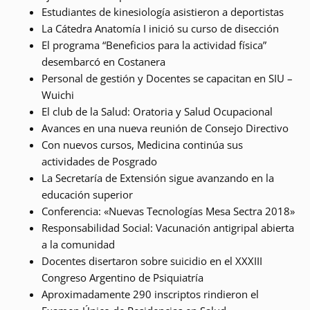
Estudiantes de kinesiología asistieron a deportistas
La Cátedra Anatomía I inició su curso de disección
El programa “Beneficios para la actividad física”
desembarcó en Costanera
Personal de gestión y Docentes se capacitan en SIU –
Wuichi
El club de la Salud: Oratoria y Salud Ocupacional
Avances en una nueva reunión de Consejo Directivo
Con nuevos cursos, Medicina continúa sus
actividades de Posgrado
La Secretaría de Extensión sigue avanzando en la
educación superior
Conferencia: «Nuevas Tecnologías Mesa Sectra 2018»
Responsabilidad Social: Vacunación antigripal abierta
a la comunidad
Docentes disertaron sobre suicidio en el XXXIII
Congreso Argentino de Psiquiatría
Aproximadamente 290 inscriptos rindieron el