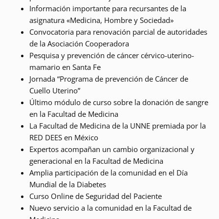
Información importante para recursantes de la
asignatura «Medicina, Hombre y Sociedad»
Convocatoria para renovación parcial de autoridades
de la Asociación Cooperadora
Pesquisa y prevención de cáncer cérvico-uterino-
mamario en Santa Fe
Jornada “Programa de prevención de Cáncer de
Cuello Uterino”
Último módulo de curso sobre la donación de sangre
en la Facultad de Medicina
La Facultad de Medicina de la UNNE premiada por la
RED DEES en México
Expertos acompañan un cambio organizacional y
generacional en la Facultad de Medicina
Amplia participación de la comunidad en el Día
Mundial de la Diabetes
Curso Online de Seguridad del Paciente
Nuevo servicio a la comunidad en la Facultad de