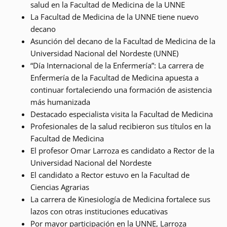
salud en la Facultad de Medicina de la UNNE
La Facultad de Medicina de la UNNE tiene nuevo
decano
Asunción del decano de la Facultad de Medicina de la
Universidad Nacional del Nordeste (UNNE)
“Día Internacional de la Enfermería”: La carrera de
Enfermería de la Facultad de Medicina apuesta a
continuar fortaleciendo una formación de asistencia
más humanizada
Destacado especialista visita la Facultad de Medicina
Profesionales de la salud recibieron sus títulos en la
Facultad de Medicina
El profesor Omar Larroza es candidato a Rector de la
Universidad Nacional del Nordeste
El candidato a Rector estuvo en la Facultad de
Ciencias Agrarias
La carrera de Kinesiología de Medicina fortalece sus
lazos con otras instituciones educativas
Por mayor participación en la UNNE, Larroza