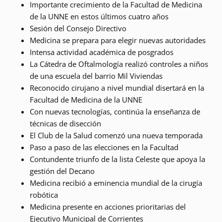
Importante crecimiento de la Facultad de Medicina
de la UNNE en estos últimos cuatro años
Sesión del Consejo Directivo
Medicina se prepara para elegir nuevas autoridades
Intensa actividad académica de posgrados
La Cátedra de Oftalmología realizó controles a niños
de una escuela del barrio Mil Viviendas
Reconocido cirujano a nivel mundial disertará en la
Facultad de Medicina de la UNNE
Con nuevas tecnologías, continúa la enseñanza de
técnicas de disección
El Club de la Salud comenzó una nueva temporada
Paso a paso de las elecciones en la Facultad
Contundente triunfo de la lista Celeste que apoya la
gestión del Decano
Medicina recibió a eminencia mundial de la cirugía
robótica
Medicina presente en acciones prioritarias del
Ejecutivo Municipal de Corrientes