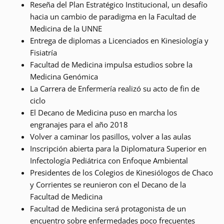
Reseña del Plan Estratégico Institucional, un desafío
hacia un cambio de paradigma en la Facultad de
Medicina de la UNNE
Entrega de diplomas a Licenciados en Kinesiología y
Fisiatría
Facultad de Medicina impulsa estudios sobre la
Medicina Genómica
La Carrera de Enfermería realizó su acto de fin de
ciclo
El Decano de Medicina puso en marcha los
engranajes para el año 2018
Volver a caminar los pasillos, volver a las aulas
Inscripción abierta para la Diplomatura Superior en
Infectología Pediátrica con Enfoque Ambiental
Presidentes de los Colegios de Kinesiólogos de Chaco
y Corrientes se reunieron con el Decano de la
Facultad de Medicina
Facultad de Medicina será protagonista de un
encuentro sobre enfermedades poco frecuentes