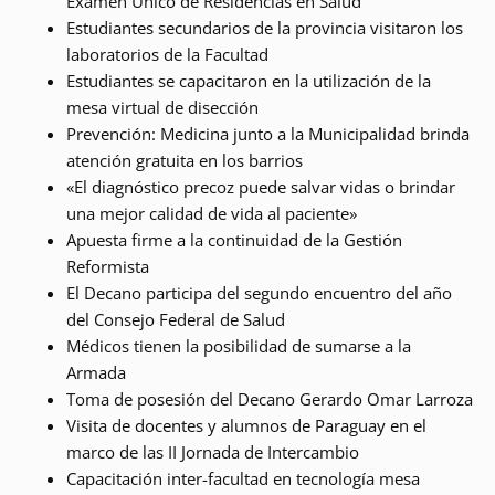
Examen Único de Residencias en Salud
Estudiantes secundarios de la provincia visitaron los
laboratorios de la Facultad
Estudiantes se capacitaron en la utilización de la
mesa virtual de disección
Prevención: Medicina junto a la Municipalidad brinda
atención gratuita en los barrios
«El diagnóstico precoz puede salvar vidas o brindar
una mejor calidad de vida al paciente»
Apuesta firme a la continuidad de la Gestión
Reformista
El Decano participa del segundo encuentro del año
del Consejo Federal de Salud
Médicos tienen la posibilidad de sumarse a la
Armada
Toma de posesión del Decano Gerardo Omar Larroza
Visita de docentes y alumnos de Paraguay en el
marco de las II Jornada de Intercambio
Capacitación inter-facultad en tecnología mesa