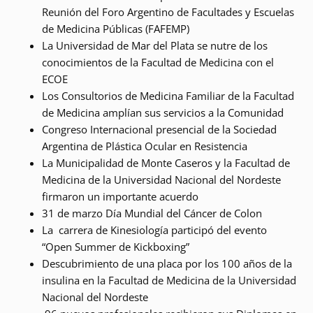
Reunión del Foro Argentino de Facultades y Escuelas
de Medicina Públicas (FAFEMP)
La Universidad de Mar del Plata se nutre de los
conocimientos de la Facultad de Medicina con el
ECOE
Los Consultorios de Medicina Familiar de la Facultad
de Medicina amplían sus servicios a la Comunidad
Congreso Internacional presencial de la Sociedad
Argentina de Plástica Ocular en Resistencia
La Municipalidad de Monte Caseros y la Facultad de
Medicina de la Universidad Nacional del Nordeste
firmaron un importante acuerdo
31 de marzo Día Mundial del Cáncer de Colon
La carrera de Kinesiología participó del evento
“Open Summer de Kickboxing”
Descubrimiento de una placa por los 100 años de la
insulina en la Facultad de Medicina de la Universidad
Nacional del Nordeste