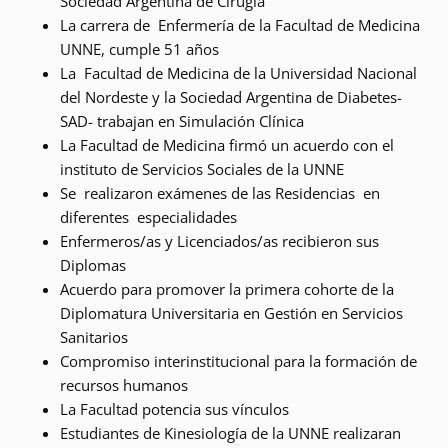
Sociedad Argentina de Cirugía
La carrera de Enfermería de la Facultad de Medicina
UNNE, cumple 51 años
La Facultad de Medicina de la Universidad Nacional
del Nordeste y la Sociedad Argentina de Diabetes-
SAD- trabajan en Simulación Clínica
La Facultad de Medicina firmó un acuerdo con el
instituto de Servicios Sociales de la UNNE
Se realizaron exámenes de las Residencias en
diferentes especialidades
Enfermeros/as y Licenciados/as recibieron sus
Diplomas
Acuerdo para promover la primera cohorte de la
Diplomatura Universitaria en Gestión en Servicios
Sanitarios
Compromiso interinstitucional para la formación de
recursos humanos
La Facultad potencia sus vínculos
Estudiantes de Kinesiología de la UNNE realizaran