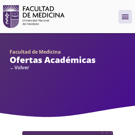
Facultad de Medicina
Ofertas Académicas
←Volver