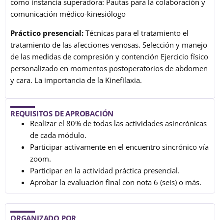
como instancia superadora: Pautas para la colaboración y
comunicación médico-kinesiólogo
Práctico presencial:
Técnicas para el tratamiento el
tratamiento de las afecciones venosas. Selección y manejo
de las medidas de compresión y contención Ejercicio físico
personalizado en momentos postoperatorios de abdomen
y cara. La importancia de la Kinefilaxia.
REQUISITOS DE APROBACIÓN
Realizar el 80% de todas las actividades asincrónicas
de cada módulo.
Participar activamente en el encuentro sincrónico vía
zoom.
Participar en la actividad práctica presencial.
Aprobar la evaluación final con nota 6 (seis) o más.
ORGANIZADO POR