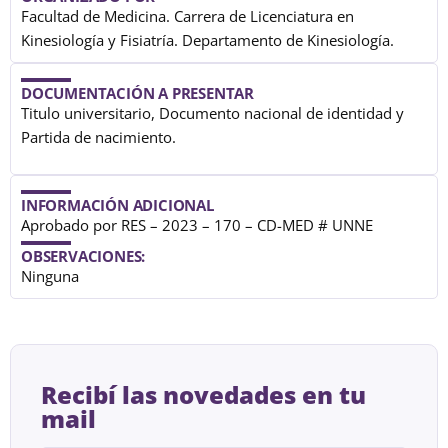
Facultad de Medicina. Carrera de Licenciatura en
Kinesiología y Fisiatría. Departamento de Kinesiología.
DOCUMENTACIÓN A PRESENTAR
Titulo universitario, Documento nacional de identidad y
Partida de nacimiento.
INFORMACIÓN ADICIONAL
Aprobado por RES – 2023 – 170 – CD-MED # UNNE
OBSERVACIONES:
Ninguna
Recibí las novedades en tu
mail