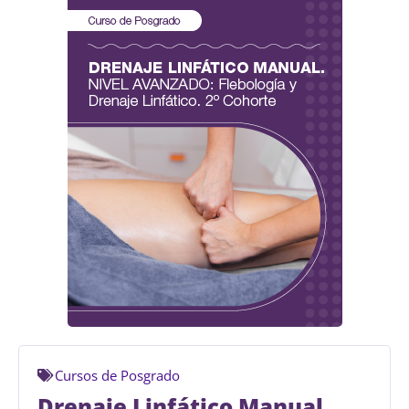
Cursos de Posgrado
Drenaje Linfático Manual.