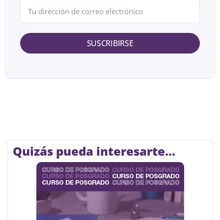
SUSCRIBIRSE
Quizás pueda interesarte...