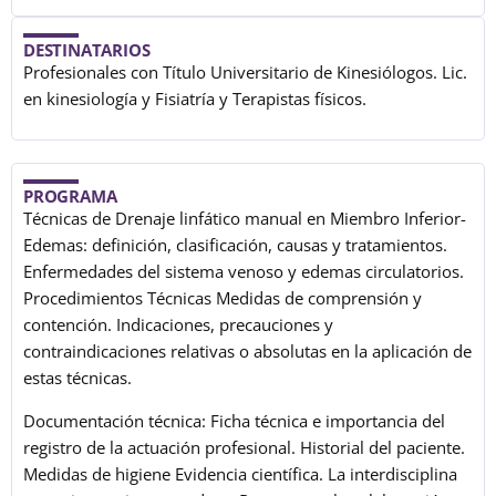
DESTINATARIOS
Profesionales con Título Universitario de Kinesiólogos. Lic.
en kinesiología y Fisiatría y Terapistas físicos.
PROGRAMA
Técnicas de Drenaje linfático manual en Miembro Inferior-
Edemas: definición, clasificación, causas y tratamientos.
Enfermedades del sistema venoso y edemas circulatorios.
Procedimientos Técnicas Medidas de comprensión y
contención. Indicaciones, precauciones y
contraindicaciones relativas o absolutas en la aplicación de
estas técnicas.
Documentación técnica: Ficha técnica e importancia del
registro de la actuación profesional. Historial del paciente.
Medidas de higiene Evidencia científica. La interdisciplina