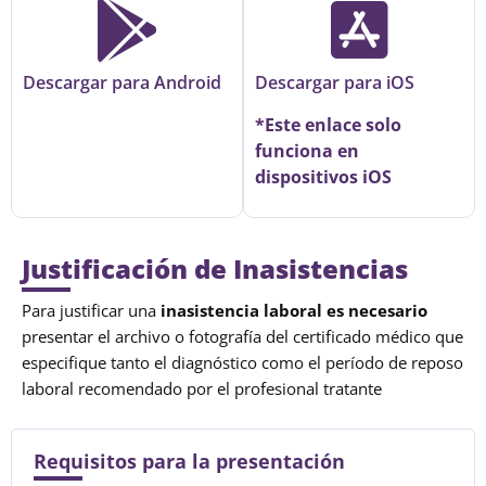
Descargar para Android
Descargar para iOS
*Este enlace solo
funciona en
dispositivos iOS
Justificación de Inasistencias
Para justificar una
inasistencia laboral es necesario
presentar el archivo o fotografía del certificado médico que
especifique tanto el diagnóstico como el período de reposo
laboral recomendado por el profesional tratante
Requisitos para la presentación