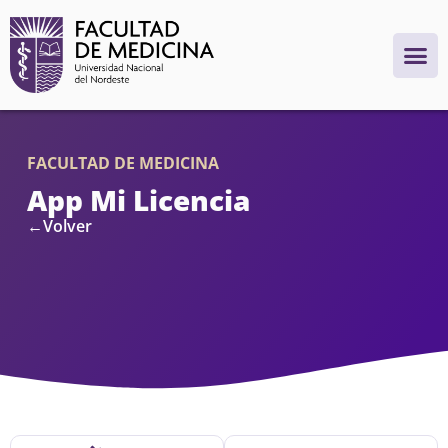
FACULTAD DE MEDICINA
App Mi Licencia
←Volver