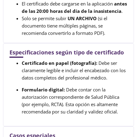
El certificado debe cargarse en la aplicación
antes
de las 20:00 horas del día de la inasistencia
.
Solo se permite subir
UN ARCHIVO
(si el
documento tiene múltiples páginas, se
recomienda convertirlo a formato PDF).
Especificaciones según tipo de certificado
Certificado en papel (fotografía):
Debe ser
claramente legible e incluir el encabezado con los
datos completos del profesional médico.
Formulario digital:
Debe contar con la
autorización correspondiente de Salud Pública
(por ejemplo, RCTA). Esta opción es altamente
recomendada por su claridad y validez oficial.
Casos especiales