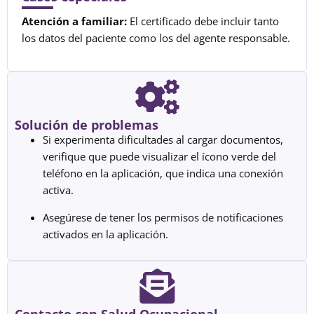
Atención a familiar:
El certificado debe incluir tanto
los datos del paciente como los del agente responsable.
Solución de problemas
Si experimenta dificultades al cargar documentos,
verifique que puede visualizar el ícono verde del
teléfono en la aplicación, que indica una conexión
activa.
Asegúrese de tener los permisos de notificaciones
activados en la aplicación.