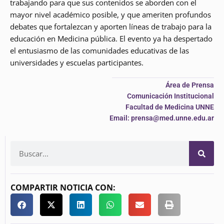
trabajando para que sus contenidos se aborden con el
mayor nivel académico posible, y que ameriten profundos
debates que fortalezcan y aporten líneas de trabajo para la
educación en Medicina pública. El evento ya ha despertado
el entusiasmo de las comunidades educativas de las
universidades y escuelas participantes.
Área de Prensa
Comunicación Institucional
Facultad de Medicina UNNE
Email: prensa@med.unne.edu.ar
COMPARTIR NOTICIA CON: