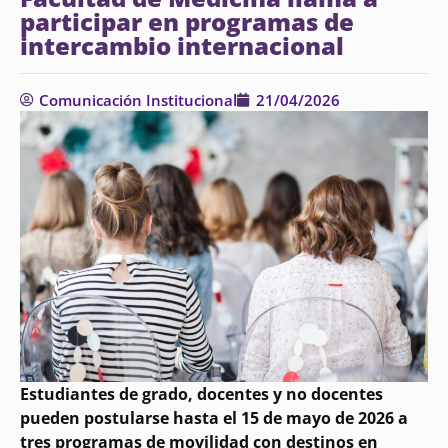
participar en programas de
intercambio internacional
Comunicación Institucional
21/04/2026
Estudiantes de grado, docentes y no docentes
pueden postularse hasta el 15 de mayo de 2026 a
tres programas de movilidad con destinos en