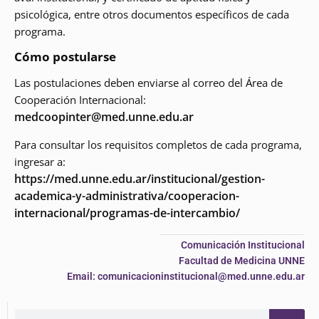
psicológica, entre otros documentos específicos de cada
programa.
Cómo postularse
Las postulaciones deben enviarse al correo del Área de
Cooperación Internacional:
medcoopinter@med.unne.edu.ar
Para consultar los requisitos completos de cada programa,
ingresar a:
https://med.unne.edu.ar/institucional/gestion-
academica-y-administrativa/cooperacion-
internacional/programas-de-intercambio/
Comunicación Institucional
Facultad de Medicina UNNE
Email: comunicacioninstitucional@med.unne.edu.ar