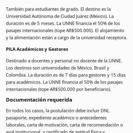
También para estudiantes de grado. El destino es la
Universidad Autónoma de Ciudad Juárez (México). La
duración es de 5 meses. La UNNE financia el 50% de los
pasajes internacionales (tope AR$500.000). El alojamiento
y la alimentación están a cargo de la universidad receptora.
PILA Académicos y Gestores
Destinado a docentes y personal no docente de la UNNE.
Los destinos son universidades de México, Brasil y
Colombia. La duración es de 7 días para gestores y 15 días
para académicos. La UNNE financia el 50% de los pasajes
internacionales (tope AR$500.000 por beneficiario).
Documentación requerida
En todos los casos, la postulación debe incluir DNI,
pasaporte, expediente académico o antecedentes
laborales, carta de motivación, carta de recomendación o
aval institucional, y certificado de aptitud física y