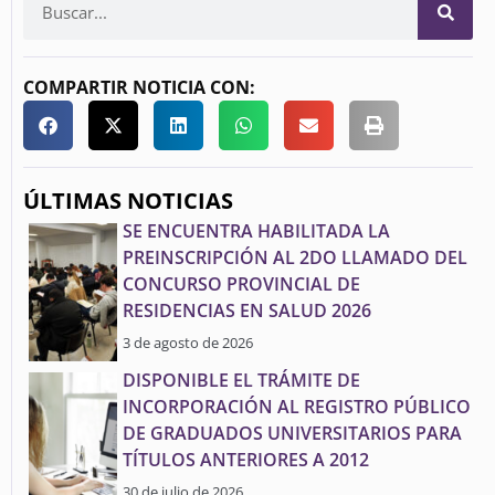
COMPARTIR NOTICIA CON:
ÚLTIMAS NOTICIAS
SE ENCUENTRA HABILITADA LA
PREINSCRIPCIÓN AL 2DO LLAMADO DEL
CONCURSO PROVINCIAL DE
RESIDENCIAS EN SALUD 2026
3 de agosto de 2026
DISPONIBLE EL TRÁMITE DE
INCORPORACIÓN AL REGISTRO PÚBLICO
DE GRADUADOS UNIVERSITARIOS PARA
TÍTULOS ANTERIORES A 2012
30 de julio de 2026