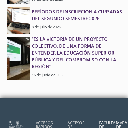
PERÍODOS DE INSCRIPCIÓN A CURSADAS
DEL SEGUNDO SEMESTRE 2026
8 de julio de 2026
“ES LA VICTORIA DE UN PROYECTO
COLECTIVO, DE UNA FORMA DE
ENTENDER LA EDUCACIÓN SUPERIOR
PÚBLICA Y DEL COMPROMISO CON LA
REGIÓN”
16 de junio de 2026
ACCESOS
ACCESOS
FACULTAD
MAPA
RÁPIDOS
DE
DE
DE