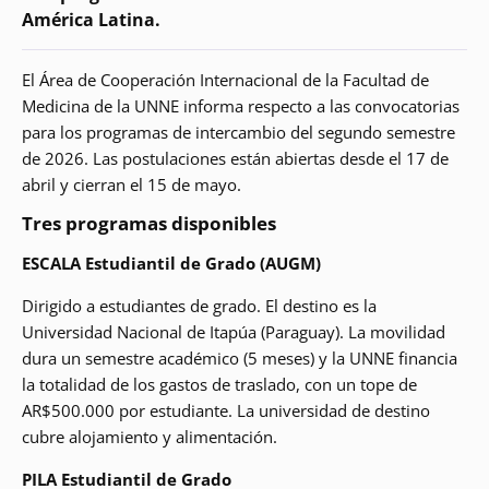
América Latina.
El Área de Cooperación Internacional de la Facultad de
Medicina de la UNNE informa respecto a las convocatorias
para los programas de intercambio del segundo semestre
de 2026. Las postulaciones están abiertas desde el 17 de
abril y cierran el 15 de mayo.
Tres programas disponibles
ESCALA Estudiantil de Grado (AUGM)
Dirigido a estudiantes de grado. El destino es la
Universidad Nacional de Itapúa (Paraguay). La movilidad
dura un semestre académico (5 meses) y la UNNE financia
la totalidad de los gastos de traslado, con un tope de
AR$500.000 por estudiante. La universidad de destino
cubre alojamiento y alimentación.
PILA Estudiantil de Grado