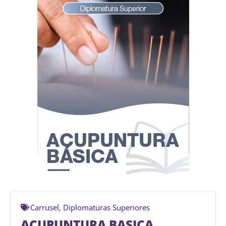
Carrusel
,
Diplomaturas Superiores
ACUPUNTURA BASICA