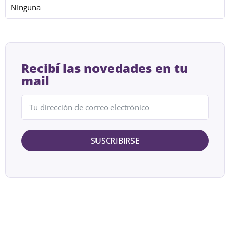
Ninguna
Recibí las novedades en tu
mail
SUSCRIBIRSE