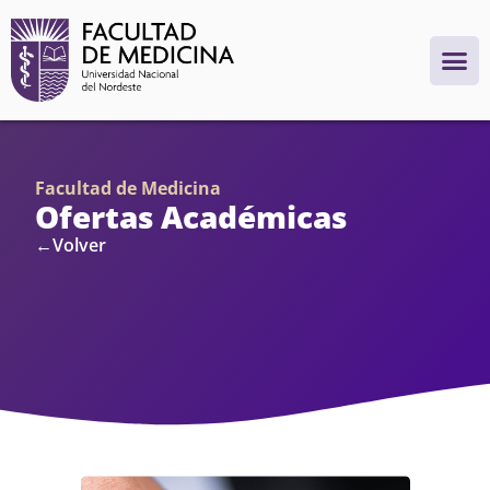
Facultad de Medicina
Ofertas Académicas
←Volver