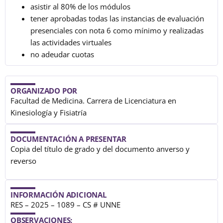
asistir al 80% de los módulos
tener aprobadas todas las instancias de evaluación
presenciales con nota 6 como mínimo y realizadas
las actividades virtuales
no adeudar cuotas
ORGANIZADO POR
Facultad de Medicina. Carrera de Licenciatura en
Kinesiología y Fisiatría
DOCUMENTACIÓN A PRESENTAR
Copia del título de grado y del documento anverso y
reverso
INFORMACIÓN ADICIONAL
RES – 2025 – 1089 – CS # UNNE
OBSERVACIONES: