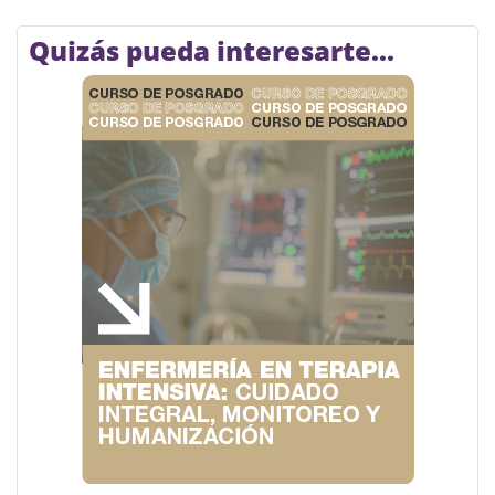
Quizás pueda interesarte...