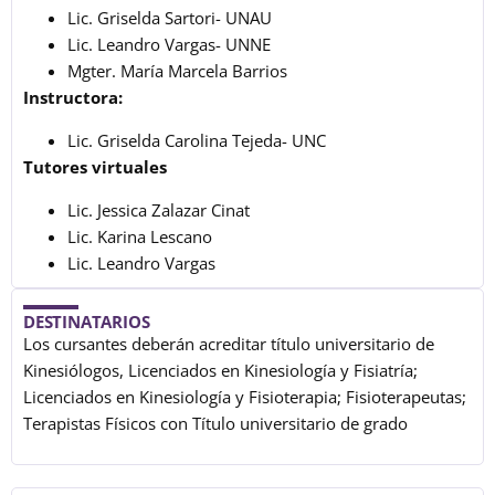
Lic. Griselda Sartori- UNAU
Lic. Leandro Vargas- UNNE
Mgter. María Marcela Barrios
Instructora:
Lic. Griselda Carolina Tejeda- UNC
Tutores virtuales
Lic. Jessica Zalazar Cinat
Lic. Karina Lescano
Lic. Leandro Vargas
DESTINATARIOS
Los cursantes deberán acreditar título universitario de
Kinesiólogos, Licenciados en Kinesiología y Fisiatría;
Licenciados en Kinesiología y Fisioterapia; Fisioterapeutas;
Terapistas Físicos con Título universitario de grado