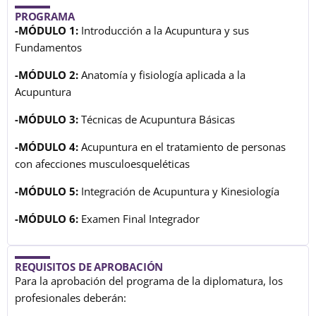
PROGRAMA
-MÓDULO 1:
Introducción a la Acupuntura y sus
Fundamentos
-MÓDULO 2:
Anatomía y fisiología aplicada a la
Acupuntura
-MÓDULO 3:
Técnicas de Acupuntura Básicas
-MÓDULO 4:
Acupuntura en el tratamiento de personas
con afecciones musculoesqueléticas
-MÓDULO 5:
Integración de Acupuntura y Kinesiología
-MÓDULO 6:
Examen Final Integrador
REQUISITOS DE APROBACIÓN
Para la aprobación del programa de la diplomatura, los
profesionales deberán: