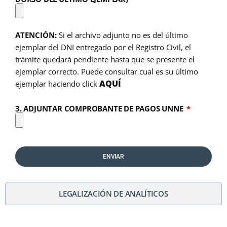
ATENCIÓN:
Si el archivo adjunto no es del último
ejemplar del DNI entregado por el Registro Civil, el
trámite quedará pendiente hasta que se presente el
ejemplar correcto. Puede consultar cual es su último
AQUÍ
ejemplar haciendo click
3. ADJUNTAR COMPROBANTE DE PAGOS UNNE
ENVIAR
LEGALIZACIÓN DE ANALÍTICOS