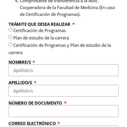
Comprobante de transferencia a la Asoc.
Cooperadora de la Facultad de Medicina (En caso
de Certificación de Programas).
TRÁMITE QUE DESEA REALIZAR
Certificación de Programas
Plan de estudio de la carrera
Certificación de Programas y Plan de estudio de la
carrera
NOMBRE/S
APELLIDO/S
NÚMERO DE DOCUMENTO
CORREO ELECTRÓNICO