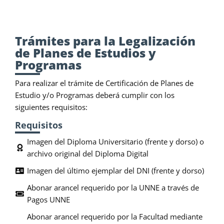
LEGALIZACIÓN DE PLANES DE ESTUDIOS Y
PROGRAMAS
Trámites para la Legalización
de Planes de Estudios y
Programas
Para realizar el trámite de Certificación de Planes de
Estudio y/o Programas deberá cumplir con los
siguientes requisitos:
Requisitos
Imagen del Diploma Universitario (frente y dorso) o
archivo original del Diploma Digital
Imagen del último ejemplar del DNI (frente y dorso)
Abonar arancel requerido por la UNNE a través de
Pagos UNNE
Abonar arancel requerido por la Facultad mediante