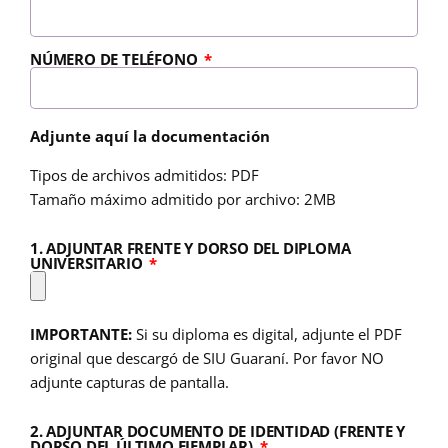
NÚMERO DE TELÉFONO
Adjunte aquí la documentación
Tipos de archivos admitidos: PDF
Tamaño máximo admitido por archivo: 2MB
1. ADJUNTAR FRENTE Y DORSO DEL DIPLOMA
UNIVERSITARIO
IMPORTANTE:
Si su diploma es digital, adjunte el PDF
original que descargó de SIU Guaraní. Por favor NO
adjunte capturas de pantalla.
2. ADJUNTAR DOCUMENTO DE IDENTIDAD (FRENTE Y
DORSO DEL ÚLTIMO EJEMPLAR)