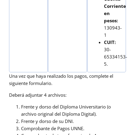
Corriente
en
pesos:
130943-
1
CUIT:
30-
65334153-
5.
Una vez que haya realizado los pagos, complete el
siguiente formulario.
Deberá adjuntar 4 archivos:
Frente y dorso del Diploma Universitario (o
archivo original del Diploma Digital).
Frente y dorso de su DNI.
Comprobante de Pagos UNNE.