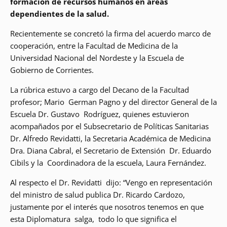
formación de recursos humanos en áreas
dependientes de la salud.
Recientemente se concretó la firma del acuerdo marco de
cooperación, entre la Facultad de Medicina de la
Universidad Nacional del Nordeste y la Escuela de
Gobierno de Corrientes.
La rúbrica estuvo a cargo del Decano de la Facultad
profesor; Mario German Pagno y del director General de la
Escuela Dr. Gustavo Rodríguez, quienes estuvieron
acompañados por el Subsecretario de Políticas Sanitarias
Dr. Alfredo Revidatti, la Secretaria Académica de Medicina
Dra. Diana Cabral, el Secretario de Extensión Dr. Eduardo
Cibils y la Coordinadora de la escuela, Laura Fernández.
Al respecto el Dr. Revidatti dijo: “Vengo en representación
del ministro de salud publica Dr. Ricardo Cardozo,
justamente por el interés que nosotros tenemos en que
esta Diplomatura salga, todo lo que significa el