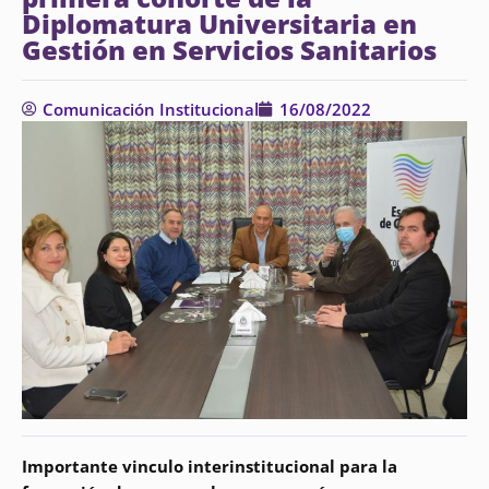
Diplomatura Universitaria en
Gestión en Servicios Sanitarios
Comunicación Institucional
16/08/2022
Importante vinculo interinstitucional para la