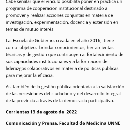
Cabe señalar que el vínculo posibilita poner en práctica un
programa de cooperación institucional destinado a
promover y realizar acciones conjuntas en materia de
investigación, experimentación, docencia y extensión en
temas de mutuo interés.
La Escuela de Gobierno, creada en el año 2016, tiene
como objetivo, brindar conocimientos, herramientas
técnicas y de gestión que contribuyen al fortalecimiento de
sus capacidades institucionales y a la formación de
liderazgos colaborativos en materia de políticas públicas
para mejorar la eficacia.
Así también de la gestión pública orientada a la satisfacción
de las necesidades del ciudadano y del desarrollo integral
de la provincia a través de la democracia participativa.
Corrientes 13 de agosto de 2022
Comunicación y Prensa. Facultad de Medicina UNNE