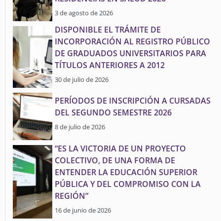
3 de agosto de 2026
DISPONIBLE EL TRÁMITE DE
INCORPORACIÓN AL REGISTRO PÚBLICO
DE GRADUADOS UNIVERSITARIOS PARA
TÍTULOS ANTERIORES A 2012
30 de julio de 2026
PERÍODOS DE INSCRIPCIÓN A CURSADAS
DEL SEGUNDO SEMESTRE 2026
8 de julio de 2026
“ES LA VICTORIA DE UN PROYECTO
COLECTIVO, DE UNA FORMA DE
ENTENDER LA EDUCACIÓN SUPERIOR
PÚBLICA Y DEL COMPROMISO CON LA
REGIÓN”
16 de junio de 2026