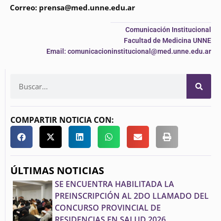
Correo: prensa@med.unne.edu.ar
Comunicación Institucional
Facultad de Medicina UNNE
Email: comunicacioninstitucional@med.unne.edu.ar
COMPARTIR NOTICIA CON:
ÚLTIMAS NOTICIAS
SE ENCUENTRA HABILITADA LA
PREINSCRIPCIÓN AL 2DO LLAMADO DEL
CONCURSO PROVINCIAL DE
RESIDENCIAS EN SALUD 2026