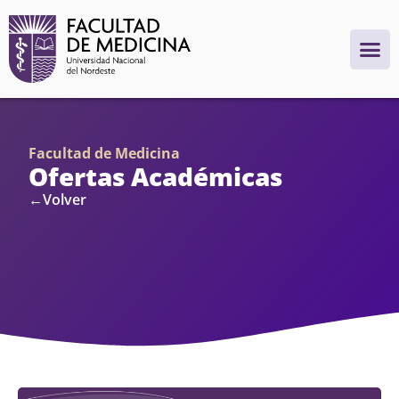
Facultad de Medicina
Ofertas Académicas
←Volver