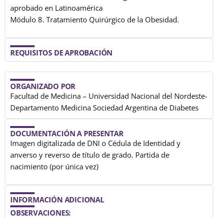
aprobado en Latinoamérica
Módulo 8. Tratamiento Quirúrgico de la Obesidad.
REQUISITOS DE APROBACIÓN
ORGANIZADO POR
Facultad de Medicina – Universidad Nacional del Nordeste-
Departamento Medicina Sociedad Argentina de Diabetes
DOCUMENTACIÓN A PRESENTAR
Imagen digitalizada de DNI o Cédula de Identidad y
anverso y reverso de título de grado. Partida de
nacimiento (por única vez)
INFORMACIÓN ADICIONAL
OBSERVACIONES: