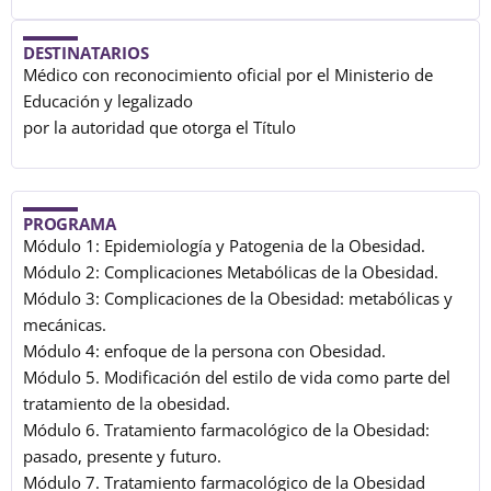
DESTINATARIOS
Médico con reconocimiento oficial por el Ministerio de
Educación y legalizado
por la autoridad que otorga el Título
PROGRAMA
Módulo 1: Epidemiología y Patogenia de la Obesidad.
Módulo 2: Complicaciones Metabólicas de la Obesidad.
Módulo 3: Complicaciones de la Obesidad: metabólicas y
mecánicas.
Módulo 4: enfoque de la persona con Obesidad.
Módulo 5. Modificación del estilo de vida como parte del
tratamiento de la obesidad.
Módulo 6. Tratamiento farmacológico de la Obesidad:
pasado, presente y futuro.
Módulo 7. Tratamiento farmacológico de la Obesidad