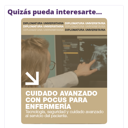
Quizás pueda interesarte...