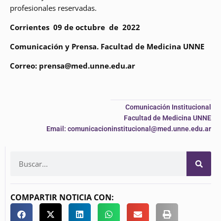
profesionales reservadas.
Corrientes 09 de octubre de 2022
Comunicación y Prensa. Facultad de Medicina UNNE
Correo: prensa@med.unne.edu.ar
Comunicación Institucional
Facultad de Medicina UNNE
Email: comunicacioninstitucional@med.unne.edu.ar
COMPARTIR NOTICIA CON: