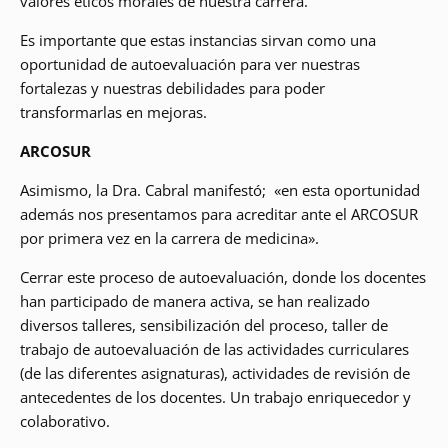
valores éticos morales de nuestra carrera.
Es importante que estas instancias sirvan como una
oportunidad de autoevaluación para ver nuestras
fortalezas y nuestras debilidades para poder
transformarlas en mejoras.
ARCOSUR
Asimismo, la Dra. Cabral manifestó; «en esta oportunidad
además nos presentamos para acreditar ante el ARCOSUR
por primera vez en la carrera de medicina».
Cerrar este proceso de autoevaluación, donde los docentes
han participado de manera activa, se han realizado
diversos talleres, sensibilización del proceso, taller de
trabajo de autoevaluación de las actividades curriculares
(de las diferentes asignaturas), actividades de revisión de
antecedentes de los docentes. Un trabajo enriquecedor y
colaborativo.