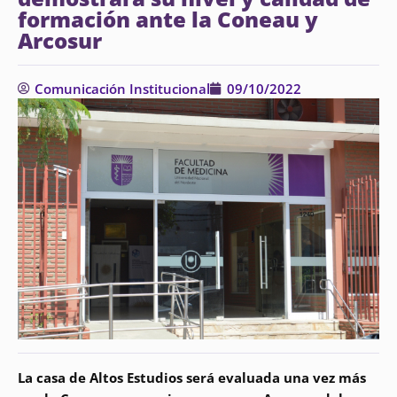
formación ante la Coneau y
Arcosur
Comunicación Institucional
09/10/2022
La casa de Altos Estudios será evaluada una vez más