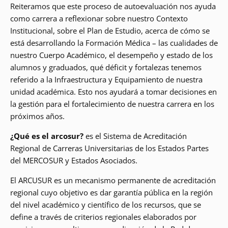
Reiteramos que este proceso de autoevaluación nos ayuda
como carrera a reflexionar sobre nuestro Contexto
Institucional, sobre el Plan de Estudio, acerca de cómo se
está desarrollando la Formación Médica – las cualidades de
nuestro Cuerpo Académico, el desempeño y estado de los
alumnos y graduados, qué déficit y fortalezas tenemos
referido a la Infraestructura y Equipamiento de nuestra
unidad académica. Esto nos ayudará a tomar decisiones en
la gestión para el fortalecimiento de nuestra carrera en los
próximos años.
¿Qué es el arcosur?
es el Sistema de Acreditación
Regional de Carreras Universitarias de los Estados Partes
del MERCOSUR y Estados Asociados.
El ARCUSUR es un mecanismo permanente de acreditación
regional cuyo objetivo es dar garantía pública en la región
del nivel académico y científico de los recursos, que se
define a través de criterios regionales elaborados por