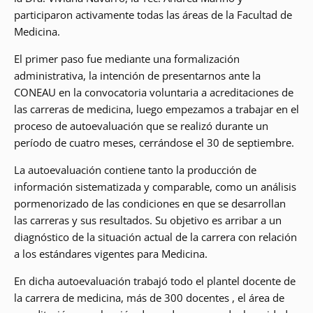
participaron activamente todas las áreas de la Facultad de
Medicina.
El primer paso fue mediante una formalización
administrativa, la intención de presentarnos ante la
CONEAU en la convocatoria voluntaria a acreditaciones de
las carreras de medicina, luego empezamos a trabajar en el
proceso de autoevaluación que se realizó durante un
período de cuatro meses, cerrándose el 30 de septiembre.
La autoevaluación contiene tanto la producción de
información sistematizada y comparable, como un análisis
pormenorizado de las condiciones en que se desarrollan
las carreras y sus resultados. Su objetivo es arribar a un
diagnóstico de la situación actual de la carrera con relación
a los estándares vigentes para Medicina.
En dicha autoevaluación trabajó todo el plantel docente de
la carrera de medicina, más de 300 docentes , el área de