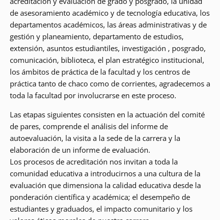
acreditación y evaluación de grado y posgrado, la unidad
de asesoramiento académico y de tecnología educativa, los
departamentos académicos, las áreas administrativas y de
gestión y planeamiento, departamento de estudios,
extensión, asuntos estudiantiles, investigación , posgrado,
comunicación, biblioteca, el plan estratégico institucional,
los ámbitos de práctica de la facultad y los centros de
práctica tanto de chaco como de corrientes, agradecemos a
toda la facultad por involucrarse en este proceso.
Las etapas siguientes consisten en la actuación del comité
de pares, comprende el análisis del informe de
autoevaluación, la visita a la sede de la carrera y la
elaboración de un informe de evaluación.
Los procesos de acreditación nos invitan a toda la
comunidad educativa a introducirnos a una cultura de la
evaluación que dimensiona la calidad educativa desde la
ponderación científica y académica; el desempeño de
estudiantes y graduados, el impacto comunitario y los