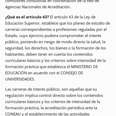
comisiones consultivas en coordinación de la Red de
Agencias Nacionales de Acreditación.
¿Qué es el artículo 43?
El artículo 43 de la Ley de
Educación Superior, establece que los planes de estudio de
carreras correspondientes a profesiones reguladas por el
Estado, cuyo ejercicio pudiera comprometer el interés
público, poniendo en riesgo de modo directo la salud, la
seguridad, los derechos, los bienes o la formación de los
habitantes, deben tener en cuenta los contenidos
curriculares básicos y los criterios sobre intensidad de la
formación práctica que establezca el MINISTERIO DE
EDUCACIÓN en acuerdo con el CONSEJO DE
UNIVERSIDADES.
Las carreras de Interés público, son aquellas que su
regulación implica control directo sobre los contenidos
curriculares básicos y los criterios de intensidad de la
formación práctica, la acreditación periódica ante la
CONEAU y el establecimiento de las actividades