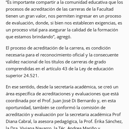
“Es importante compartir a la comunidad educativa que los
procesos de acreditación de las carreras de la Facultad
tienen un gran valor, nos permiten ingresar en un proceso
de evaluación, donde, si bien nos establecen exigencias, es
un proceso vital para asegurar la calidad de la formación
que estamos brindando”, agregó.
El proceso de acreditación de la carrera, es condición
necesaria para el reconocimiento oficial y la consecuente
validez nacional de los títulos de carreras de grado
comprendidas en el artículo 43 de la Ley de educación
superior 24.521.
En ese sentido, desde la secretaría académica, se creó un
área específica de acreditaciones y evaluaciones que está
coordinada por el Prof. Juan José Di Bernardo y, en esta
oportunidad, también se conformó la comisión de
acreditación y evaluación por la secretaria académica Prof
Diana Cabral, la asesora pedagógica, la Prof. Érika Sánchez,
la Dra. Viviana Navarro, la Téc. Andrea Mariño y