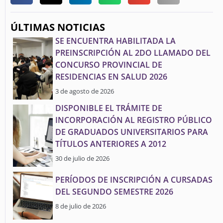
ÚLTIMAS NOTICIAS
SE ENCUENTRA HABILITADA LA
PREINSCRIPCIÓN AL 2DO LLAMADO DEL
CONCURSO PROVINCIAL DE
RESIDENCIAS EN SALUD 2026
3 de agosto de 2026
DISPONIBLE EL TRÁMITE DE
INCORPORACIÓN AL REGISTRO PÚBLICO
DE GRADUADOS UNIVERSITARIOS PARA
TÍTULOS ANTERIORES A 2012
30 de julio de 2026
PERÍODOS DE INSCRIPCIÓN A CURSADAS
DEL SEGUNDO SEMESTRE 2026
8 de julio de 2026