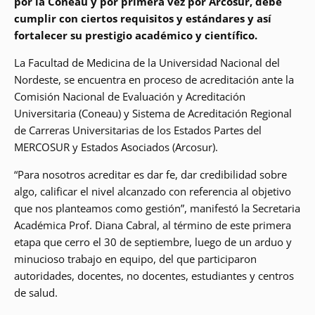
por la Coneau y por primera vez por Arcosur, debe
cumplir con ciertos requisitos y estándares y así
fortalecer su prestigio académico y científico.
La Facultad de Medicina de la Universidad Nacional del
Nordeste, se encuentra en proceso de acreditación ante la
Comisión Nacional de Evaluación y Acreditación
Universitaria (Coneau) y Sistema de Acreditación Regional
de Carreras Universitarias de los Estados Partes del
MERCOSUR y Estados Asociados (Arcosur).
“Para nosotros acreditar es dar fe, dar credibilidad sobre
algo, calificar el nivel alcanzado con referencia al objetivo
que nos planteamos como gestión”, manifestó la Secretaria
Académica Prof. Diana Cabral, al término de este primera
etapa que cerro el 30 de septiembre, luego de un arduo y
minucioso trabajo en equipo, del que participaron
autoridades, docentes, no docentes, estudiantes y centros
de salud.