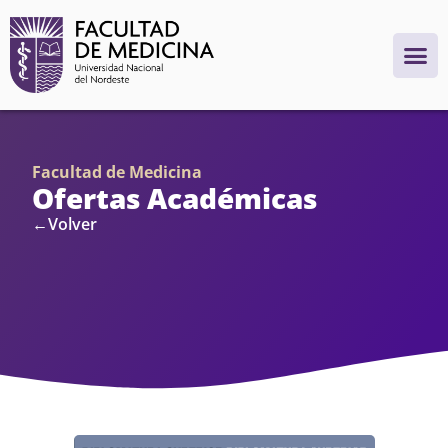
Facultad de Medicina
Ofertas Académicas
←Volver