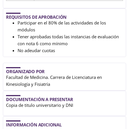
REQUISITOS DE APROBACIÓN
Participar en el 80% de las actividades de los
módulos
Tener aprobadas todas las instancias de evaluación
con nota 6 como mínimo
No adeudar cuotas
ORGANIZADO POR
Facultad de Medicina. Carrera de Licenciatura en
Kinesiología y Fisiatría
DOCUMENTACIÓN A PRESENTAR
Copia de titulo universitario y DNI
INFORMACIÓN ADICIONAL