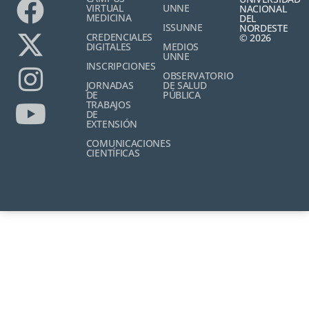
VIRTUAL
UNNE
NACIONAL
MEDICINA
DEL
ISSUNNE
NORDESTE
CREDENCIALES
© 2026
DIGITALES
MEDIOS
UNNE
INSCRIPCIONES
OBSERVATORIO
JORNADAS
DE SALUD
DE
PÚBLICA
TRABAJOS
DE
EXTENSIÓN
COMUNICACIONES
CIENTÍFICAS