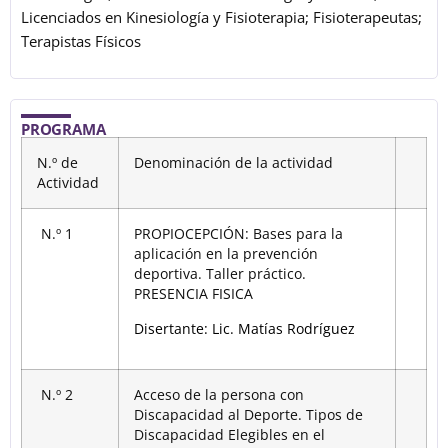
Licenciados en Kinesiología y Fisioterapia; Fisioterapeutas;
Terapistas Físicos
PROGRAMA
N.º de
Denominación de la actividad
Actividad
N.º 1
PROPIOCEPCIÓN: Bases para la
aplicación en la prevención
deportiva. Taller práctico.
PRESENCIA FISICA
Disertante: Lic. Matías Rodríguez
N.º 2
Acceso de la persona con
Discapacidad al Deporte. Tipos de
Discapacidad Elegibles en el