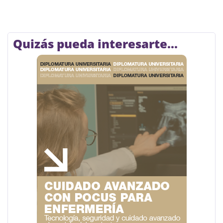
Quizás pueda interesarte...