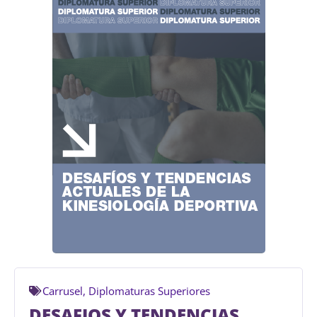
Carrusel
,
Diplomaturas Superiores
DESAFIOS Y TENDENCIAS