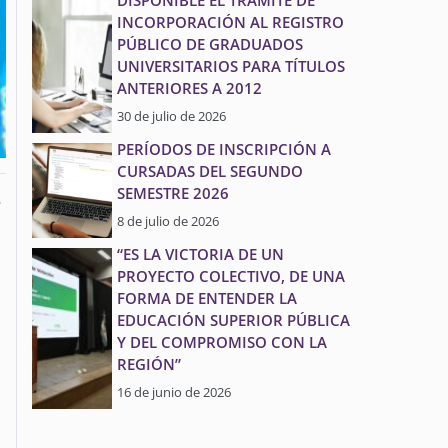
DISPONIBLE EL TRÁMITE DE
INCORPORACIÓN AL REGISTRO
PÚBLICO DE GRADUADOS
UNIVERSITARIOS PARA TÍTULOS
ANTERIORES A 2012
30 de julio de 2026
PERÍODOS DE INSCRIPCIÓN A
CURSADAS DEL SEGUNDO
SEMESTRE 2026
o
8 de julio de 2026
“ES LA VICTORIA DE UN
PROYECTO COLECTIVO, DE UNA
FORMA DE ENTENDER LA
EDUCACIÓN SUPERIOR PÚBLICA
Y DEL COMPROMISO CON LA
REGIÓN”
16 de junio de 2026