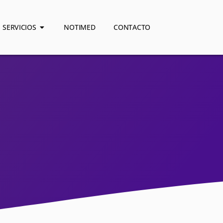
SERVICIOS
NOTIMED
CONTACTO