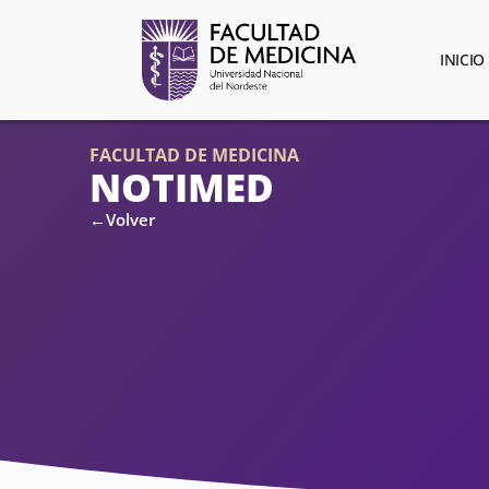
INICIO
FACULTAD DE MEDICINA
NOTIMED
←Volver