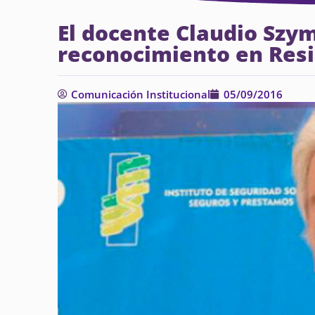
El docente Claudio Szym
reconocimiento en Resi
Comunicación Institucional
05/09/2016