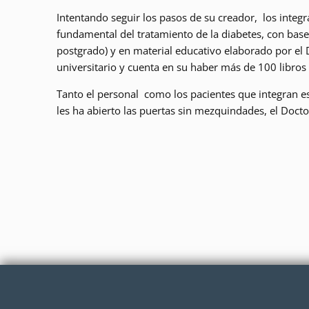
Intentando seguir los pasos de su creador, los integr
fundamental del tratamiento de la diabetes, con bas
postgrado) y en material educativo elaborado por el
universitario y cuenta en su haber más de 100 libros 
Tanto el personal como los pacientes que integran e
les ha abierto las puertas sin mezquindades, el Doct