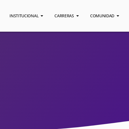
INSTITUCIONAL
CARRERAS
COMUNIDAD