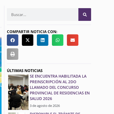
COMPARTIR NOTICIA CON:
ÚLTIMAS NOTICIAS
SE ENCUENTRA HABILITADA LA
PREINSCRIPCIÓN AL 2DO
LLAMADO DEL CONCURSO
PROVINCIAL DE RESIDENCIAS EN
SALUD 2026
3 de agosto de 2026