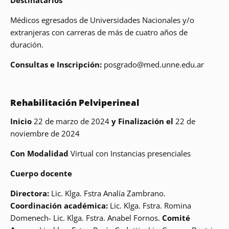
Médicos egresados de Universidades Nacionales y/o
extranjeras con carreras de más de cuatro años de
duración.
Consultas e Inscripción:
posgrado@med.unne.edu.ar
Rehabilitación Pelviperineal
Inicio
22 de marzo de 2024
y Finalización el
22 de
noviembre de 2024
Con Modalidad
Virtual con Instancias presenciales
Cuerpo docente
Directora:
Lic. Klga. Fstra Analía Zambrano.
Coordinación académica:
Lic. Klga. Fstra. Romina
Domenech- Lic. Klga. Fstra. Anabel Fornos.
Comité