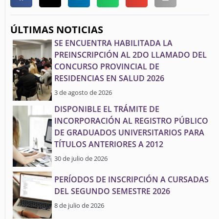
ÚLTIMAS NOTICIAS
SE ENCUENTRA HABILITADA LA
PREINSCRIPCIÓN AL 2DO LLAMADO DEL
CONCURSO PROVINCIAL DE
RESIDENCIAS EN SALUD 2026
3 de agosto de 2026
DISPONIBLE EL TRÁMITE DE
INCORPORACIÓN AL REGISTRO PÚBLICO
DE GRADUADOS UNIVERSITARIOS PARA
TÍTULOS ANTERIORES A 2012
30 de julio de 2026
PERÍODOS DE INSCRIPCIÓN A CURSADAS
DEL SEGUNDO SEMESTRE 2026
8 de julio de 2026