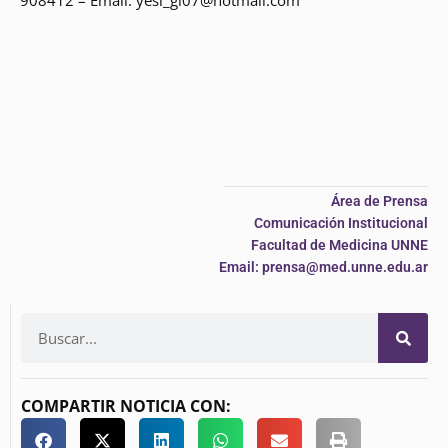
Área de Prensa
Comunicación Institucional
Facultad de Medicina UNNE
Email: prensa@med.unne.edu.ar
COMPARTIR NOTICIA CON: