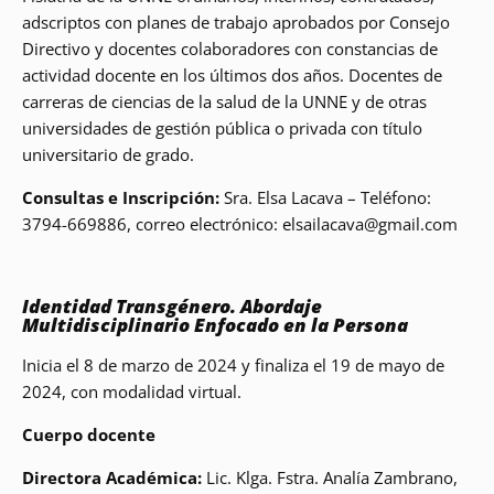
adscriptos con planes de trabajo aprobados por Consejo
Directivo y docentes colaboradores con constancias de
actividad docente en los últimos dos años. Docentes de
carreras de ciencias de la salud de la UNNE y de otras
universidades de gestión pública o privada con título
universitario de grado.
Consultas e Inscripción:
Sra. Elsa Lacava – Teléfono:
3794-669886, correo electrónico: elsailacava@gmail.com
Identidad Transgénero. Abordaje
Multidisciplinario Enfocado en la Persona
Inicia el 8 de marzo de 2024 y finaliza el 19 de mayo de
2024, con modalidad virtual.
Cuerpo docente
Directora Académica:
Lic. Klga. Fstra. Analía Zambrano,