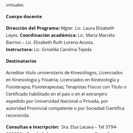
virtuales
Cuerpo docente
Dirección del Programa:
Mgter. Lic. Laura Elizabeth
Leyes.
Coordinación académica:
Lic. María Marcela
Barrios – Lic. Elizabeth Ruth Lorena Acosta.
Instructora:
Lic. Griselda Carolina Tejeda
Destinatarios
Acreditar título universitario de Kinesiólogos, Licenciados
en Kinesiología y Fisiatría; Licenciados en Kinesiología y
Fisioterapia; Fisioterapeutas; Terapistas Físicos con Título o
Certificado habilitado en el país o en el extranjero
expedido por Universidad Nacional o Privada, por
autoridad Provincial competente o por Sociedad Científica
reconocida.
Consultas e Inscripción:
Sra. Elsa Lacava – Tel 3794-