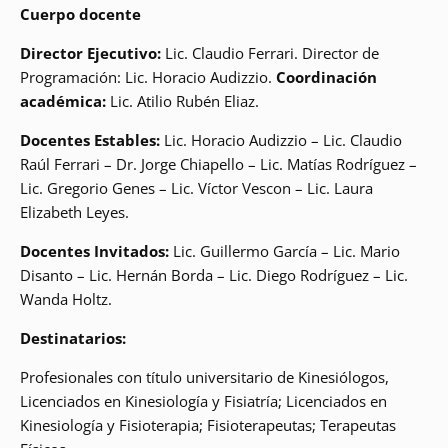
Cuerpo docente
Director Ejecutivo:
Lic. Claudio Ferrari. Director de
Programación: Lic. Horacio Audizzio.
Coordinación
académica:
Lic. Atilio Rubén Eliaz.
Docentes Estables:
Lic. Horacio Audizzio – Lic. Claudio
Raúl Ferrari – Dr. Jorge Chiapello – Lic. Matías Rodríguez –
Lic. Gregorio Genes – Lic. Víctor Vescon – Lic. Laura
Elizabeth Leyes.
Docentes Invitados:
Lic. Guillermo García – Lic. Mario
Disanto – Lic. Hernán Borda – Lic. Diego Rodríguez – Lic.
Wanda Holtz.
Destinatarios:
Profesionales con título universitario de Kinesiólogos,
Licenciados en Kinesiología y Fisiatría; Licenciados en
Kinesiología y Fisioterapia; Fisioterapeutas; Terapeutas