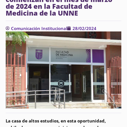
de 2024 en la Facultad de
Medicina de la UNNE
Comunicación Institucional
28/02/2024
La casa de altos estudios, en esta oportunidad,