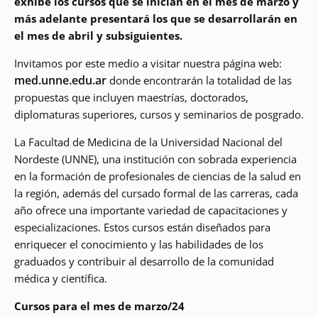
exhibe los cursos que se inician en el mes de marzo y
más adelante presentará los que se desarrollarán en
el mes de abril y subsiguientes.
Invitamos por este medio a visitar nuestra página web:
med.unne.edu.ar
donde encontrarán la totalidad de las
propuestas que incluyen maestrías, doctorados,
diplomaturas superiores, cursos y seminarios de posgrado.
La Facultad de Medicina de la Universidad Nacional del
Nordeste (UNNE), una institución con sobrada experiencia
en la formación de profesionales de ciencias de la salud en
la región, además del cursado formal de las carreras, cada
año ofrece una importante variedad de capacitaciones y
especializaciones. Estos cursos están diseñados para
enriquecer el conocimiento y las habilidades de los
graduados y contribuir al desarrollo de la comunidad
médica y científica.
Cursos para el mes de marzo/24