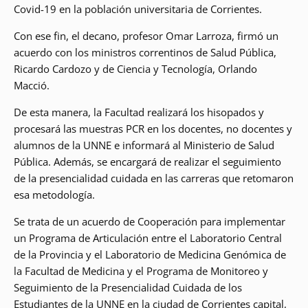
Covid-19 en la población universitaria de Corrientes.
Con ese fin, el decano, profesor Omar Larroza, firmó un
acuerdo con los ministros correntinos de Salud Pública,
Ricardo Cardozo y de Ciencia y Tecnología, Orlando
Macció.
De esta manera, la Facultad realizará los hisopados y
procesará las muestras PCR en los docentes, no docentes y
alumnos de la UNNE e informará al Ministerio de Salud
Pública. Además, se encargará de realizar el seguimiento
de la presencialidad cuidada en las carreras que retomaron
esa metodología.
Se trata de un acuerdo de Cooperación para implementar
un Programa de Articulación entre el Laboratorio Central
de la Provincia y el Laboratorio de Medicina Genómica de
la Facultad de Medicina y el Programa de Monitoreo y
Seguimiento de la Presencialidad Cuidada de los
Estudiantes de la UNNE en la ciudad de Corrientes capital,