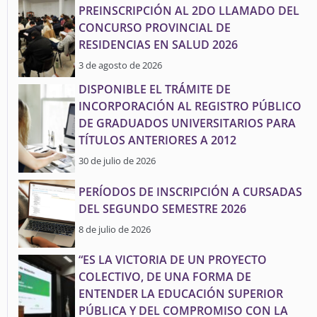
PREINSCRIPCIÓN AL 2DO LLAMADO DEL
CONCURSO PROVINCIAL DE
RESIDENCIAS EN SALUD 2026
3 de agosto de 2026
DISPONIBLE EL TRÁMITE DE
INCORPORACIÓN AL REGISTRO PÚBLICO
DE GRADUADOS UNIVERSITARIOS PARA
TÍTULOS ANTERIORES A 2012
30 de julio de 2026
PERÍODOS DE INSCRIPCIÓN A CURSADAS
DEL SEGUNDO SEMESTRE 2026
8 de julio de 2026
“ES LA VICTORIA DE UN PROYECTO
COLECTIVO, DE UNA FORMA DE
ENTENDER LA EDUCACIÓN SUPERIOR
PÚBLICA Y DEL COMPROMISO CON LA