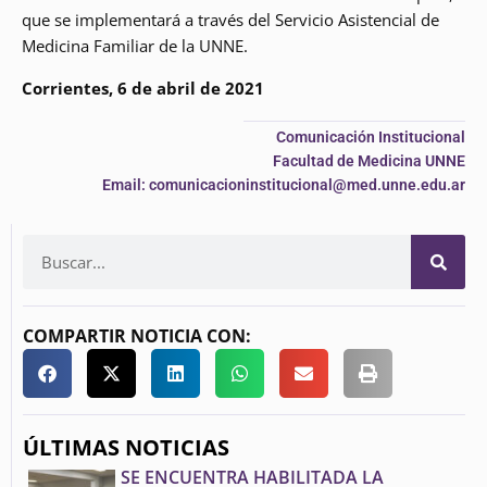
que se implementará a través del Servicio Asistencial de
Medicina Familiar de la UNNE.
Corrientes, 6 de abril de 2021
Comunicación Institucional
Facultad de Medicina UNNE
Email: comunicacioninstitucional@med.unne.edu.ar
COMPARTIR NOTICIA CON:
ÚLTIMAS NOTICIAS
SE ENCUENTRA HABILITADA LA