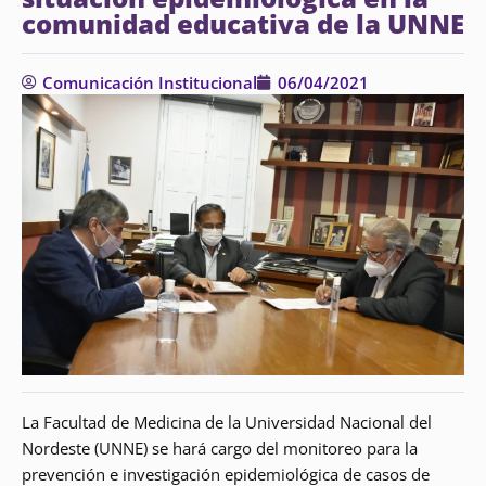
comunidad educativa de la UNNE
Comunicación Institucional
06/04/2021
La Facultad de Medicina de la Universidad Nacional del
Nordeste (UNNE) se hará cargo del monitoreo para la
prevención e investigación epidemiológica de casos de