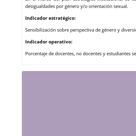
desigualdades por género y/o orientación sexual.
Indicador estratégico:
Sensibilización sobre perspectiva de género y divers
Indicador operativo:
Porcentaje de docentes, no docentes y estudiantes se