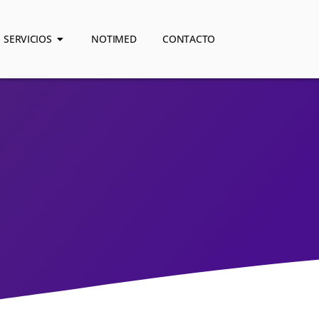
SERVICIOS
NOTIMED
CONTACTO