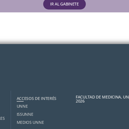
IR AL GABINETE
FACULTAD DE MEDICINA, U
ACCESOS DE INTERÉS
2026
UNNE
ISSUNNE
LES
MEDIOS UNNE