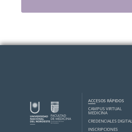
ACCESOS RÁPIDOS
CAMPUS VIRTUAL
MEDICINA
CREDENCIALES DIGITA
INSCRIPCIONES