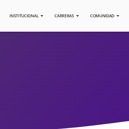
INSTITUCIONAL
CARRERAS
COMUNIDAD