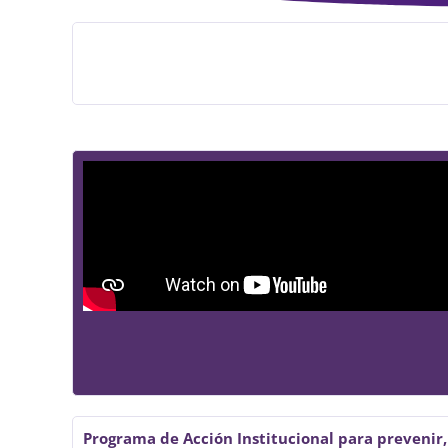
Género y Diversidad
Programa de Acción Institucional para prevenir,