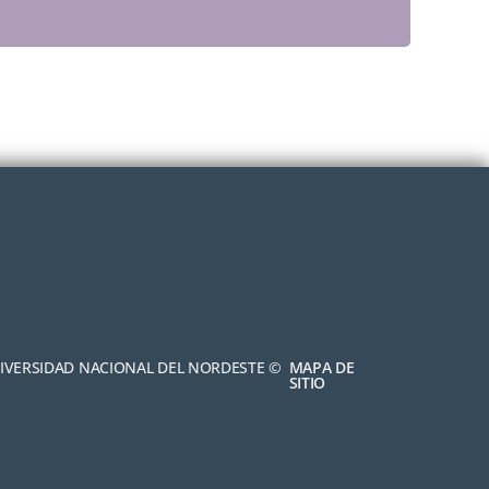
NIVERSIDAD NACIONAL DEL NORDESTE ©
MAPA DE
SITIO