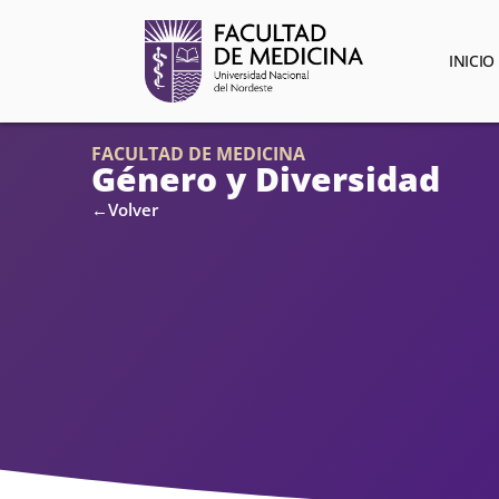
INICIO
FACULTAD DE MEDICINA
Género y Diversidad
←Volver