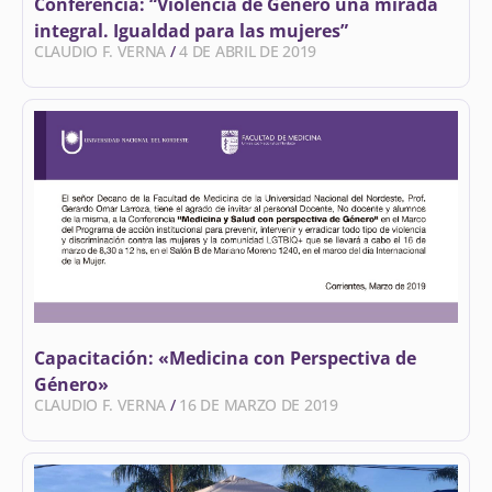
Conferencia: “Violencia de Género una mirada
integral. Igualdad para las mujeres”
CLAUDIO F. VERNA
4 DE ABRIL DE 2019
Capacitación: «Medicina con Perspectiva de
Género»
CLAUDIO F. VERNA
16 DE MARZO DE 2019