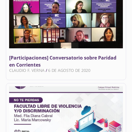
[Participaciones] Conversatorio sobre Paridad
en Corrientes
CLAUDIO F. VERNA
6 DE AGOSTO DE 2020