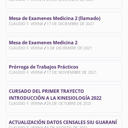
Mesa de Examenes Medicina 2 (llamado)
CLAUDIO F. VERNA
17 DE DICIEMBRE DE 2021
Mesa de Examenes Medicina 2
CLAUDIO F. VERNA
3 DE DICIEMBRE DE 2021
Prórroga de Trabajos Prácticos
CLAUDIO F. VERNA
17 DE NOVIEMBRE DE 2021
CURSADO DEL PRIMER TRAYECTO
INTRODUCCIÓN A LA KINESIOLOGÍA 2022
CLAUDIO F. VERNA
25 DE OCTUBRE DE 2021
ACTUALIZACIÓN DATOS CENSALES SIU GUARANÍ
CLAUDIO F. VERNA
6 DE AGOSTO DE 2021