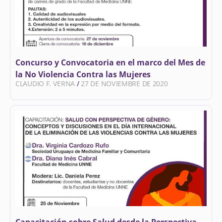
Concurso y Convocatoria en el marco del Mes de
la No Violencia Contra las Mujeres
CLAUDIO F. VERNA
27 DE NOVIEMBRE DE 2020