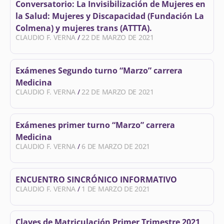
Conversatorio: La Invisibilización de Mujeres en
la Salud: Mujeres y Discapacidad (Fundación La
Colmena) y mujeres trans (ATTTA).
CLAUDIO F. VERNA
22 DE MARZO DE 2021
Exámenes Segundo turno “Marzo” carrera
Medicina
CLAUDIO F. VERNA
22 DE MARZO DE 2021
Exámenes primer turno “Marzo” carrera
Medicina
CLAUDIO F. VERNA
6 DE MARZO DE 2021
ENCUENTRO SINCRÓNICO INFORMATIVO
CLAUDIO F. VERNA
1 DE MARZO DE 2021
Claves de Matriculación Primer Trimestre 2021