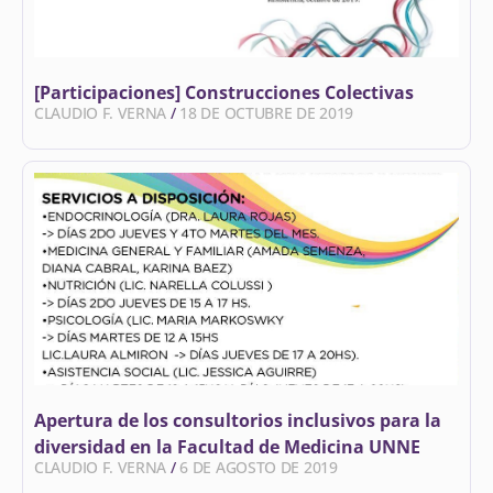
[Participaciones] Construcciones Colectivas
CLAUDIO F. VERNA
18 DE OCTUBRE DE 2019
Apertura de los consultorios inclusivos para la
diversidad en la Facultad de Medicina UNNE
CLAUDIO F. VERNA
6 DE AGOSTO DE 2019