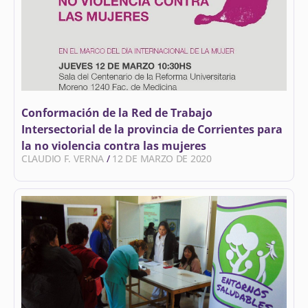
Conformación de la Red de Trabajo
Intersectorial de la provincia de Corrientes para
la no violencia contra las mujeres
CLAUDIO F. VERNA
12 DE MARZO DE 2020