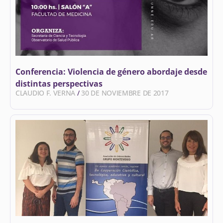
Conferencia: Violencia de género abordaje desde
distintas perspectivas
CLAUDIO F. VERNA
30 DE NOVIEMBRE DE 2017