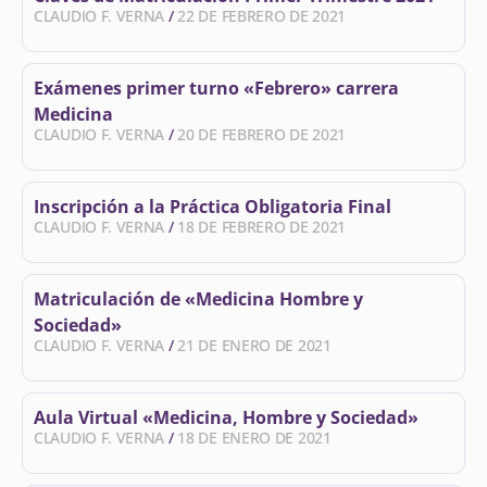
CLAUDIO F. VERNA
22 DE FEBRERO DE 2021
Exámenes primer turno «Febrero» carrera
Medicina
CLAUDIO F. VERNA
20 DE FEBRERO DE 2021
Inscripción a la Práctica Obligatoria Final
CLAUDIO F. VERNA
18 DE FEBRERO DE 2021
Matriculación de «Medicina Hombre y
Sociedad»
CLAUDIO F. VERNA
21 DE ENERO DE 2021
Aula Virtual «Medicina, Hombre y Sociedad»
CLAUDIO F. VERNA
18 DE ENERO DE 2021