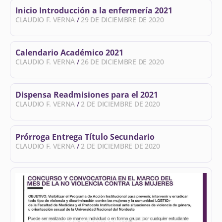
Inicio Introducción a la enfermería 2021
CLAUDIO F. VERNA
29 DE DICIEMBRE DE 2020
Calendario Académico 2021
CLAUDIO F. VERNA
26 DE DICIEMBRE DE 2020
Dispensa Readmisiones para el 2021
CLAUDIO F. VERNA
2 DE DICIEMBRE DE 2020
Prórroga Entrega Título Secundario
CLAUDIO F. VERNA
2 DE DICIEMBRE DE 2020