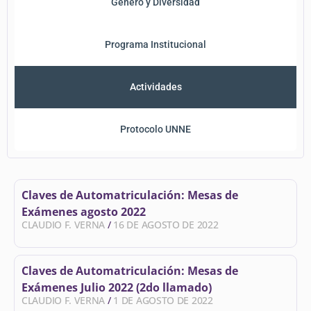
Género y Diversidad
Programa Institucional
Actividades
Protocolo UNNE
Claves de Automatriculación: Mesas de
Exámenes agosto 2022
CLAUDIO F. VERNA
16 DE AGOSTO DE 2022
Claves de Automatriculación: Mesas de
Exámenes Julio 2022 (2do llamado)
CLAUDIO F. VERNA
1 DE AGOSTO DE 2022