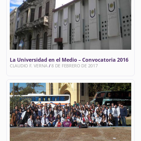
La Universidad en el Medio – Convocatoria 2016
CLAUDIO F. VERNA
8 DE FEBRERO DE 2017