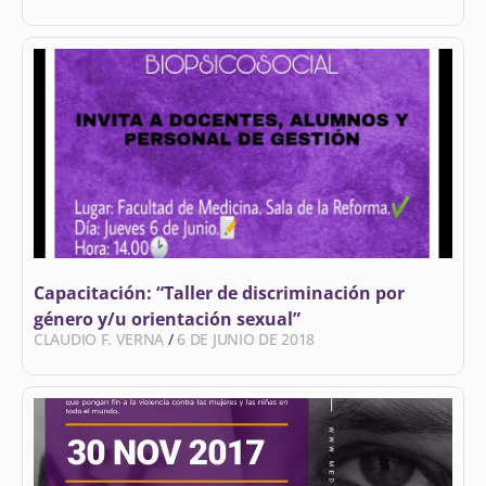
Capacitación: “Taller de discriminación por
género y/u orientación sexual”
CLAUDIO F. VERNA
6 DE JUNIO DE 2018