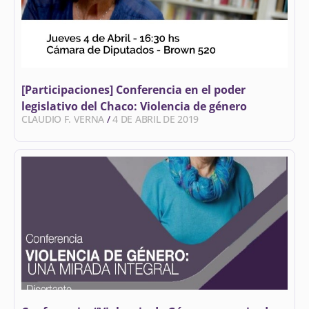
[Participaciones] Conferencia en el poder
legislativo del Chaco: Violencia de género
CLAUDIO F. VERNA
4 DE ABRIL DE 2019