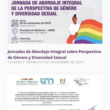
Jornadas de Abordaje Integral sobre Perspectiva
de Género y Diversidad Sexual
CLAUDIO F. VERNA
29 DE NOVIEMBRE DE 2019