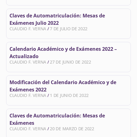
Claves de Automatriculación: Mesas de
Exámenes Julio 2022
CLAUDIO F. VERNA
7 DE JULIO DE 2022
Calendario Académico y de Exámenes 2022 –
Actualizado
CLAUDIO F. VERNA
27 DE JUNIO DE 2022
Modificación del Calendario Académico y de
Exámenes 2022
CLAUDIO F. VERNA
1 DE JUNIO DE 2022
Claves de Automatriculación: Mesas de
Exámenes
CLAUDIO F. VERNA
20 DE MARZO DE 2022