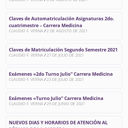
Claves de Automatriculación Asignaturas 2do.
cuatrimestre – Carrera Medicina
CLAUDIO F. VERNA
2 DE AGOSTO DE 2021
Claves de Matriculación Segundo Semestre 2021
CLAUDIO F. VERNA
27 DE JULIO DE 2021
Exámenes «2do Turno Julio” Carrera Medicina
CLAUDIO F. VERNA
23 DE JULIO DE 2021
Exámenes «Turno Julio” Carrera Medicina
CLAUDIO F. VERNA
29 DE JUNIO DE 2021
NUEVOS DIAS Y HORARIOS DE ATENCIÓN AL