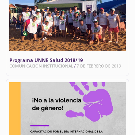
Programa UNNE Salud 2018/19
COMUNICACIÓN INSTITUCIONAL
7 DE FEBRERO DE 2019