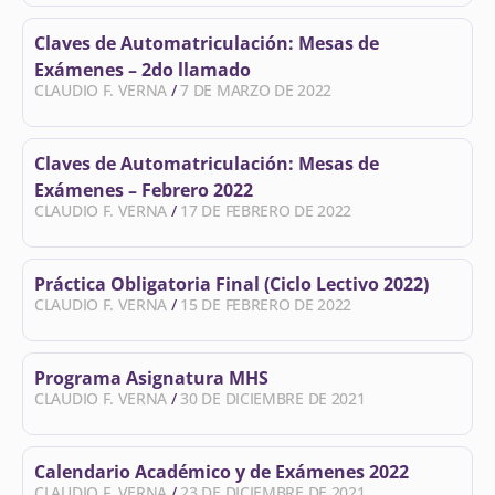
Claves de Automatriculación: Mesas de
Exámenes – 2do llamado
CLAUDIO F. VERNA
7 DE MARZO DE 2022
Claves de Automatriculación: Mesas de
Exámenes – Febrero 2022
CLAUDIO F. VERNA
17 DE FEBRERO DE 2022
Práctica Obligatoria Final (Ciclo Lectivo 2022)
CLAUDIO F. VERNA
15 DE FEBRERO DE 2022
Programa Asignatura MHS
CLAUDIO F. VERNA
30 DE DICIEMBRE DE 2021
Calendario Académico y de Exámenes 2022
CLAUDIO F. VERNA
23 DE DICIEMBRE DE 2021