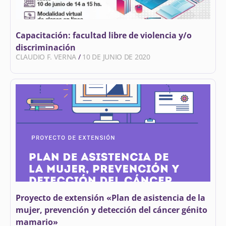
Capacitación: facultad libre de violencia y/o
discriminación
CLAUDIO F. VERNA
10 DE JUNIO DE 2020
Proyecto de extensión «Plan de asistencia de la
mujer, prevención y detección del cáncer génito
mamario»