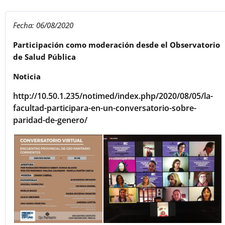
Fecha: 06/08/2020
Participación como moderación desde el Observatorio
de Salud Pública
Noticia
http://10.50.1.235/notimed/index.php/2020/08/05/la-
facultad-participara-en-un-conversatorio-sobre-
paridad-de-genero/