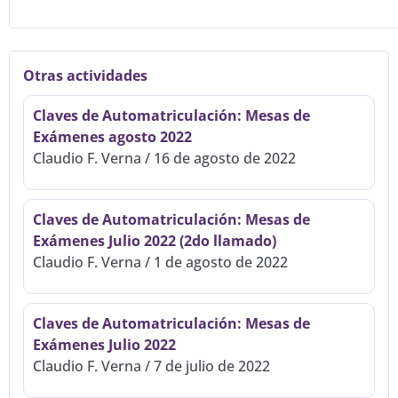
Otras actividades
Claves de Automatriculación: Mesas de
Exámenes agosto 2022
Claudio F. Verna
16 de agosto de 2022
Claves de Automatriculación: Mesas de
Exámenes Julio 2022 (2do llamado)
Claudio F. Verna
1 de agosto de 2022
Claves de Automatriculación: Mesas de
Exámenes Julio 2022
Claudio F. Verna
7 de julio de 2022