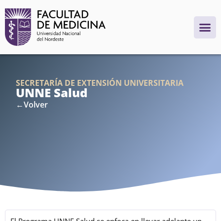
SECRETARÍA DE EXTENSIÓN UNIVERSITARIA
UNNE Salud
←Volver