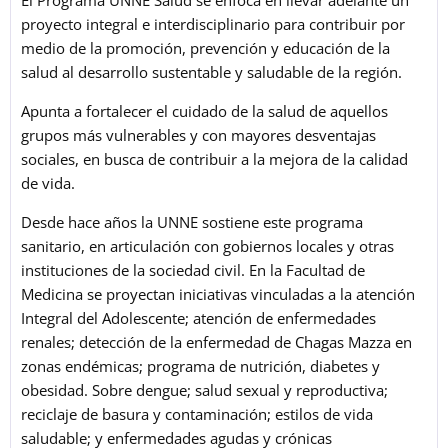
El Programa UNNE Salud se enfoca en llevar adelante un
proyecto integral e interdisciplinario para contribuir por
medio de la promoción, prevención y educación de la
salud al desarrollo sustentable y saludable de la región.
Apunta a fortalecer el cuidado de la salud de aquellos
grupos más vulnerables y con mayores desventajas
sociales, en busca de contribuir a la mejora de la calidad
de vida.
Desde hace años la UNNE sostiene este programa
sanitario, en articulación con gobiernos locales y otras
instituciones de la sociedad civil. En la Facultad de
Medicina se proyectan iniciativas vinculadas a la atención
Integral del Adolescente; atención de enfermedades
renales; detección de la enfermedad de Chagas Mazza en
zonas endémicas; programa de nutrición, diabetes y
obesidad. Sobre dengue; salud sexual y reproductiva;
reciclaje de basura y contaminación; estilos de vida
saludable; y enfermedades agudas y crónicas