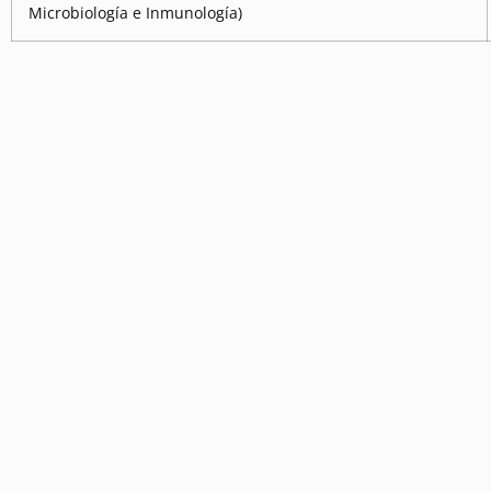
Microbiología e Inmunología)