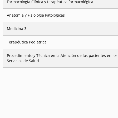
Farmacología Clínica y terapéutica farmacológica
Anatomía y Fisiología Patológicas
Medicina 3
Terapéutica Pediátrica
Procedimiento y Técnica en la Atención de los pacientes en los
Servicios de Salud