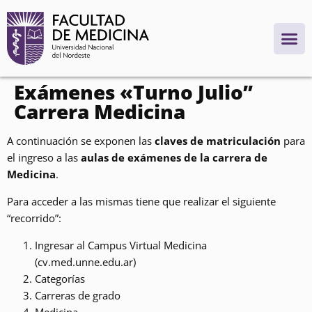
contenido
Exámenes «Turno Julio”
Carrera Medicina
A continuación se exponen las
claves de matriculación
para
el ingreso a las
aulas de exámenes de la carrera de
Medicina
.
Para acceder a las mismas tiene que realizar el siguiente
“recorrido”:
Ingresar al Campus Virtual Medicina
(cv.med.unne.edu.ar)
Categorías
Carreras de grado