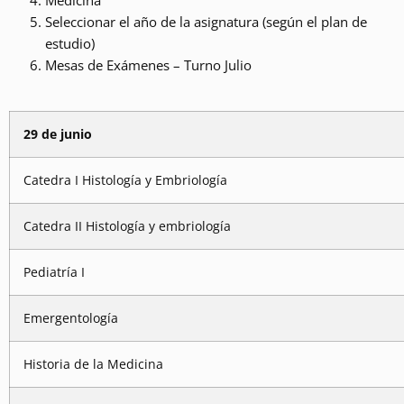
Medicina
Seleccionar el año de la asignatura (según el plan de
estudio)
Mesas de Exámenes – Turno Julio
29 de junio
Catedra I Histología y Embriología
Catedra II Histología y embriología
Pediatría I
Emergentología
Historia de la Medicina