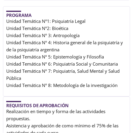
PROGRAMA
Unidad Temática N°1: Psiquiatría Legal
Unidad Temática N°2: Bioética
Unidad Temática N° 3: Antropología
Unidad Temática N° 4: Historia general de la psiquiatría y
de la psiquiatría argentina
Unidad Temática N° 5: Epistemología y Filosofía
Unidad Temática N° 6: Psiquiatría Social y Comunitaria
Unidad Temática N° 7: Psiquiatría, Salud Mental y Salud
Pública
Unidad Temática N° 8: Metodología de la investigación
REQUISITOS DE APROBACIÓN
Realización en tiempo y forma de las actividades
propuestas.
Asistencia y aprobación de como mínimo el 75% de las
actividades de cada curso.