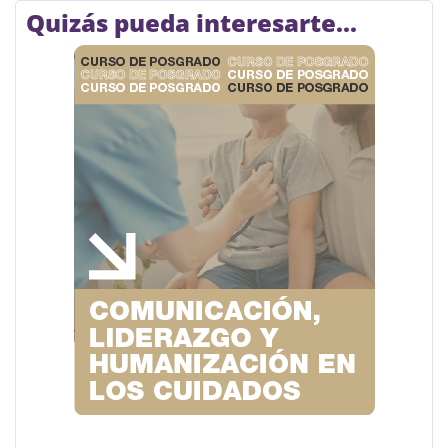
Quizás pueda interesarte...