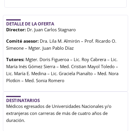
DETALLE DE LA OFERTA
Director:
Dr. Juan Carlos Stagnaro
Comité asesor:
Dra. Lila M. Almirón – Prof. Ricardo O.
Simeone – Mgter. Juan Pablo Díaz
Tutores:
Mgter. Doris Figueroa – Lic. Roy Cabrera – Lic.
María Inés Gómez Sierra – Med. Cristian Mayol Toledo –
Lic. María E. Medina – Lic. Graciela Pianalto – Med. Nora
Plotkin – Med. Sonia Romero
DESTINATARIOS
Médicos egresados de Universidades Nacionales y/o
extranjeras con carreras de más de cuatro años de
duración.