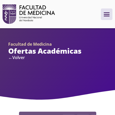
Facultad de Medicina
Ofertas Académicas
←Volver