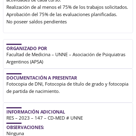
Realización de al menos el 75% de los trabajos solicitados.
Aprobación del 75% de las evaluaciones planificadas.
No poseer saldos pendientes
ORGANIZADO POR
Facultad de Medicina – UNNE – Asociación de Psiquiatras
Argentinos (APSA)
DOCUMENTACIÓN A PRESENTAR
Fotocopia de DNI, Fotocopia de título de grado y fotocopia
de partida de nacimiento.
INFORMACIÓN ADICIONAL
RES – 2023 – 147 – CD-MED # UNNE
OBSERVACIONES:
Ninguna