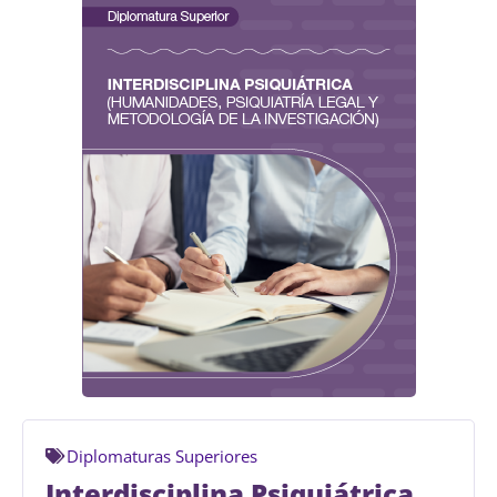
Diplomaturas Superiores
Interdisciplina Psiquiátrica