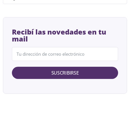
Recibí las novedades en tu
mail
SUSCRIBIRSE