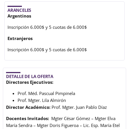
ARANCELES
Argentinos
Inscripción 6.000$ y 5 cuotas de 6.000$
Extranjeros
Inscripción 6.000$ y 5 cuotas de 6.000$
DETALLE DE LA OFERTA
Directores Ejecutivos:
Prof. Méd. Pascual Pimpinela
Prof. Mgter. Lila Almirón
Director Académico:
Prof. Mgter. Juan Pablo Díaz
Docentes Invitados:
Mgter César Gómez – Mgter Elva
María Sendra – Mgter Doris Figueroa – Lic. Esp. María Etel