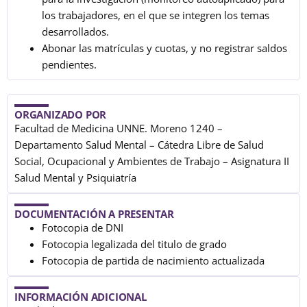
los trabajadores, en el que se integren los temas
desarrollados.
Abonar las matrículas y cuotas, y no registrar saldos
pendientes.
ORGANIZADO POR
Facultad de Medicina UNNE. Moreno 1240 –
Departamento Salud Mental – Cátedra Libre de Salud
Social, Ocupacional y Ambientes de Trabajo – Asignatura II
Salud Mental y Psiquiatría
DOCUMENTACIÓN A PRESENTAR
Fotocopia de DNI
Fotocopia legalizada del titulo de grado
Fotocopia de partida de nacimiento actualizada
INFORMACIÓN ADICIONAL