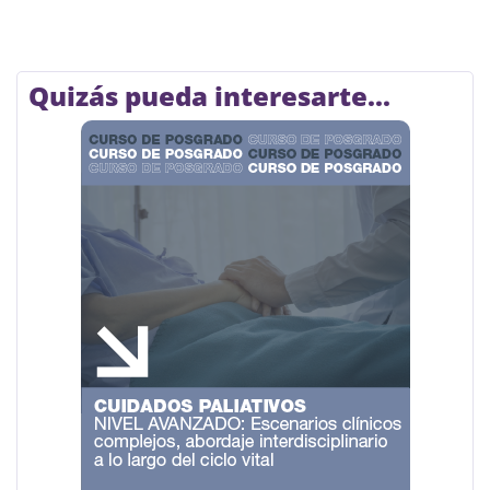
Quizás pueda interesarte...