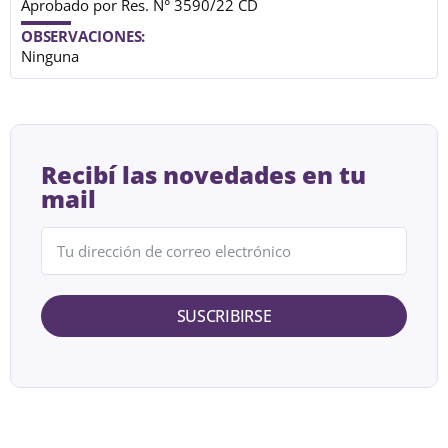
Aprobado por Res. N° 3590/22 CD
OBSERVACIONES:
Ninguna
Recibí las novedades en tu
mail
SUSCRIBIRSE