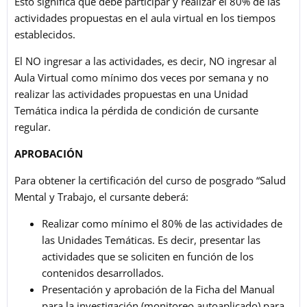
Esto significa que debe participar y realizar el 80% de las
actividades propuestas en el aula virtual en los tiempos
establecidos.
El NO ingresar a las actividades, es decir, NO ingresar al
Aula Virtual como mínimo dos veces por semana y no
realizar las actividades propuestas en una Unidad
Temática indica la pérdida de condición de cursante
regular.
APROBACIÓN
Para obtener la certificación del curso de posgrado “Salud
Mental y Trabajo, el cursante deberá:
Realizar como mínimo el 80% de las actividades de
las Unidades Temáticas. Es decir, presentar las
actividades que se soliciten en función de los
contenidos desarrollados.
Presentación y aprobación de la Ficha del Manual
para la investigación (monitoreo autoaplicado) para