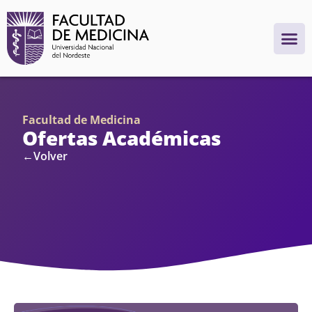
Facultad de Medicina
Ofertas Académicas
←Volver