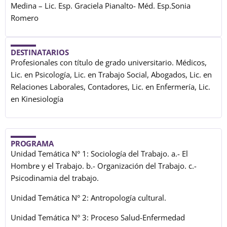
Medina – Lic. Esp. Graciela Pianalto- Méd. Esp.Sonia
Romero
DESTINATARIOS
Profesionales con título de grado universitario. Médicos,
Lic. en Psicología, Lic. en Trabajo Social, Abogados, Lic. en
Relaciones Laborales, Contadores, Lic. en Enfermería, Lic.
en Kinesiología
PROGRAMA
Unidad Temática N° 1: Sociología del Trabajo. a.- El
Hombre y el Trabajo. b.- Organización del Trabajo. c.-
Psicodinamia del trabajo.
Unidad Temática N° 2: Antropología cultural.
Unidad Temática N° 3: Proceso Salud-Enfermedad