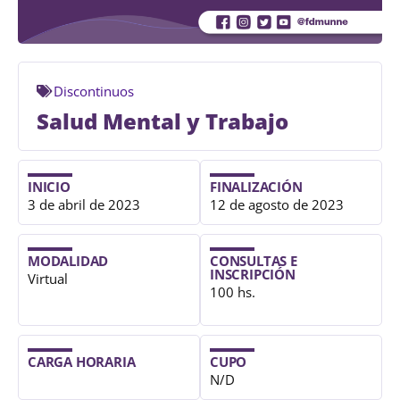
Discontinuos
Salud Mental y Trabajo
INICIO
FINALIZACIÓN
3 de abril de 2023
12 de agosto de 2023
MODALIDAD
CONSULTAS E
INSCRIPCIÓN
Virtual
100 hs.
CARGA HORARIA
CUPO
N/D