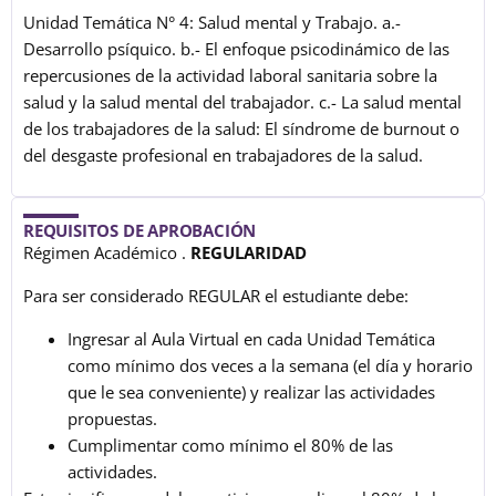
Unidad Temática N° 4: Salud mental y Trabajo. a.-
Desarrollo psíquico. b.- El enfoque psicodinámico de las
repercusiones de la actividad laboral sanitaria sobre la
salud y la salud mental del trabajador. c.- La salud mental
de los trabajadores de la salud: El síndrome de burnout o
del desgaste profesional en trabajadores de la salud.
REQUISITOS DE APROBACIÓN
Régimen Académico .
REGULARIDAD
Para ser considerado REGULAR el estudiante debe:
Ingresar al Aula Virtual en cada Unidad Temática
como mínimo dos veces a la semana (el día y horario
que le sea conveniente) y realizar las actividades
propuestas.
Cumplimentar como mínimo el 80% de las
actividades.