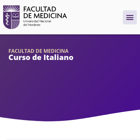
FACULTAD DE MEDICINA
Curso de Italiano