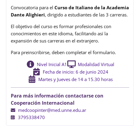
Convocatoria para el
Curso de Italiano de la Academia
Dante Alighieri
, dirigido a estudiantes de las 3 carreras.
El objetivo del curso es formar profesionales con
conocimientos en este idioma, facilitando así la
expansión de sus carreras en el extranjero.
Para preinscribirse, deben completar el formulario.
Nivel Inicial A1
Modalidad Virtual
Fecha de inicio: 6 de junio 2024
Martes y Jueves de 14 a 15.30 horas
Para más información contactarse con
Cooperación Internacional
medcoopinter@med.unne.edu.ar
3795338470