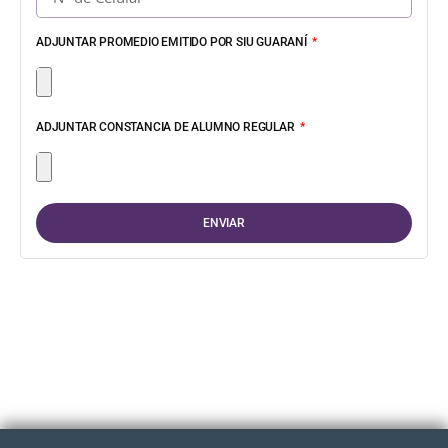
ADJUNTAR PROMEDIO EMITIDO POR SIU GUARANÍ
ADJUNTAR CONSTANCIA DE ALUMNO REGULAR
ENVIAR