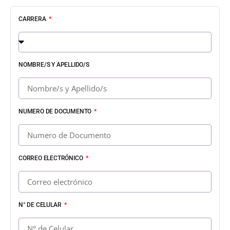
CARRERA
NOMBRE/S Y APELLIDO/S
NUMERO DE DOCUMENTO
CORREO ELECTRÓNICO
N° DE CELULAR