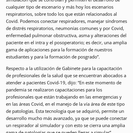
cualquier tipo de escenario y más hoy los escenarios
respiratorios, sobre todo los que están relacionados al
Covid. Podemos conectar respiradores, manejar síndromes
de distrés respiratorios, neumonías comunes y por Covid,
enfermedad pulmonar obstructiva, asma y alteraciones del
paciente en el intra y el posoperatorio; es decir, una amplia
gama de aplicaciones para la formación de nuestros
estudiantes y para la formación de posgrado”.
Respecto a la utilización de Gabinete para la capacitación
de profesionales de la salud que se encuentran abocados a
atender a pacientes Covid-19, dijo: “En este momento de
pandemia se realizaron capacitaciones para los
profesionales que están trabajando en las emergencias y
en las áreas Covid, en el manejo de la vía área de este tipo
de patologías. Esta tecnología que se adquirió, permite un
desarrollo mucho más avanzado, ya que se puede conectar
un respirador al simulador y con esto se cierra una amplia
gama de patologías que se pueden llegar a simular”.