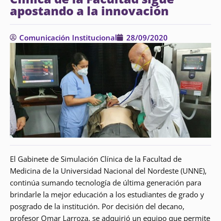
apostando a la innovación
Comunicación Institucional
28/09/2020
El Gabinete de Simulación Clínica de la Facultad de
Medicina de la Universidad Nacional del Nordeste (UNNE),
continúa sumando tecnología de última generación para
brindarle la mejor educación a los estudiantes de grado y
posgrado de la institución. Por decisión del decano,
profesor Omar Larroza, se adquirió un equipo que permite