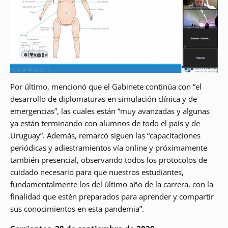
Por último, mencionó que el Gabinete continúa con “el
desarrollo de diplomaturas en simulación clínica y de
emergencias”, las cuales están “muy avanzadas y algunas
ya están terminando con alumnos de todo el país y de
Uruguay”. Además, remarcó siguen las “capacitaciones
periódicas y adiestramientos vía online y próximamente
también presencial, observando todos los protocolos de
cuidado necesario para que nuestros estudiantes,
fundamentalmente los del último año de la carrera, con la
finalidad que estén preparados para aprender y compartir
sus conocimientos en esta pandemia”.