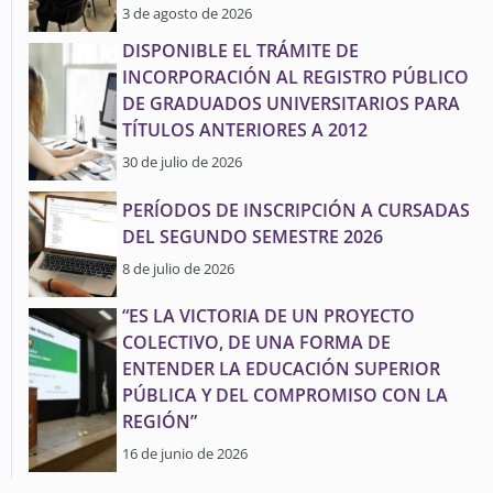
3 de agosto de 2026
DISPONIBLE EL TRÁMITE DE
INCORPORACIÓN AL REGISTRO PÚBLICO
DE GRADUADOS UNIVERSITARIOS PARA
TÍTULOS ANTERIORES A 2012
30 de julio de 2026
PERÍODOS DE INSCRIPCIÓN A CURSADAS
DEL SEGUNDO SEMESTRE 2026
8 de julio de 2026
“ES LA VICTORIA DE UN PROYECTO
COLECTIVO, DE UNA FORMA DE
ENTENDER LA EDUCACIÓN SUPERIOR
PÚBLICA Y DEL COMPROMISO CON LA
REGIÓN”
16 de junio de 2026