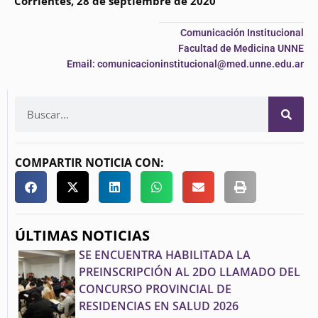
Corrientes, 28 de septiembre de 2020
Comunicación Institucional
Facultad de Medicina UNNE
Email: comunicacioninstitucional@med.unne.edu.ar
COMPARTIR NOTICIA CON:
ÚLTIMAS NOTICIAS
SE ENCUENTRA HABILITADA LA
PREINSCRIPCIÓN AL 2DO LLAMADO DEL
CONCURSO PROVINCIAL DE
RESIDENCIAS EN SALUD 2026