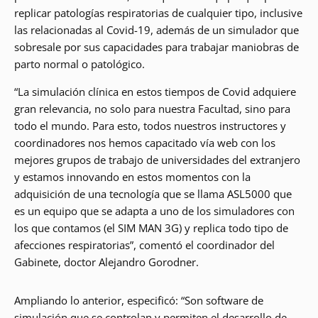
replicar patologías respiratorias de cualquier tipo, inclusive
las relacionadas al Covid-19, además de un simulador que
sobresale por sus capacidades para trabajar maniobras de
parto normal o patológico.
“La simulación clínica en estos tiempos de Covid adquiere
gran relevancia, no solo para nuestra Facultad, sino para
todo el mundo. Para esto, todos nuestros instructores y
coordinadores nos hemos capacitado vía web con los
mejores grupos de trabajo de universidades del extranjero
y estamos innovando en estos momentos con la
adquisición de una tecnología que se llama ASL5000 que
es un equipo que se adapta a uno de los simuladores con
los que contamos (el SIM MAN 3G) y replica todo tipo de
afecciones respiratorias”, comentó el coordinador del
Gabinete, doctor Alejandro Gorodner.
Ampliando lo anterior, especificó: “Son software de
simulación que se controlan y permiten el desarrollo de