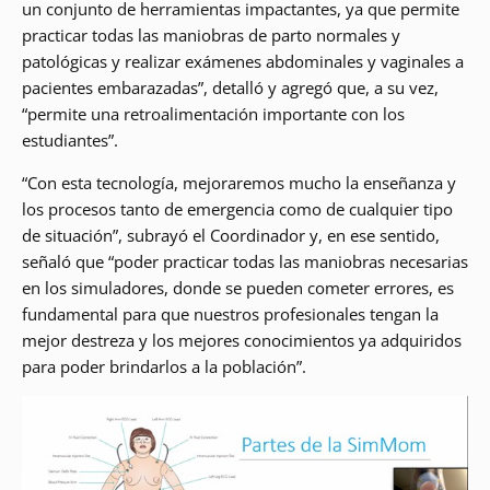
un conjunto de herramientas impactantes, ya que permite
practicar todas las maniobras de parto normales y
patológicas y realizar exámenes abdominales y vaginales a
pacientes embarazadas”, detalló y agregó que, a su vez,
“permite una retroalimentación importante con los
estudiantes”.
“Con esta tecnología, mejoraremos mucho la enseñanza y
los procesos tanto de emergencia como de cualquier tipo
de situación”, subrayó el Coordinador y, en ese sentido,
señaló que “poder practicar todas las maniobras necesarias
en los simuladores, donde se pueden cometer errores, es
fundamental para que nuestros profesionales tengan la
mejor destreza y los mejores conocimientos ya adquiridos
para poder brindarlos a la población”.