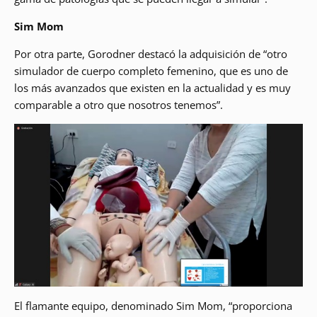
Sim Mom
Por otra parte, Gorodner destacó la adquisición de “otro
simulador de cuerpo completo femenino, que es uno de
los más avanzados que existen en la actualidad y es muy
comparable a otro que nosotros tenemos”.
El flamante equipo, denominado Sim Mom, “proporciona