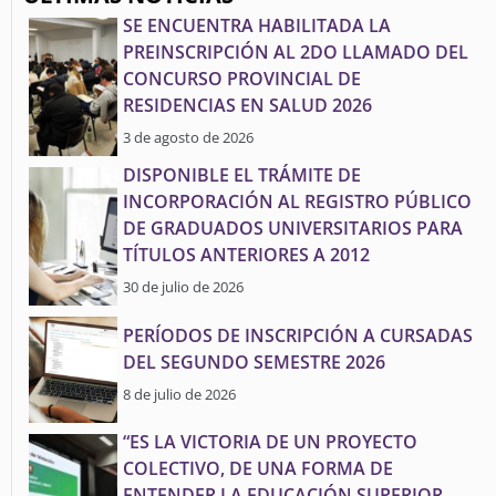
SE ENCUENTRA HABILITADA LA
PREINSCRIPCIÓN AL 2DO LLAMADO DEL
CONCURSO PROVINCIAL DE
RESIDENCIAS EN SALUD 2026
3 de agosto de 2026
DISPONIBLE EL TRÁMITE DE
INCORPORACIÓN AL REGISTRO PÚBLICO
DE GRADUADOS UNIVERSITARIOS PARA
TÍTULOS ANTERIORES A 2012
30 de julio de 2026
PERÍODOS DE INSCRIPCIÓN A CURSADAS
DEL SEGUNDO SEMESTRE 2026
8 de julio de 2026
“ES LA VICTORIA DE UN PROYECTO
COLECTIVO, DE UNA FORMA DE
ENTENDER LA EDUCACIÓN SUPERIOR