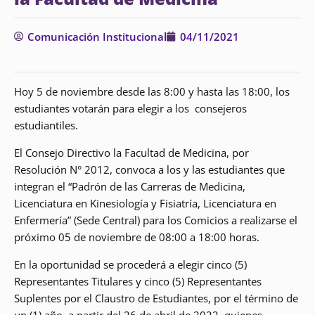
Comunicación Institucional
04/11/2021
Hoy 5 de noviembre desde las 8:00 y hasta las 18:00, los
estudiantes votarán para elegir a los consejeros
estudiantiles.
El Consejo Directivo la Facultad de Medicina, por
Resolución N° 2012, convoca a los y las estudiantes que
integran el “Padrón de las Carreras de Medicina,
Licenciatura en Kinesiología y Fisiatría, Licenciatura en
Enfermería” (Sede Central) para los Comicios a realizarse el
próximo 05 de noviembre de 08:00 a 18:00 horas.
En la oportunidad se procederá a elegir cinco (5)
Representantes Titulares y cinco (5) Representantes
Suplentes por el Claustro de Estudiantes, por el término de