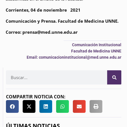
Corrientes, 04 de noviembre 2021
Comunicación y Prensa. Facultad de Medicina UNNE.
Correo: prensa@med.unne.edu.ar
Comunicación Institucional
Facultad de Medicina UNNE
Email: comunicacioninstitucional@med.unne.edu.ar
COMPARTIR NOTICIA CON:
ÚLTIMAS NOTICIAS