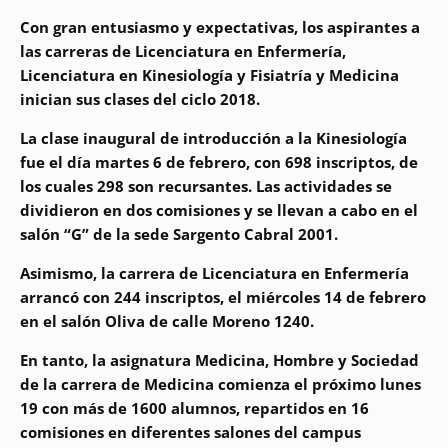
Con gran entusiasmo y expectativas, los aspirantes a
las carreras de Licenciatura en Enfermería,
Licenciatura en Kinesiología y Fisiatría y Medicina
inician sus clases del ciclo 2018.
La clase inaugural de introducción a la Kinesiología
fue el día martes 6 de febrero, con 698 inscriptos, de
los cuales 298 son recursantes. Las actividades se
dividieron en dos comisiones y se llevan a cabo en el
salón “G” de la sede Sargento Cabral 2001.
Asimismo, la carrera de Licenciatura en Enfermería
arrancó con 244 inscriptos, el miércoles 14 de febrero
en el salón Oliva de calle Moreno 1240.
En tanto, la asignatura Medicina, Hombre y Sociedad
de la carrera de Medicina comienza el próximo lunes
19 con más de 1600 alumnos, repartidos en 16
comisiones en diferentes salones del campus