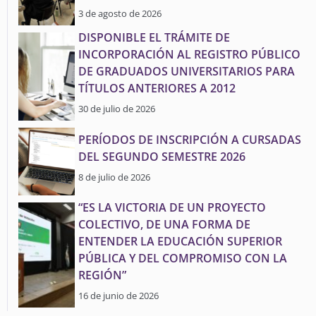
3 de agosto de 2026
DISPONIBLE EL TRÁMITE DE
INCORPORACIÓN AL REGISTRO PÚBLICO
DE GRADUADOS UNIVERSITARIOS PARA
TÍTULOS ANTERIORES A 2012
30 de julio de 2026
PERÍODOS DE INSCRIPCIÓN A CURSADAS
DEL SEGUNDO SEMESTRE 2026
8 de julio de 2026
“ES LA VICTORIA DE UN PROYECTO
COLECTIVO, DE UNA FORMA DE
ENTENDER LA EDUCACIÓN SUPERIOR
PÚBLICA Y DEL COMPROMISO CON LA
REGIÓN”
16 de junio de 2026