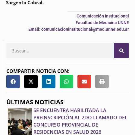
Sargento Cabral.
Comunicación Institucional
Facultad de Medicina UNNE
Email: comunicacioninstitucional@med.unne.edu.ar
COMPARTIR NOTICIA CON:
ÚLTIMAS NOTICIAS
SE ENCUENTRA HABILITADA LA
PREINSCRIPCIÓN AL 2DO LLAMADO DEL
CONCURSO PROVINCIAL DE
RESIDENCIAS EN SALUD 2026