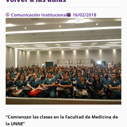
Comunicación Institucional
16/02/2018
“Comienzan las clases en la Facultad de Medicina de
la UNNE”