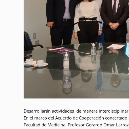
Desarrollarán actividades de manera interdisciplinar
En el marco del Acuerdo de Cooperación concertado e
Facultad de Medicina, Profesor Gerardo Omar Larroza