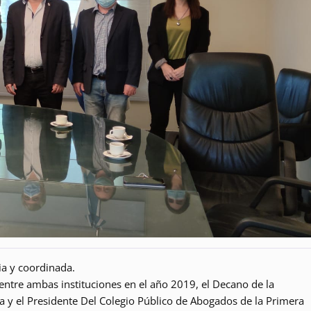
ia y coordinada.
ntre ambas instituciones en el año 2019, el Decano de la
 y el Presidente Del Colegio Público de Abogados de la Primera