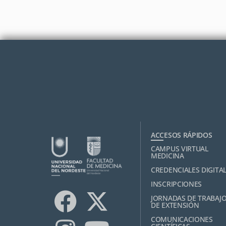
ACCESOS RÁPIDOS
CAMPUS VIRTUAL
MEDICINA
CREDENCIALES DIGITA
INSCRIPCIONES
JORNADAS DE TRABAJ
DE EXTENSIÓN
COMUNICACIONES