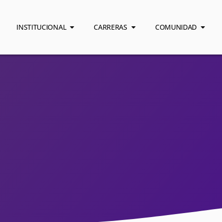
INSTITUCIONAL
CARRERAS
COMUNIDAD