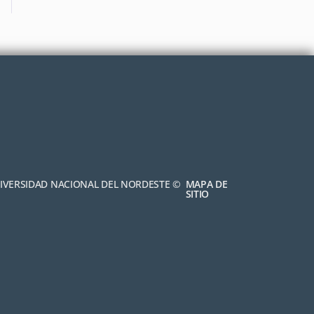
NIVERSIDAD NACIONAL DEL NORDESTE ©
MAPA DE
SITIO