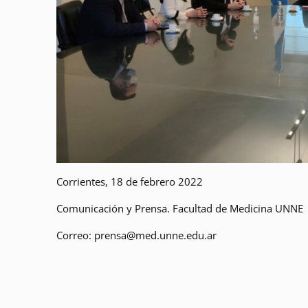
Corrientes, 18 de febrero 2022
Comunicación y Prensa. Facultad de Medicina UNNE
Correo: prensa@med.unne.edu.ar