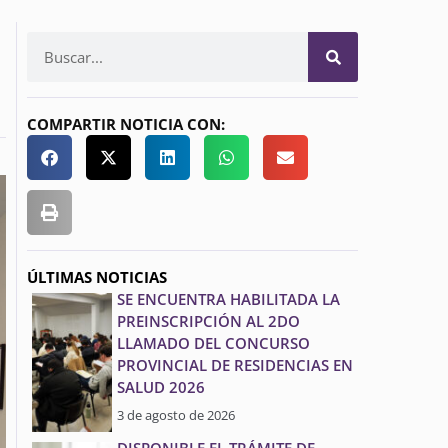
COMPARTIR NOTICIA CON:
ÚLTIMAS NOTICIAS
SE ENCUENTRA HABILITADA LA
PREINSCRIPCIÓN AL 2DO
LLAMADO DEL CONCURSO
PROVINCIAL DE RESIDENCIAS EN
SALUD 2026
3 de agosto de 2026