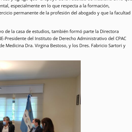
tal, especialmente en lo que respecta a la formación,
rcicio permanente de la profesión del abogado y que la facultad
ivo de la casa de estudios, también formó parte la Directora
E-Presidente del Instituto de Derecho Administrativo del CPAC
de Medicina Dra. Virgina Bestoso, y los Dres. Fabricio Sartori y