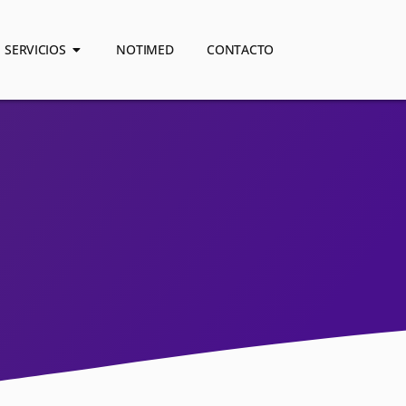
SERVICIOS
NOTIMED
CONTACTO