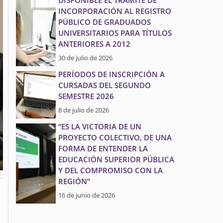
DISPONIBLE EL TRÁMITE DE
INCORPORACIÓN AL REGISTRO
PÚBLICO DE GRADUADOS
UNIVERSITARIOS PARA TÍTULOS
ANTERIORES A 2012
30 de julio de 2026
PERÍODOS DE INSCRIPCIÓN A
CURSADAS DEL SEGUNDO
SEMESTRE 2026
8 de julio de 2026
“ES LA VICTORIA DE UN
PROYECTO COLECTIVO, DE UNA
FORMA DE ENTENDER LA
EDUCACIÓN SUPERIOR PÚBLICA
Y DEL COMPROMISO CON LA
REGIÓN”
16 de junio de 2026