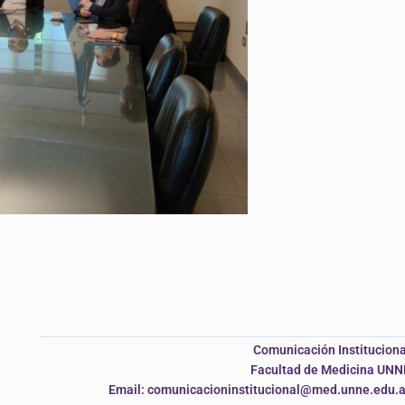
Comunicación Instituciona
Facultad de Medicina UNN
Email: comunicacioninstitucional@med.unne.edu.a