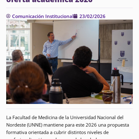
Comunicación Institucional
23/02/2026
La Facultad de Medicina de la Universidad Nacional del
Nordeste (UNNE) mantiene para este 2026 una propuesta
formativa orientada a cubrir distintos niveles de