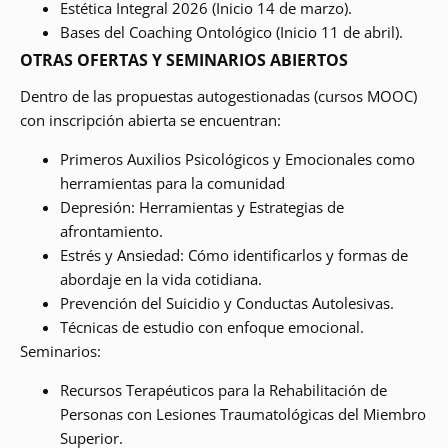
Estética Integral 2026 (Inicio 14 de marzo).
Bases del Coaching Ontológico (Inicio 11 de abril).
OTRAS OFERTAS Y SEMINARIOS ABIERTOS
Dentro de las propuestas autogestionadas (cursos MOOC)
con inscripción abierta se encuentran:
Primeros Auxilios Psicológicos y Emocionales como
herramientas para la comunidad
Depresión: Herramientas y Estrategias de
afrontamiento.
Estrés y Ansiedad: Cómo identificarlos y formas de
abordaje en la vida cotidiana.
Prevención del Suicidio y Conductas Autolesivas.
Técnicas de estudio con enfoque emocional.
Seminarios:
Recursos Terapéuticos para la Rehabilitación de
Personas con Lesiones Traumatológicas del Miembro
Superior.