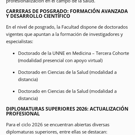
profesionalización en el campo de la salud.
CARRERAS DE POSGRADO: FORMACIÓN AVANZADA
Y DESARROLLO CIENTÍFICO
En el nivel de posgrado, la Facultad dispone de doctorados
vigentes que apuntan a la formación de investigadores y
especialistas:
Doctorado de la UNNE en Medicina – Tercera Cohorte
(modalidad presencial con apoyo virtual)
Doctorado en Ciencias de la Salud (modalidad a
distancia)
Doctorado en Ciencias de la Salud (modalidad a
distancia)
DIPLOMATURAS SUPERIORES 2026: ACTUALIZACIÓN
PROFESIONAL
Para el ciclo 2026 se encuentran abiertas diversas
diplomaturas superiores, entre ellas se destacan: