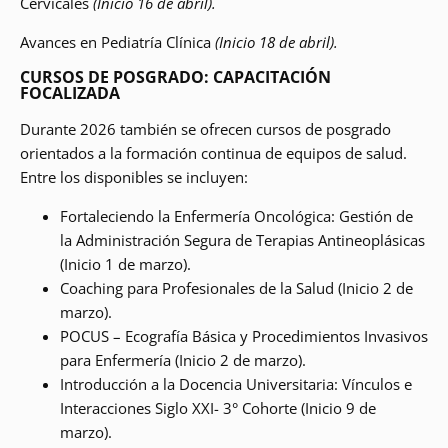
Cervicales
(Inicio 16 de abril).
Avances en Pediatría Clínica
(Inicio 18 de abril).
CURSOS DE POSGRADO: CAPACITACIÓN
FOCALIZADA
Durante 2026 también se ofrecen cursos de posgrado
orientados a la formación continua de equipos de salud.
Entre los disponibles se incluyen:
Fortaleciendo la Enfermería Oncológica: Gestión de
la Administración Segura de Terapias Antineoplásicas
(Inicio 1 de marzo).
Coaching para Profesionales de la Salud (Inicio 2 de
marzo).
POCUS – Ecografía Básica y Procedimientos Invasivos
para Enfermería (Inicio 2 de marzo).
Introducción a la Docencia Universitaria: Vínculos e
Interacciones Siglo XXI- 3° Cohorte (Inicio 9 de
marzo).