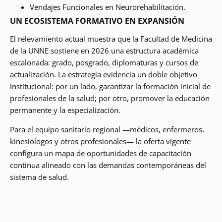
Vendajes Funcionales en Neurorehabilitación.
UN ECOSISTEMA FORMATIVO EN EXPANSIÓN
El relevamiento actual muestra que la Facultad de Medicina
de la UNNE sostiene en 2026 una estructura académica
escalonada: grado, posgrado, diplomaturas y cursos de
actualización. La estrategia evidencia un doble objetivo
institucional: por un lado, garantizar la formación inicial de
profesionales de la salud; por otro, promover la educación
permanente y la especialización.
Para el equipo sanitario regional —médicos, enfermeros,
kinesiólogos y otros profesionales— la oferta vigente
configura un mapa de oportunidades de capacitación
continua alineado con las demandas contemporáneas del
sistema de salud.