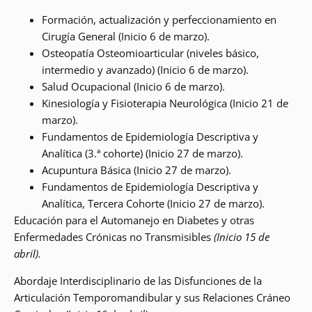
Formación, actualización y perfeccionamiento en
Cirugía General (Inicio 6 de marzo).
Osteopatía Osteomioarticular (niveles básico,
intermedio y avanzado) (Inicio 6 de marzo).
Salud Ocupacional (Inicio 6 de marzo).
Kinesiología y Fisioterapia Neurológica (Inicio 21 de
marzo).
Fundamentos de Epidemiología Descriptiva y
Analítica (3.ª cohorte) (Inicio 27 de marzo).
Acupuntura Básica (Inicio 27 de marzo).
Fundamentos de Epidemiología Descriptiva y
Analítica, Tercera Cohorte (Inicio 27 de marzo).
Educación para el Automanejo en Diabetes y otras
Enfermedades Crónicas no Transmisibles
(Inicio 15 de
abril).
Abordaje Interdisciplinario de las Disfunciones de la
Articulación Temporomandibular y sus Relaciones Cráneo