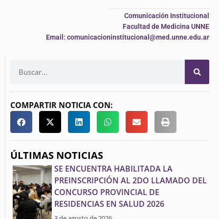
Comunicación Institucional
Facultad de Medicina UNNE
Email: comunicacioninstitucional@med.unne.edu.ar
COMPARTIR NOTICIA CON:
ÚLTIMAS NOTICIAS
SE ENCUENTRA HABILITADA LA
PREINSCRIPCIÓN AL 2DO LLAMADO DEL
CONCURSO PROVINCIAL DE
RESIDENCIAS EN SALUD 2026
3 de agosto de 2026