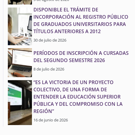
DISPONIBLE EL TRÁMITE DE
INCORPORACIÓN AL REGISTRO PÚBLICO
DE GRADUADOS UNIVERSITARIOS PARA
TÍTULOS ANTERIORES A 2012
30 de julio de 2026
PERÍODOS DE INSCRIPCIÓN A CURSADAS
DEL SEGUNDO SEMESTRE 2026
8 de julio de 2026
“ES LA VICTORIA DE UN PROYECTO
COLECTIVO, DE UNA FORMA DE
ENTENDER LA EDUCACIÓN SUPERIOR
PÚBLICA Y DEL COMPROMISO CON LA
REGIÓN”
16 de junio de 2026