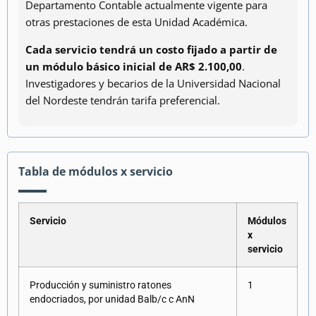
Departamento Contable actualmente vigente para
otras prestaciones de esta Unidad Académica.
Cada servicio tendrá un costo fijado a partir de
un módulo básico inicial de AR$ 2.100,00
.
Investigadores y becarios de la Universidad Nacional
del Nordeste tendrán tarifa preferencial.
Tabla de módulos x servicio
Servicio
Módulos
x
servicio
Producción y suministro ratones
1
endocriados, por unidad Balb/c c AnN