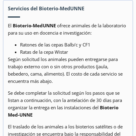
Servicios del Bioterio-MedUNNE
El
Bioterio-MedUNNE
ofrece animales de la laboratorio
para su uso en docencia e investigación:
Ratones de las cepas Balb/c y CF1
Ratas de la cepa Wistar
Según solicitud los animales pueden entregarse para
trabajo externo con o sin otros productos (jaula,
bebedero, cama, alimento). El costo de cada servicio se
encuentra más abajo.
Se debe completar la solicitud según los pasos que se
listan a continuación, con la antelación de 30 días para
organizar la entrega en las instalaciones del
Bioterio
Med-UNNE
El traslado de los animales a los bioterios satélites o de
investigación se encuentra bajo la responsabilidad del