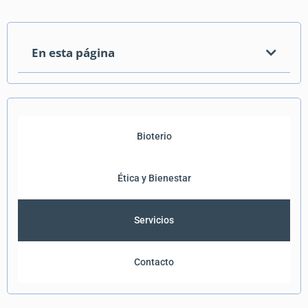
En esta página
Bioterio
Ética y Bienestar
Servicios
Contacto