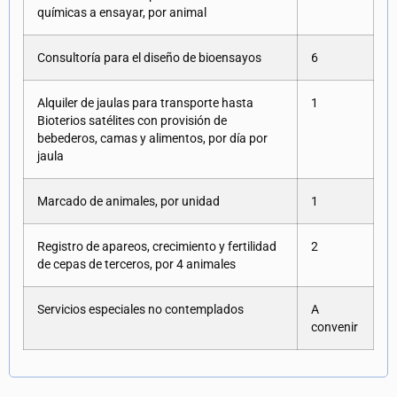
químicas a ensayar, por animal
Consultoría para el diseño de bioensayos
6
Alquiler de jaulas para transporte hasta
1
Bioterios satélites con provisión de
bebederos, camas y alimentos, por día por
jaula
Marcado de animales, por unidad
1
Registro de apareos, crecimiento y fertilidad
2
de cepas de terceros, por 4 animales
Servicios especiales no contemplados
A
convenir