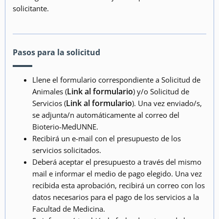
solicitante.
Pasos para la solicitud
Llene el formulario correspondiente a Solicitud de
Link al formulario
Animales (
) y/o Solicitud de
Link al formulario
Servicios (
). Una vez enviado/s,
se adjunta/n automáticamente al correo del
Bioterio-MedUNNE.
Recibirá un e-mail con el presupuesto de los
servicios solicitados.
Deberá aceptar el presupuesto a través del mismo
mail e informar el medio de pago elegido. Una vez
recibida esta aprobación, recibirá un correo con los
datos necesarios para el pago de los servicios a la
Facultad de Medicina.