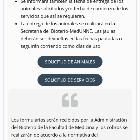
Se informará también la fecha de entrega de los
animales solicitados y/o fecha de comienzo de los
servicios que así se requieran.
La entrega de los animales se realizará en la
Secretaría del Bioterio-MedUNNE. Las jaulas
deberán ser devueltas en las fechas pautadas o
seguirán corriendo como días de uso
SOLICITUD DE ANIMALES
SOLICITUD DE SERVICIOS
Los formularios serán recibidos por la Administración
del Bioterio de la Facultad de Medicina y los cobros se
realizarán de acuerdo a la normativa del