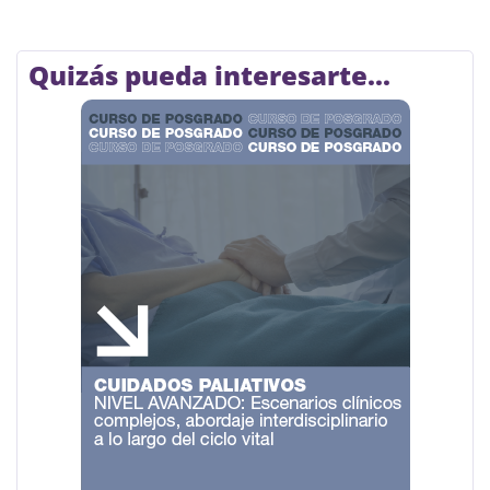
Quizás pueda interesarte...