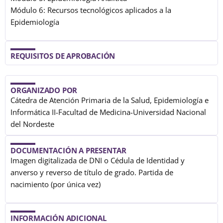
Módulo 6: Recursos tecnológicos aplicados a la
Epidemiología
REQUISITOS DE APROBACIÓN
ORGANIZADO POR
Cátedra de Atención Primaria de la Salud, Epidemiología e
Informática II-Facultad de Medicina-Universidad Nacional
del Nordeste
DOCUMENTACIÓN A PRESENTAR
Imagen digitalizada de DNI o Cédula de Identidad y
anverso y reverso de título de grado. Partida de
nacimiento (por única vez)
INFORMACIÓN ADICIONAL