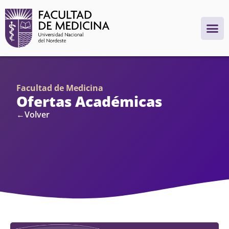
Facultad de Medicina
Ofertas Académicas
←Volver