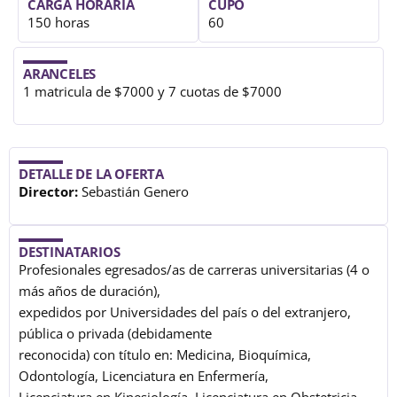
CARGA HORARIA
CUPO
150 horas
60
ARANCELES
1 matricula de $7000 y 7 cuotas de $7000
DETALLE DE LA OFERTA
Director:
Sebastián Genero
DESTINATARIOS
Profesionales egresados/as de carreras universitarias (4 o
más años de duración),
expedidos por Universidades del país o del extranjero,
pública o privada (debidamente
reconocida) con título en: Medicina, Bioquímica,
Odontología, Licenciatura en Enfermería,