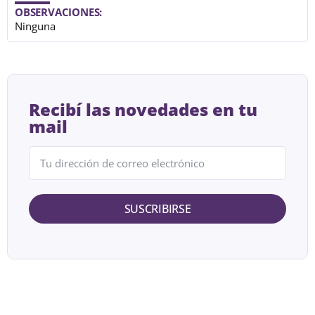
OBSERVACIONES:
Ninguna
Recibí las novedades en tu
mail
SUSCRIBIRSE