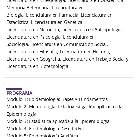
Licenciatura en Kinesiología, Licenciatura en Obstetricia,
Medicina Veterinaria, Licenciatura en
Biología, Licenciatura en Farmacia, Licenciatura en
Estadística, Licenciatura en Genética,
Licenciatura en Nutrición, Licenciatura en Antropología,
Licenciatura en Psicología, Licenciatura en
Sociología, Licenciatura en Comunicación Social,
Licenciatura en Filosofía, Licenciatura en Historia,
Licenciatura en Geografía, Licenciatura en Trabajo Social y
Licenciatura en Biotecnología
PROGRAMA
Módulo 1: Epidemiología: Bases y Fundamentos
Módulo 2: Metodología de la investigación aplicada a la
Epidemiología
Módulo 3: Estadística aplicada a la Epidemiología
Módulo 4: Epidemiología Descriptiva
Módulo 5: Epidemiología Analítica