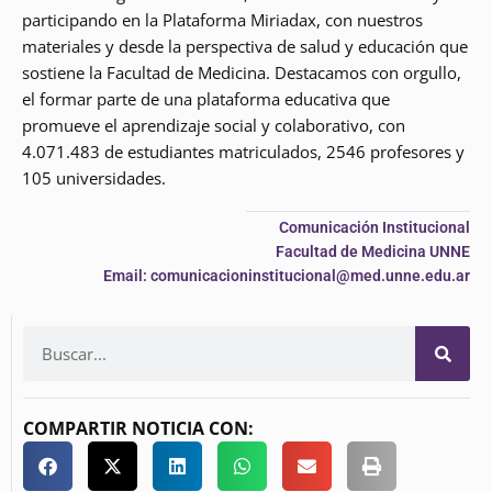
participando en la Plataforma Miriadax, con nuestros
materiales y desde la perspectiva de salud y educación que
sostiene la Facultad de Medicina. Destacamos con orgullo,
el formar parte de una plataforma educativa que
promueve el aprendizaje social y colaborativo, con
4.071.483 de estudiantes matriculados, 2546 profesores y
105 universidades.
Comunicación Institucional
Facultad de Medicina UNNE
Email: comunicacioninstitucional@med.unne.edu.ar
COMPARTIR NOTICIA CON: