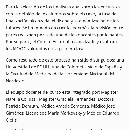
Para la selección de los finalistas analizaron las encuestas
con la opinión de los alumnos sobre el curso, la tasa de
finalización alcanzada, el diseño y la dinamización de los
tutores. Se ha tomado en cuenta, además, la revisión entre
pares realizada por cada uno de los docentes participantes.
Por su parte, el Comité Editorial ha analizado y evaluado
los MOOC valorados en la primera fase.
Como resultado de este proceso han sido distinguidos: una
Universidad de EE.UU, una de Colombia, siete de España y
la Facultad de Medicina de la Universidad Nacional del
Nordeste.
El equipo docente del curso está integrado por: Magister
Narella Collussi, Magister Graciela Fernandez, Doctora
Patricia Demuth, Médica Amada Semenza, Médico José
Giménez, Licenciada María Markovsky y Médico Eduardo
Cibils.