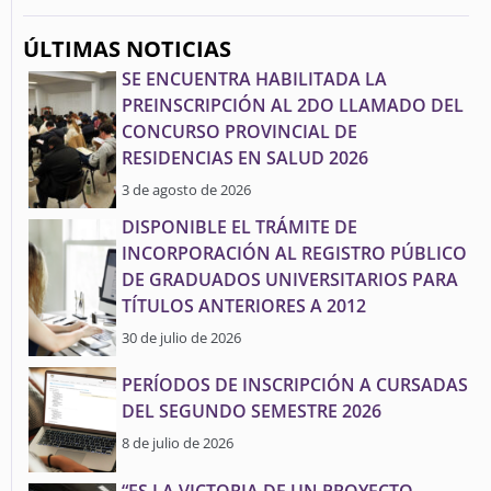
ÚLTIMAS NOTICIAS
SE ENCUENTRA HABILITADA LA
PREINSCRIPCIÓN AL 2DO LLAMADO DEL
CONCURSO PROVINCIAL DE
RESIDENCIAS EN SALUD 2026
3 de agosto de 2026
DISPONIBLE EL TRÁMITE DE
INCORPORACIÓN AL REGISTRO PÚBLICO
DE GRADUADOS UNIVERSITARIOS PARA
TÍTULOS ANTERIORES A 2012
30 de julio de 2026
PERÍODOS DE INSCRIPCIÓN A CURSADAS
DEL SEGUNDO SEMESTRE 2026
8 de julio de 2026
“ES LA VICTORIA DE UN PROYECTO