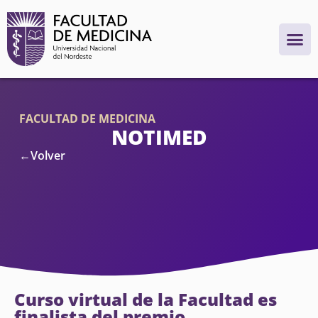
FACULTAD DE MEDICINA
NOTIMED
←Volver
Curso virtual de la Facultad es
finalista del premio