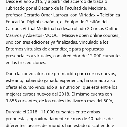
Desde el año 2015, y a partir del acuerdo de trabajo
rubricado por el Decano de la Facultad de Medicina,
profesor Gerardo Omar Larroza con Miriadax – Telefónica
Educación Digital española, el Equipo de Gestión del
Campus Virtual Medicina ha desarrollado 2 Cursos Online
Masivos y Abiertos (MOOC – Massive open online courses),
uno con tres ediciones ya finalizadas, vinculado a los
Entornos virtuales de aprendizaje para propuestas
presenciales y virtuales, con alrededor de 12.000 cursantes
en las tres ediciones.
Dada la convocatoria de premiación para cursos nuevos,
este año, habiendo ganado experiencia, ha sumado a su
oferta el curso vinculado a la nutrición, que está entre los
mejores cursos nuevos del 2018. El mismo cuenta con
3.856 cursantes, de los cuales finalizaron mas del 60%,
Durante el 2018, 11.000 cursantes entre ambas
propuestas, aproximadamente de más de 40 países de
diferentes lugares del mundo, han estado discutiendo y