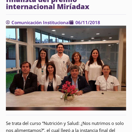
internacional Miríadax
Comunicación Institucional
06/11/2018
Se trata del curso “Nutrición y Salud: ¿Nos nutrimos o solo
nos alimentamos?”, el cual llegó a la instancia final del