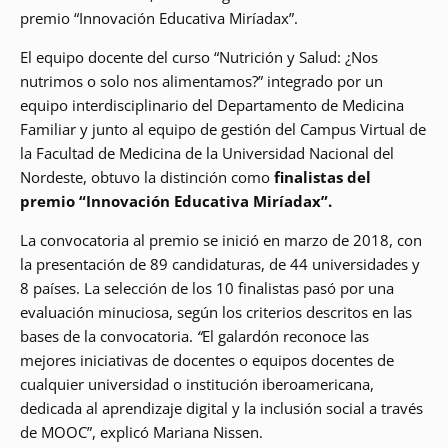
premio “Innovación Educativa Miríadax”.
El equipo docente del curso “Nutrición y Salud: ¿Nos
nutrimos o solo nos alimentamos?” integrado por un
equipo interdisciplinario del Departamento de Medicina
Familiar y junto al equipo de gestión del Campus Virtual de
la Facultad de Medicina de la Universidad Nacional del
Nordeste, obtuvo la distinción como
finalistas del
premio “Innovación Educativa Miríadax”.
La convocatoria al premio se inició en marzo de 2018, con
la presentación de 89 candidaturas, de 44 universidades y
8 países. La selección de los 10 finalistas pasó por una
evaluación minuciosa, según los criterios descritos en las
bases de la convocatoria.
“
El galardón reconoce las
mejores iniciativas de docentes o equipos docentes de
cualquier universidad o institución iberoamericana,
dedicada al aprendizaje digital y la inclusión social a través
de MOOC”, explicó Mariana Nissen.