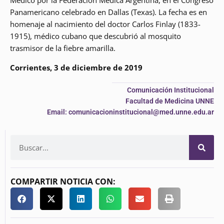
Panamericano celebrado en Dallas (Texas). La fecha es en
homenaje al nacimiento del doctor Carlos Finlay (1833-
1915), médico cubano que descubrió al mosquito
trasmisor de la fiebre amarilla.
Corrientes, 3 de diciembre de 2019
Comunicación Institucional
Facultad de Medicina UNNE
Email: comunicacioninstitucional@med.unne.edu.ar
COMPARTIR NOTICIA CON: