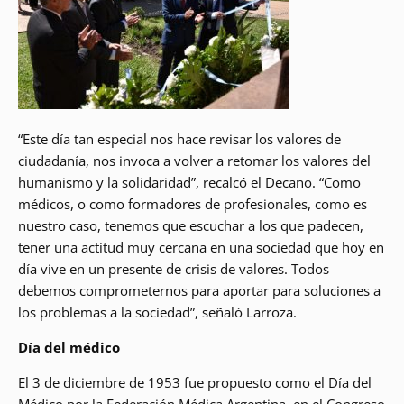
“Este día tan especial nos hace revisar los valores de
ciudadanía, nos invoca a volver a retomar los valores del
humanismo y la solidaridad”, recalcó el Decano. “Como
médicos, o como formadores de profesionales, como es
nuestro caso, tenemos que escuchar a los que padecen,
tener una actitud muy cercana en una sociedad que hoy en
día vive en un presente de crisis de valores. Todos
debemos comprometernos para aportar para soluciones a
los problemas a la sociedad”, señaló Larroza.
Día del médico
El 3 de diciembre de 1953 fue propuesto como el Día del
Médico por la Federación Médica Argentina, en el Congreso