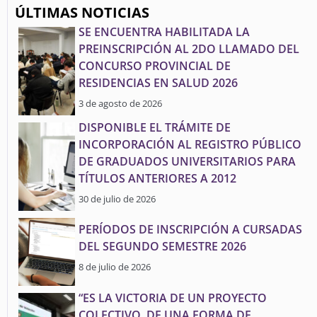
ÚLTIMAS NOTICIAS
SE ENCUENTRA HABILITADA LA
PREINSCRIPCIÓN AL 2DO LLAMADO DEL
CONCURSO PROVINCIAL DE
RESIDENCIAS EN SALUD 2026
3 de agosto de 2026
DISPONIBLE EL TRÁMITE DE
INCORPORACIÓN AL REGISTRO PÚBLICO
DE GRADUADOS UNIVERSITARIOS PARA
TÍTULOS ANTERIORES A 2012
30 de julio de 2026
PERÍODOS DE INSCRIPCIÓN A CURSADAS
DEL SEGUNDO SEMESTRE 2026
8 de julio de 2026
“ES LA VICTORIA DE UN PROYECTO
COLECTIVO, DE UNA FORMA DE