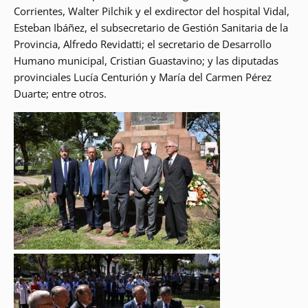
Corrientes, Walter Pilchik y el exdirector del hospital Vidal,
Esteban Ibáñez, el subsecretario de Gestión Sanitaria de la
Provincia, Alfredo Revidatti; el secretario de Desarrollo
Humano municipal, Cristian Guastavino; y las diputadas
provinciales Lucía Centurión y María del Carmen Pérez
Duarte; entre otros.