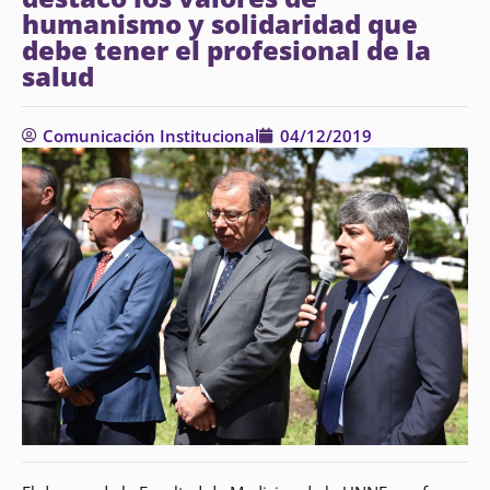
humanismo y solidaridad que
debe tener el profesional de la
salud
Comunicación Institucional
04/12/2019