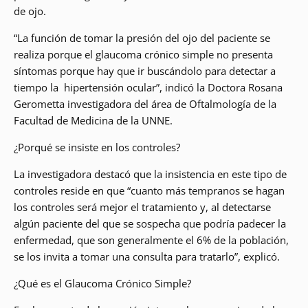
de ojo.
“La función de tomar la presión del ojo del paciente se
realiza porque el glaucoma crónico simple no presenta
síntomas porque hay que ir buscándolo para detectar a
tiempo la hipertensión ocular”, indicó la Doctora Rosana
Gerometta investigadora del área de Oftalmología de la
Facultad de Medicina de la UNNE.
¿Porqué se insiste en los controles?
La investigadora destacó que la insistencia en este tipo de
controles reside en que “cuanto más tempranos se hagan
los controles será mejor el tratamiento y, al detectarse
algún paciente del que se sospecha que podría padecer la
enfermedad, que son generalmente el 6% de la población,
se los invita a tomar una consulta para tratarlo”, explicó.
¿Qué es el Glaucoma Crónico Simple?