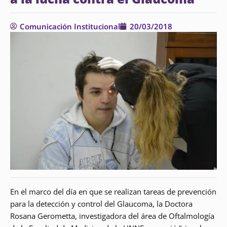
Comunicación Institucional
20/03/2018
En el marco del día en que se realizan tareas de prevención
para la detección y control del Glaucoma, la Doctora
Rosana Gerometta, investigadora del área de Oftalmología