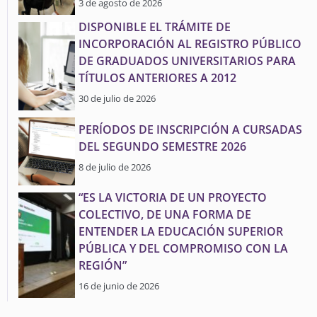
3 de agosto de 2026
DISPONIBLE EL TRÁMITE DE
INCORPORACIÓN AL REGISTRO PÚBLICO
DE GRADUADOS UNIVERSITARIOS PARA
TÍTULOS ANTERIORES A 2012
30 de julio de 2026
PERÍODOS DE INSCRIPCIÓN A CURSADAS
DEL SEGUNDO SEMESTRE 2026
8 de julio de 2026
“ES LA VICTORIA DE UN PROYECTO
COLECTIVO, DE UNA FORMA DE
ENTENDER LA EDUCACIÓN SUPERIOR
PÚBLICA Y DEL COMPROMISO CON LA
REGIÓN”
16 de junio de 2026