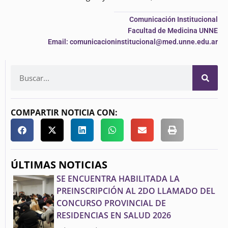
Comunicación Institucional
Facultad de Medicina UNNE
Email: comunicacioninstitucional@med.unne.edu.ar
COMPARTIR NOTICIA CON:
ÚLTIMAS NOTICIAS
SE ENCUENTRA HABILITADA LA
PREINSCRIPCIÓN AL 2DO LLAMADO DEL
CONCURSO PROVINCIAL DE
RESIDENCIAS EN SALUD 2026