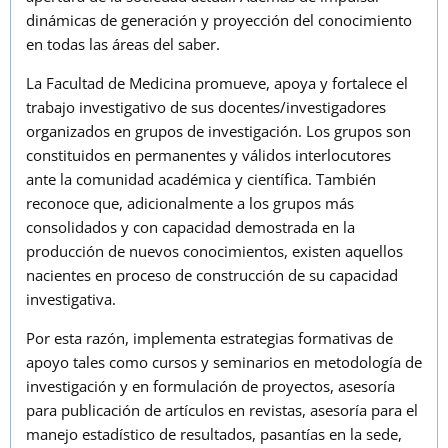
dinámicas de generación y proyección del conocimiento
en todas las áreas del saber.
La Facultad de Medicina promueve, apoya y fortalece el
trabajo investigativo de sus docentes/investigadores
organizados en grupos de investigación. Los grupos son
constituidos en permanentes y válidos interlocutores
ante la comunidad académica y científica. También
reconoce que, adicionalmente a los grupos más
consolidados y con capacidad demostrada en la
producción de nuevos conocimientos, existen aquellos
nacientes en proceso de construcción de su capacidad
investigativa.
Por esta razón, implementa estrategias formativas de
apoyo tales como cursos y seminarios en metodología de
investigación y en formulación de proyectos, asesoría
para publicación de artículos en revistas, asesoría para el
manejo estadístico de resultados, pasantías en la sede,