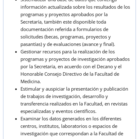
información actualizada sobre los resultados de los
programas y proyectos aprobados por la
Secretaría, también este disponible toda
documentación referida a formularios de
solicitudes (becas, programas, proyectos y
pasantías) y de evaluaciones (avance y final).
Gestionar recursos para la realización de los
programas y proyectos de investigación aprobados
por la Secretaría, en acuerdo con el Decano y el
Honorable Consejo Directivo de la Facultad de
Medicina.
Estimular y auspiciar la presentación y publicación
de trabajos de investigación, desarrollo y
transferencia realizados en la Facultad, en revistas
especializadas y eventos científicos.
Examinar los datos generados en los diferentes
centros, institutos, laboratorios o espacios de
investigación que correspondan a la Facultad de