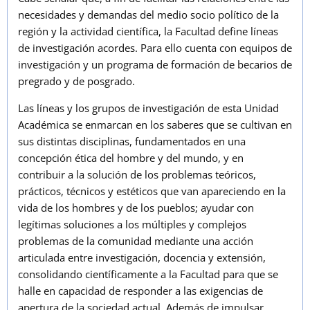
necesidades y demandas del medio socio político de la
región y la actividad científica, la Facultad define líneas
de investigación acordes. Para ello cuenta con equipos de
investigación y un programa de formación de becarios de
pregrado y de posgrado.
Las líneas y los grupos de investigación de esta Unidad
Académica se enmarcan en los saberes que se cultivan en
sus distintas disciplinas, fundamentados en una
concepción ética del hombre y del mundo, y en
contribuir a la solución de los problemas teóricos,
prácticos, técnicos y estéticos que van apareciendo en la
vida de los hombres y de los pueblos; ayudar con
legítimas soluciones a los múltiples y complejos
problemas de la comunidad mediante una acción
articulada entre investigación, docencia y extensión,
consolidando científicamente a la Facultad para que se
halle en capacidad de responder a las exigencias de
apertura de la sociedad actual. Además de impulsar