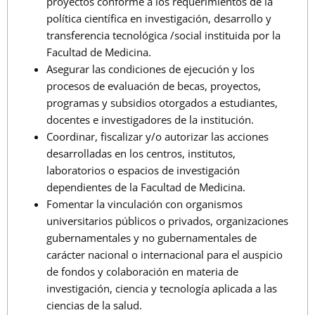
proyectos conforme a los requerimientos de la
política científica en investigación, desarrollo y
transferencia tecnológica /social instituida por la
Facultad de Medicina.
Asegurar las condiciones de ejecución y los
procesos de evaluación de becas, proyectos,
programas y subsidios otorgados a estudiantes,
docentes e investigadores de la institución.
Coordinar, fiscalizar y/o autorizar las acciones
desarrolladas en los centros, institutos,
laboratorios o espacios de investigación
dependientes de la Facultad de Medicina.
Fomentar la vinculación con organismos
universitarios públicos o privados, organizaciones
gubernamentales y no gubernamentales de
carácter nacional o internacional para el auspicio
de fondos y colaboración en materia de
investigación, ciencia y tecnología aplicada a las
ciencias de la salud.