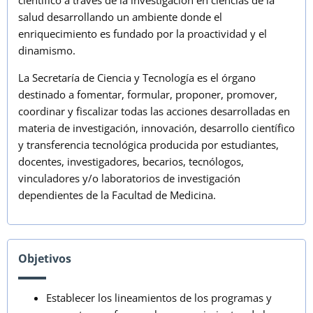
salud desarrollando un ambiente donde el
enriquecimiento es fundado por la proactividad y el
dinamismo.
La Secretaría de Ciencia y Tecnología es el órgano
destinado a fomentar, formular, proponer, promover,
coordinar y fiscalizar todas las acciones desarrolladas en
materia de investigación, innovación, desarrollo científico
y transferencia tecnológica producida por estudiantes,
docentes, investigadores, becarios, tecnólogos,
vinculadores y/o laboratorios de investigación
dependientes de la Facultad de Medicina.
Objetivos
Establecer los lineamientos de los programas y