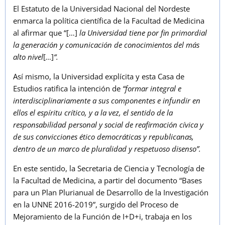
El Estatuto de la Universidad Nacional del Nordeste
enmarca la política científica de la Facultad de Medicina
al afirmar que “[…]
la Universidad tiene por fin primordial
la generación y comunicación de conocimientos del más
alto nivel
[
…
]
“.
Así mismo, la Universidad explícita y esta Casa de
Estudios ratifica la intención de
“formar integral e
interdisciplinariamente a sus componentes e infundir en
ellos el espíritu crítico, y a la vez, el sentido de la
responsabilidad personal y social de reafirmación cívica y
de sus convicciones ético democráticas y republicanas,
dentro de un marco de pluralidad y respetuoso disenso”.
En este sentido, la Secretaria de Ciencia y Tecnología de
la Facultad de Medicina, a partir del documento “Bases
para un Plan Plurianual de Desarrollo de la Investigación
en la UNNE 2016-2019”, surgido del Proceso de
Mejoramiento de la Función de I+D+i, trabaja en los