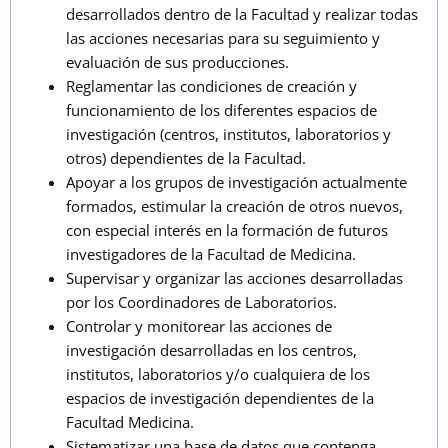
desarrollados dentro de la Facultad y realizar todas
las acciones necesarias para su seguimiento y
evaluación de sus producciones.
Reglamentar las condiciones de creación y
funcionamiento de los diferentes espacios de
investigación (centros, institutos, laboratorios y
otros) dependientes de la Facultad.
Apoyar a los grupos de investigación actualmente
formados, estimular la creación de otros nuevos,
con especial interés en la formación de futuros
investigadores de la Facultad de Medicina.
Supervisar y organizar las acciones desarrolladas
por los Coordinadores de Laboratorios.
Controlar y monitorear las acciones de
investigación desarrolladas en los centros,
institutos, laboratorios y/o cualquiera de los
espacios de investigación dependientes de la
Facultad Medicina.
Sistematizar una base de datos que contenga