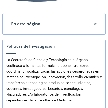
En esta página
Políticas de Investigación
La Secretaría de Ciencia y Tecnología es el órgano
destinado a fomentar, formular, proponer, promover,
coordinar y fiscalizar todas las acciones desarrolladas en
materia de investigación, innovación, desarrollo científico y
transferencia tecnológica producida por estudiantes,
docentes, investigadores, becarios, tecnólogos,
vinculadores y/o laboratorios de investigación
dependientes de la Facultad de Medicina.