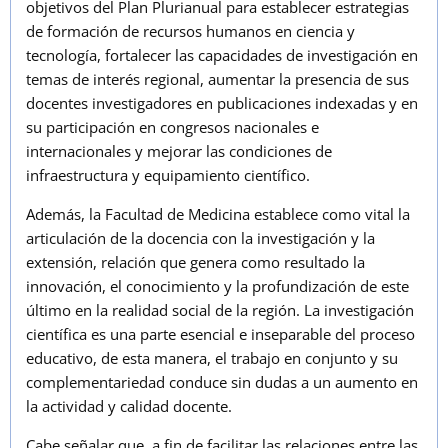
objetivos del Plan Plurianual para establecer estrategias
de formación de recursos humanos en ciencia y
tecnología, fortalecer las capacidades de investigación en
temas de interés regional, aumentar la presencia de sus
docentes investigadores en publicaciones indexadas y en
su participación en congresos nacionales e
internacionales y mejorar las condiciones de
infraestructura y equipamiento científico.
Además, la Facultad de Medicina establece como vital la
articulación de la docencia con la investigación y la
extensión, relación que genera como resultado la
innovación, el conocimiento y la profundización de este
último en la realidad social de la región. La investigación
científica es una parte esencial e inseparable del proceso
educativo, de esta manera, el trabajo en conjunto y su
complementariedad conduce sin dudas a un aumento en
la actividad y calidad docente.
Cabe señalar que, a fin de facilitar las relaciones entre las