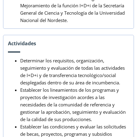
Mejoramiento de la función I+D+i de la Secretaría
General de Ciencia y Tecnología de la Universidad
Nacional del Nordeste.
Actividades
Determinar los requisitos, organización,
seguimiento y evaluación de todas las actividades
de I+D+i y de transferencia tecnológico/social
desplegadas dentro de su área de incumbencia.
Establecer los lineamientos de los programas y
proyectos de investigación acordes a las
necesidades de la comunidad de referencia y
gestionar la aprobación, seguimiento y evaluación
de la calidad de sus producciones.
Establecer las condiciones y evaluar las solicitudes
de becas, proyectos, programas y subsidios