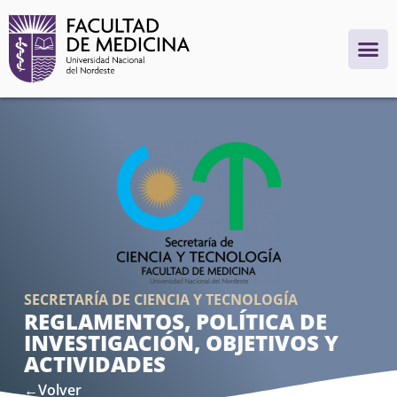
SECRETARÍA DE CIENCIA Y TECNOLOGÍA
REGLAMENTOS, POLÍTICA DE
INVESTIGACIÓN, OBJETIVOS Y
ACTIVIDADES
←Volver