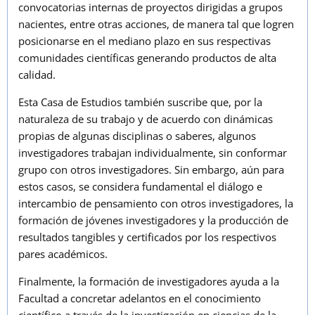
convocatorias internas de proyectos dirigidas a grupos
nacientes, entre otras acciones, de manera tal que logren
posicionarse en el mediano plazo en sus respectivas
comunidades científicas generando productos de alta
calidad.
Esta Casa de Estudios también suscribe que, por la
naturaleza de su trabajo y de acuerdo con dinámicas
propias de algunas disciplinas o saberes, algunos
investigadores trabajan individualmente, sin conformar
grupo con otros investigadores. Sin embargo, aún para
estos casos, se considera fundamental el diálogo e
intercambio de pensamiento con otros investigadores, la
formación de jóvenes investigadores y la producción de
resultados tangibles y certificados por los respectivos
pares académicos.
Finalmente, la formación de investigadores ayuda a la
Facultad a concretar adelantos en el conocimiento
científico a través de la investigación en ciencias de la