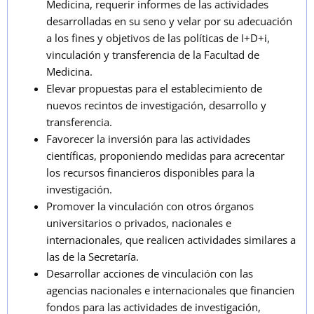
Medicina, requerir informes de las actividades
desarrolladas en su seno y velar por su adecuación
a los fines y objetivos de las políticas de I+D+i,
vinculación y transferencia de la Facultad de
Medicina.
Elevar propuestas para el establecimiento de
nuevos recintos de investigación, desarrollo y
transferencia.
Favorecer la inversión para las actividades
científicas, proponiendo medidas para acrecentar
los recursos financieros disponibles para la
investigación.
Promover la vinculación con otros órganos
universitarios o privados, nacionales e
internacionales, que realicen actividades similares a
las de la Secretaría.
Desarrollar acciones de vinculación con las
agencias nacionales e internacionales que financien
fondos para las actividades de investigación,