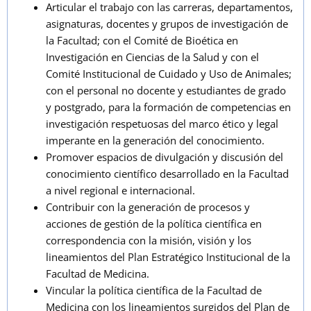
Articular el trabajo con las carreras, departamentos,
asignaturas, docentes y grupos de investigación de
la Facultad; con el Comité de Bioética en
Investigación en Ciencias de la Salud y con el
Comité Institucional de Cuidado y Uso de Animales;
con el personal no docente y estudiantes de grado
y postgrado, para la formación de competencias en
investigación respetuosas del marco ético y legal
imperante en la generación del conocimiento.
Promover espacios de divulgación y discusión del
conocimiento científico desarrollado en la Facultad
a nivel regional e internacional.
Contribuir con la generación de procesos y
acciones de gestión de la política científica en
correspondencia con la misión, visión y los
lineamientos del Plan Estratégico Institucional de la
Facultad de Medicina.
Vincular la política científica de la Facultad de
Medicina con los lineamientos surgidos del Plan de