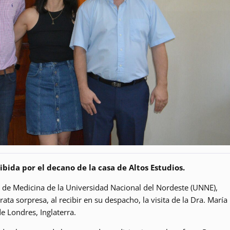
bida por el decano de la casa de Altos Estudios.
d de Medicina de la Universidad Nacional del Nordeste (UNNE),
a sorpresa, al recibir en su despacho, la visita de la Dra. María
e Londres, Inglaterra.