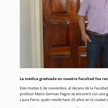
La médica graduada en nuestra Facultad fue reci
Este martes 6 de noviembre, el decano de la Faculta
profesor Mario Germán Pagno se encontró con una grat
Laura Ferro, quién reside hace 20 años en la ciudad d