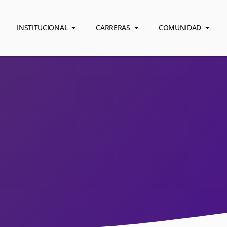
INSTITUCIONAL
CARRERAS
COMUNIDAD