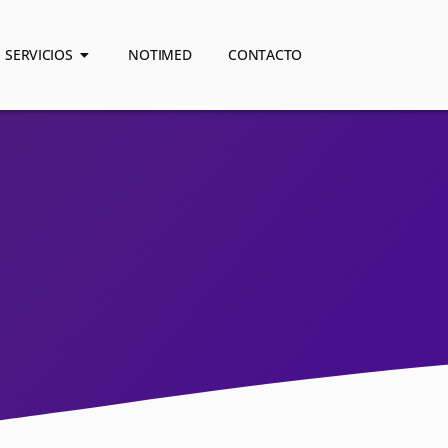
SERVICIOS
NOTIMED
CONTACTO