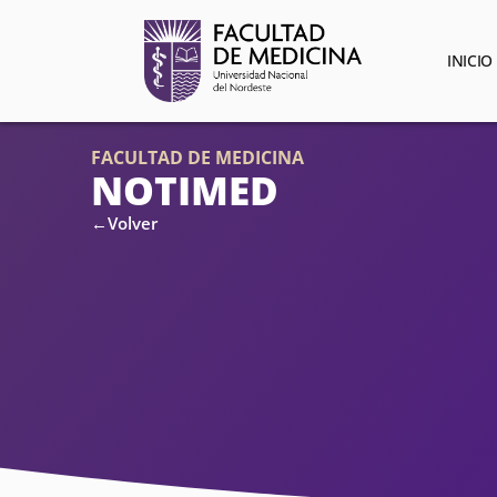
INICIO
FACULTAD DE MEDICINA
NOTIMED
←Volver