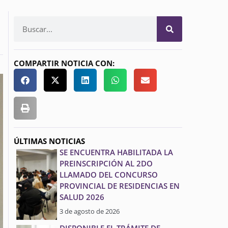
COMPARTIR NOTICIA CON:
ÚLTIMAS NOTICIAS
SE ENCUENTRA HABILITADA LA
PREINSCRIPCIÓN AL 2DO
LLAMADO DEL CONCURSO
PROVINCIAL DE RESIDENCIAS EN
SALUD 2026
3 de agosto de 2026