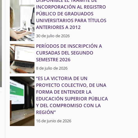
DISPONIBLE EL TRÁMITE DE
INCORPORACIÓN AL REGISTRO
PÚBLICO DE GRADUADOS
UNIVERSITARIOS PARA TÍTULOS
ANTERIORES A 2012
30 de julio de 2026
PERÍODOS DE INSCRIPCIÓN A
CURSADAS DEL SEGUNDO
SEMESTRE 2026
8 de julio de 2026
“ES LA VICTORIA DE UN
PROYECTO COLECTIVO, DE UNA
FORMA DE ENTENDER LA
EDUCACIÓN SUPERIOR PÚBLICA
Y DEL COMPROMISO CON LA
REGIÓN”
16 de junio de 2026