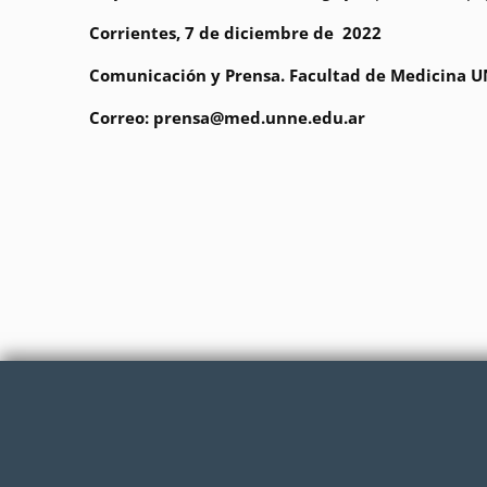
Corrientes, 7 de diciembre de 2022
Comunicación y Prensa. Facultad de Medicina 
Correo: prensa@med.unne.edu.ar