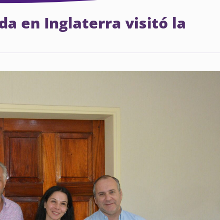
a en Inglaterra visitó la