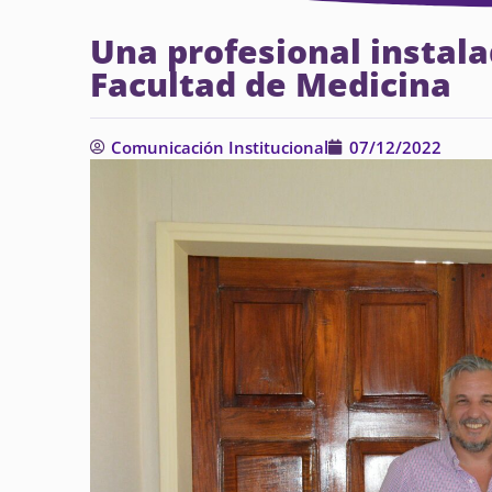
Una profesional instalad
Facultad de Medicina
Comunicación Institucional
07/12/2022